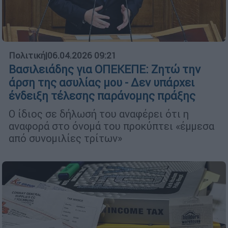
Πολιτική
|
06.04.2026 09:21
Βασιλειάδης για ΟΠΕΚΕΠΕ: Ζητώ την
άρση της ασυλίας μου - Δεν υπάρχει
ένδειξη τέλεσης παράνομης πράξης
Ο ίδιος σε δήλωσή του αναφέρει ότι η
αναφορά στο όνομά του προκύπτει «έμμεσα
από συνομιλίες τρίτων»