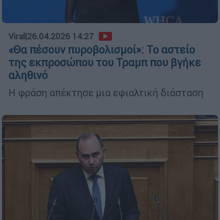
Viral
|
26.04.2026 14:27
«Θα πέσουν πυροβολισμοί»: Το αστείο
της εκπροσώπου του Τραμπ που βγήκε
αληθινό
Η φράση απέκτησε μια εφιαλτική διάσταση