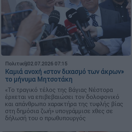
Πολιτική
|
02.07.2026 07:15
Καμιά ανοχή «στον διχασμό των άκρων»
το μήνυμα Μητσοτάκη
«Το τραγικό τέλος της Βάγιας Νέστορα
έρχεται να επιβεβαιώσει τον δολοφονικό
και απάνθρωπο χαρακτήρα της τυφλής βίας
στη δημόσια ζωή» υπογράμμισε χθες σε
δήλωσή του ο πρωθυπουργός