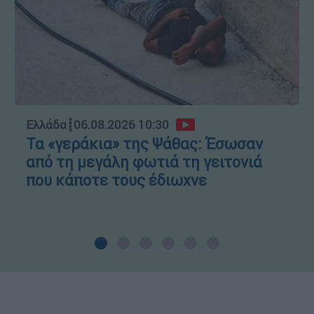
Ελλάδα
┋
06.08.2026 10:30
Τα «γεράκια» της Ψάθας: Έσωσαν
από τη μεγάλη φωτιά τη γειτονιά
που κάποτε τους έδιωχνε