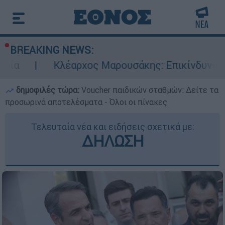
BREAKING NEWS:
Κλέαρχος Μαρουσάκης: Επικίνδυνες οι επόμενες
δημοφιλές τώρα:
Voucher παιδικών σταθμών: Δείτε τα
προσωρινά αποτελέσματα - Όλοι οι πίνακες
Τελευταία νέα και ειδήσεις σχετικά με:
ΔΗΛΩΣΗ