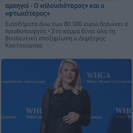
αρχηγοί - Ο «πλουσιότερος» και ο
«φτωχότερος»
Εισοδήματα άνω των 80.000 ευρώ δηλώνει ο
πρωθυπουργός • Στο κόμμα δίνει όλη τη
βουλευτική αποζημίωση ο Δημήτρης
Κουτσούμπας.