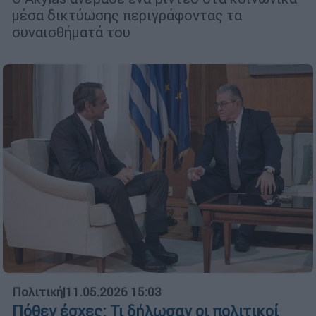
μέσα δικτύωσης περιγράφοντας τα
συναισθήματά του
Πολιτική
|
11.05.2026 15:03
Πόθεν έσχες: Τι δήλωσαν οι πολιτικοί