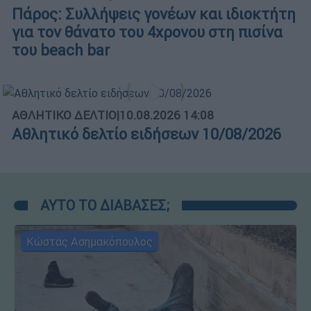
Πάρος: Συλλήψεις γονέων και ιδιοκτήτη
για τον θάνατο του 4χρονου στη πισίνα
του beach bar
ΑΘΛΗΤΙΚΟ ΔΕΛΤΙΟ
|
10.08.2026 14:08
Αθλητικό δελτίο ειδήσεων 10/08/2026
ΑΥΤΟ ΤΟ ΔΙΑΒΑΣΕΣ;
Κώστας Ασημακόπουλος