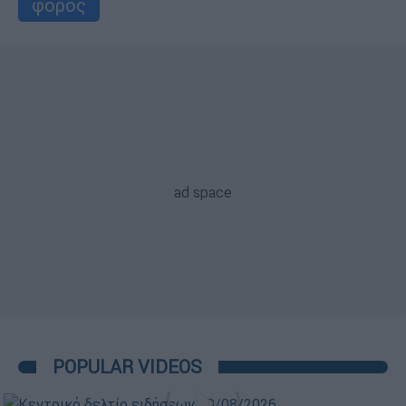
φόρος
POPULAR VIDEOS