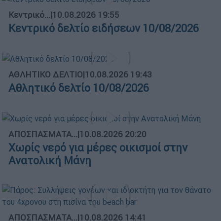
Κεντρικό...
|
10.08.2026 19:55
Κεντρικό δελτίο ειδήσεων 10/08/2026
ΑΘΛΗΤΙΚΟ ΔΕΛΤΙΟ
|
10.08.2026 19:43
Αθλητικό δελτίο 10/08/2026
ΑΠΟΣΠΑΣΜΑΤΑ...
|
10.08.2026 20:20
Χωρίς νερό για μέρες οικισμοί στην
Ανατολική Μάνη
ΑΠΟΣΠΑΣΜΑΤΑ...
|
10.08.2026 14:41