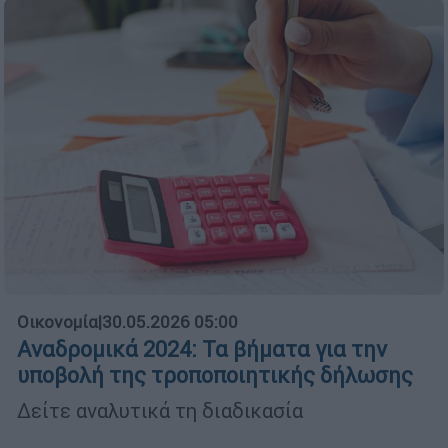
Οικονομία
|
30.05.2026 05:00
Αναδρομικά 2024: Τα βήματα για την
υποβολή της τροποποιητικής δήλωσης
Δείτε αναλυτικά τη διαδικασία