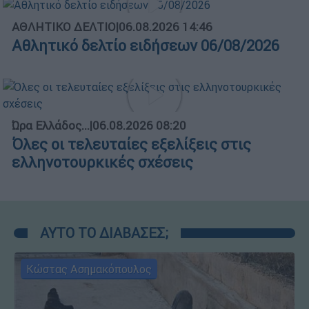
ΑΘΛΗΤΙΚΟ ΔΕΛΤΙΟ
|
06.08.2026 14:46
Αθλητικό δελτίο ειδήσεων 06/08/2026
Ώρα Ελλάδος...
|
06.08.2026 08:20
Όλες οι τελευταίες εξελίξεις στις
ελληνοτουρκικές σχέσεις
ΑΥΤΟ ΤΟ ΔΙΑΒΑΣΕΣ;
Κώστας Ασημακόπουλος