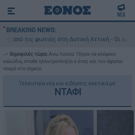
BREAKING NEWS:
πό τις φωτιές στη Δυτική Αττική - Οι εκτάσεις
δημοφιλές τώρα:
Άνω Λιόσια: Πήγαν να κλέψουν
καλώδια, έπαθε ηλεκτροπληξία ο ένας και τον άφησαν
νεκρό στο σημείο
Τελευταία νέα και ειδήσεις σχετικά με:
ΝΤΑΦΙ