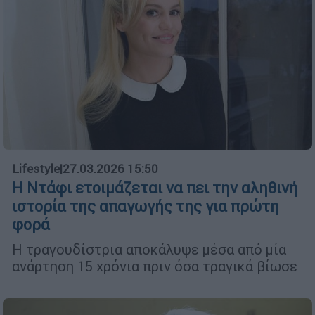
Lifestyle
|
27.03.2026 15:50
Η Ντάφι ετοιμάζεται να πει την αληθινή
ιστορία της απαγωγής της για πρώτη
φορά
Η τραγουδίστρια αποκάλυψε μέσα από μία
ανάρτηση 15 χρόνια πριν όσα τραγικά βίωσε