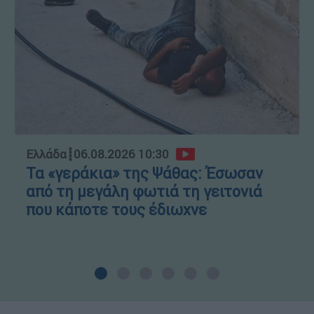
Ελλάδα
┋
06.08.2026 10:30
Τα «γεράκια» της Ψάθας: Έσωσαν
από τη μεγάλη φωτιά τη γειτονιά
που κάποτε τους έδιωχνε