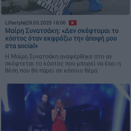
Lifestyle
|
29.03.2025 18:00
Μαίρη Συνατσάκη: «Δεν σκέφτομαι το
κόστος όταν εκφράζω την άποψή μου
στα social»
Η Μαίρη Συνατσάκη αναφέρθηκε στο αν
σκέφτεται το κόστος που μπορεί να έχει η
θέση που θα πάρει σε κάποιο θέμα