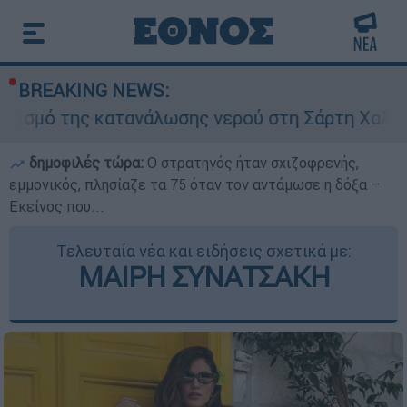
BREAKING NEWS:
κατανάλωσης νερού στη Σάρτη Χαλκιδικής - Ζητού
δημοφιλές τώρα:
O στρατηγός ήταν σχιζοφρενής,
εμμονικός, πλησίαζε τα 75 όταν τον αντάμωσε η δόξα –
Εκείνος που...
Τελευταία νέα και ειδήσεις σχετικά με:
ΜΑΙΡΗ ΣΥΝΑΤΣΑΚΗ