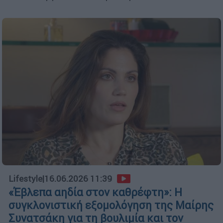
Lifestyle
|
16.06.2026 11:39
«Έβλεπα αηδία στον καθρέφτη»: Η
συγκλονιστική εξομολόγηση της Μαίρης
Συνατσάκη για τη βουλιμία και τον