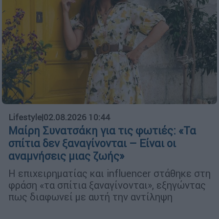
Lifestyle
|
02.08.2026 10:44
Μαίρη Συνατσάκη για τις φωτιές: «Τα
σπίτια δεν ξαναγίνονται – Είναι οι
αναμνήσεις μιας ζωής»
Η επιχειρηματίας και influencer στάθηκε στη
φράση «τα σπίτια ξαναγίνονται», εξηγώντας
πως διαφωνεί με αυτή την αντίληψη