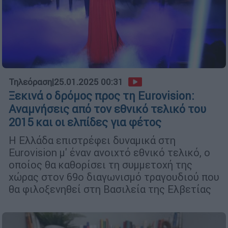
Τηλεόραση
|
25.01.2025 00:31
Ξεκινά ο δρόμος προς τη Eurovision:
Αναμνήσεις από τον εθνικό τελικό του
2015 και οι ελπίδες για φέτος
Η Ελλάδα επιστρέφει δυναμικά στη
Eurovision μ' έναν ανοιχτό εθνικό τελικό, ο
οποίος θα καθορίσει τη συμμετοχή της
χώρας στον 69ο διαγωνισμό τραγουδιού που
θα φιλοξενηθεί στη Βασιλεία της Ελβετίας