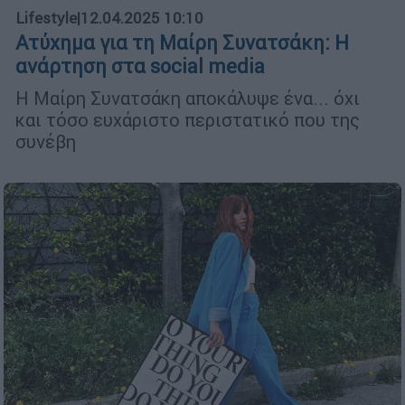
Lifestyle
|
12.04.2025 10:10
Ατύχημα για τη Μαίρη Συνατσάκη: Η
ανάρτηση στα social media
Η Μαίρη Συνατσάκη αποκάλυψε ένα... όχι
και τόσο ευχάριστο περιστατικό που της
συνέβη