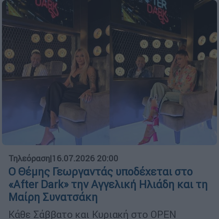
Τηλεόραση
|
16.07.2026 20:00
Ο Θέμης Γεωργαντάς υποδέχεται στο
«After Dark» την Αγγελική Ηλιάδη και τη
Μαίρη Συνατσάκη
Κάθε Σάββατο και Κυριακή στο OPEN