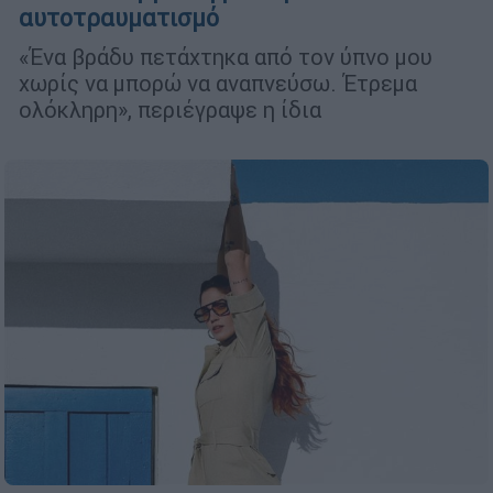
αυτοτραυματισμό
«Ένα βράδυ πετάχτηκα από τον ύπνο μου
χωρίς να μπορώ να αναπνεύσω. Έτρεμα
ολόκληρη», περιέγραψε η ίδια