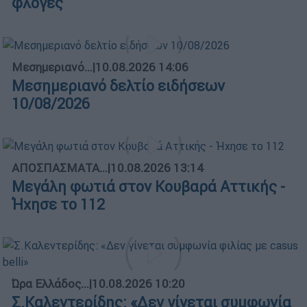
φλόγες
Μεσημεριανό...
|
10.08.2026 14:06
Μεσημεριανό δελτίο ειδήσεων
10/08/2026
ΑΠΟΣΠΑΣΜΑΤΑ...
|
10.08.2026 13:14
Μεγάλη φωτιά στον Κουβαρά Αττικής -
Ήχησε το 112
Ώρα Ελλάδος...
|
10.08.2026 10:20
Σ.Καλεντερίδης: «Δεν γίνεται συμφωνία