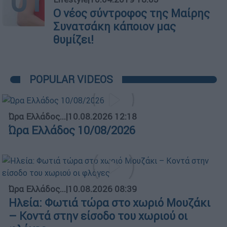
01
Ο νέος σύντροφος της Μαίρης
Συνατσάκη κάποιον μας
θυμίζει!
POPULAR VIDEOS
Ώρα Ελλάδος...
|
10.08.2026 12:18
Ώρα Ελλάδος 10/08/2026
Ώρα Ελλάδος...
|
10.08.2026 08:39
Ηλεία: Φωτιά τώρα στο χωριό Μουζάκι
– Κοντά στην είσοδο του χωριού οι