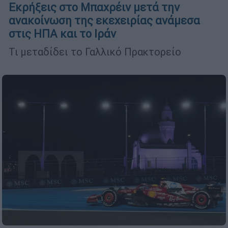
Εκρήξεις στο Μπαχρέιν μετά την
ανακοίνωση της εκεχειρίας ανάμεσα
στις ΗΠΑ και το Ιράν
Τι μεταδίδει το Γαλλικό Πρακτορείο