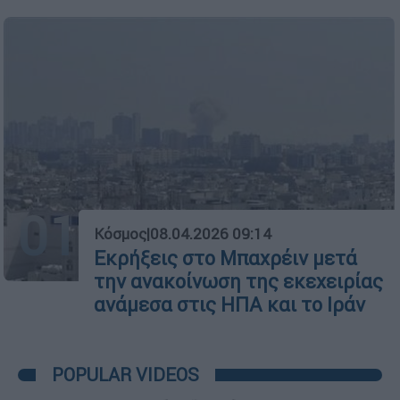
01
Κόσμος
|
08.04.2026 09:14
Εκρήξεις στο Μπαχρέιν μετά
την ανακοίνωση της εκεχειρίας
ανάμεσα στις ΗΠΑ και το Ιράν
POPULAR VIDEOS