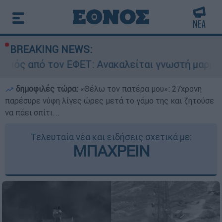
BREAKING NEWS:
 ΕΦΕΤ: Ανακαλείται γνωστή μαρμελάδα - Κίνδυ
δημοφιλές τώρα:
«Θέλω τον πατέρα μου»: 27χρονη
παρέσυρε νύφη λίγες ώρες μετά το γάμο της και ζητούσε
να πάει σπίτι...
Τελευταία νέα και ειδήσεις σχετικά με:
ΜΠΑΧΡΕΙΝ