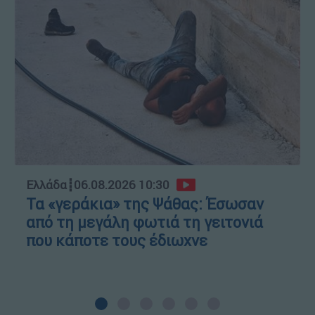
Ελλάδα
┋
06.08.2026 10:30
Τα «γεράκια» της Ψάθας: Έσωσαν
από τη μεγάλη φωτιά τη γειτονιά
που κάποτε τους έδιωχνε