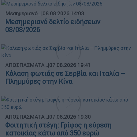
Μεσημεριανό...
|
08.08.2026 14:03
Μεσημεριανό δελτίο ειδήσεων
08/08/2026
ΑΠΟΣΠΑΣΜΑΤΑ...
|
07.08.2026 19:41
Κόλαση φωτιάς σε Σερβία και Ιταλία –
Πλημμύρες στην Κίνα
ΑΠΟΣΠΑΣΜΑΤΑ...
|
07.08.2026 19:30
Φοιτητική στέγη: Γρίφος η εύρεση
κατοικίας κάτω από 350 ευρώ