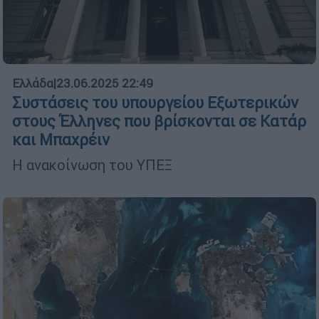
Ελλάδα
|
23.06.2025 22:49
Συστάσεις του υπουργείου Εξωτερικών
στους Έλληνες που βρίσκονται σε Κατάρ
και Μπαχρέιν
Η ανακοίνωση του ΥΠΕΞ