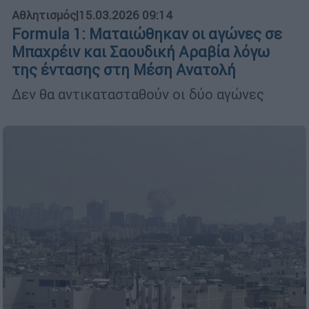
Αθλητισμός
|
15.03.2026 09:14
Formula 1: Ματαιώθηκαν οι αγώνες σε
Μπαχρέιν και Σαουδική Αραβία λόγω
της έντασης στη Μέση Ανατολή
Δεν θα αντικατασταθούν οι δύο αγώνες