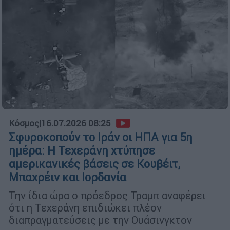
Κόσμος
|
16.07.2026 08:25
Σφυροκοπούν το Ιράν οι ΗΠΑ για 5η
ημέρα: Η Τεχεράνη χτύπησε
αμερικανικές βάσεις σε Κουβέιτ,
Μπαχρέιν και Ιορδανία
Την ίδια ώρα ο πρόεδρος Τραμπ αναφέρει
ότι η Τεχεράνη επιδιώκει πλέον
διαπραγματεύσεις με την Ουάσινγκτον