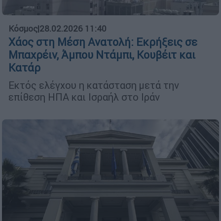
Κόσμος
|
28.02.2026 11:40
Χάος στη Μέση Ανατολή: Εκρήξεις σε
Μπαχρέιν, Άμπου Ντάμπι, Κουβέιτ και
Κατάρ
Εκτός ελέγχου η κατάσταση μετά την
επίθεση ΗΠΑ και Ισραήλ στο Ιράν