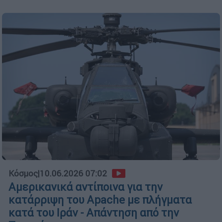
Κόσμος
|
10.06.2026 07:02
Αμερικανικά αντίποινα για την
κατάρριψη του Apache με πλήγματα
κατά του Ιράν - Απάντηση από την