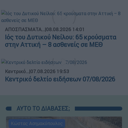
ΑΠΟΣΠΑΣΜΑΤΑ...
|
08.08.2026 14:01
Ιός του Δυτικού Νείλου: 65 κρούσματα
στην Αττική – 8 ασθενείς σε ΜΕΘ
Κεντρικό...
|
07.08.2026 19:53
Κεντρικό δελτίο ειδήσεων 07/08/2026
ΑΥΤΟ ΤΟ ΔΙΑΒΑΣΕΣ;
Κώστας Ασημακόπουλος