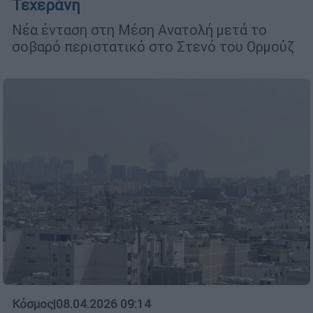
Τεχεράνη
Νέα ένταση στη Μέση Ανατολή μετά το
σοβαρό περιστατικό στο Στενό του Ορμούζ
Κόσμος
|
08.04.2026 09:14