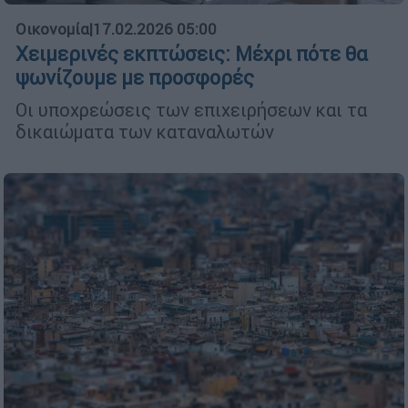
Οικονομία
|
17.02.2026 05:00
Χειμερινές εκπτώσεις: Μέχρι πότε θα
ψωνίζουμε με προσφορές
Οι υποχρεώσεις των επιχειρήσεων και τα
δικαιώματα των καταναλωτών