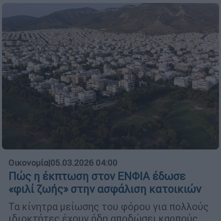
Οικονομία
|
05.03.2026 04:00
Πώς η έκπτωση στον ΕΝΦΙΑ έδωσε
«φιλί ζωής» στην ασφάλιση κατοικιών
Τα κίνητρα μείωσης του φόρου για πολλούς
ιδιοκτήτες έχουν ήδη αποδώσει καρπούς