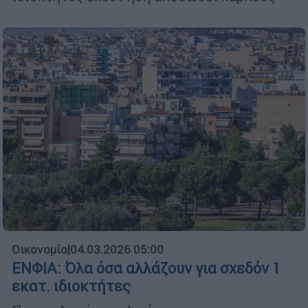
Οικονομία
|
04.03.2026 05:00
ΕΝΦΙΑ: Όλα όσα αλλάζουν για σχεδόν 1
εκατ. ιδιοκτήτες