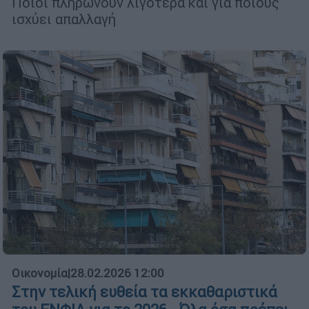
Ποιοι πληρώνουν λιγότερα και για ποιους
ισχύει απαλλαγή
Οικονομία
|
28.02.2026 12:00
Στην τελική ευθεία τα εκκαθαριστικά