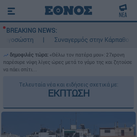
BREAKING NEWS:
Συναγερμός στην Κάρπαθο: Βρέθηκαν παλιά 
δημοφιλές τώρα:
«Θέλω τον πατέρα μου»: 27χρονη
παρέσυρε νύφη λίγες ώρες μετά το γάμο της και ζητούσε
να πάει σπίτι...
Τελευταία νέα και ειδήσεις σχετικά με:
ΕΚΠΤΩΣΗ