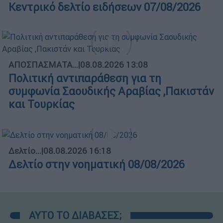
Κεντρικό δελτίο ειδήσεων 07/08/2026
ΑΠΟΣΠΑΣΜΑΤΑ...
|
08.08.2026 13:08
Πολιτική αντιπαράθεση για τη
συμφωνία Σαουδικής Αραβίας ,Πακιστάν
και Τουρκίας
Δελτίο...
|
08.08.2026 16:18
Δελτίο στην νοηματική 08/08/2026
ΑΥΤΟ ΤΟ ΔΙΑΒΑΣΕΣ;