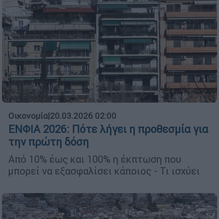
Οικονομία
|
20.03.2026 02:00
ΕΝΦΙΑ 2026: Πότε λήγει η προθεσμία για
την πρώτη δόση
Από 10% έως και 100% η έκπτωση που
μπορεί να εξασφαλίσει κάποιος - Τι ισχύει