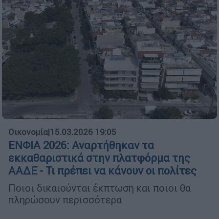
Οικονομία
|
15.03.2026 19:05
ΕΝΦΙΑ 2026: Αναρτήθηκαν τα
εκκαθαριστικά στην πλατφόρμα της
ΑΑΔΕ - Τι πρέπει να κάνουν οι πολίτες
Ποιοι δικαιούνται έκπτωση και ποιοι θα
πληρώσουν περισσότερα