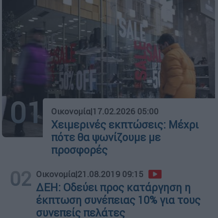
01
Οικονομία
|
17.02.2026 05:00
Χειμερινές εκπτώσεις: Μέχρι
πότε θα ψωνίζουμε με
προσφορές
02
Οικονομία
|
21.08.2019 09:15
ΔΕΗ: Οδεύει προς κατάργηση η
έκπτωση συνέπειας 10% για τους
συνεπείς πελάτες