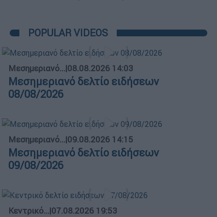
POPULAR VIDEOS
Μεσημεριανό...
|
08.08.2026 14:03
Μεσημεριανό δελτίο ειδήσεων
08/08/2026
Μεσημεριανό...
|
09.08.2026 14:15
Μεσημεριανό δελτίο ειδήσεων
09/08/2026
Κεντρικό...
|
07.08.2026 19:53