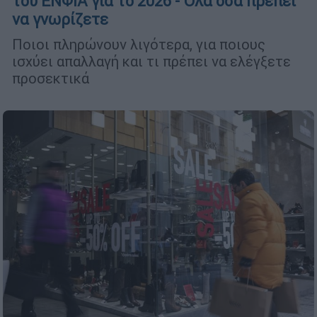
του ΕΝΦΙΑ για το 2026 - Όλα όσα πρέπει
να γνωρίζετε
Ποιοι πληρώνουν λιγότερα, για ποιους
ισχύει απαλλαγή και τι πρέπει να ελέγξετε
προσεκτικά