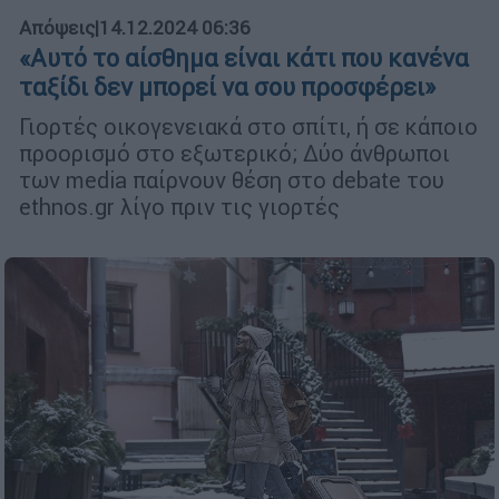
Απόψεις
|
14.12.2024 06:36
«Αυτό το αίσθημα είναι κάτι που κανένα
ταξίδι δεν μπορεί να σου προσφέρει»
Γιορτές οικογενειακά στο σπίτι, ή σε κάποιο
προορισμό στο εξωτερικό; Δύο άνθρωποι
των media παίρνουν θέση στο debate του
ethnos.gr λίγο πριν τις γιορτές