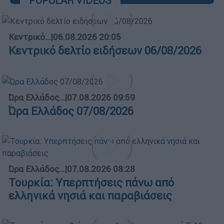
POPULAR VIDEOS
Κεντρικό...
|
06.08.2026 20:05
Κεντρικό δελτίο ειδήσεων 06/08/2026
Ώρα Ελλάδος...
|
07.08.2026 09:59
Ώρα Ελλάδος 07/08/2026
Ώρα Ελλάδος...
|
07.08.2026 08:28
Τουρκία: Υπερπτήσεις πάνω από
ελληνικά νησιά και παραβιάσεις