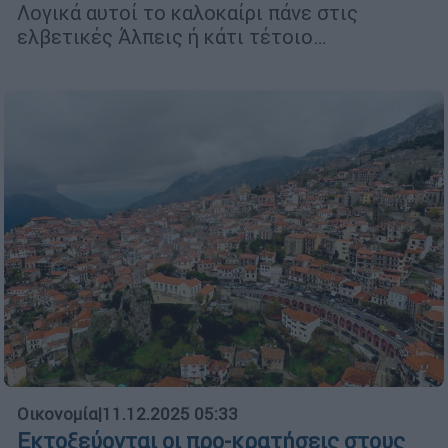
Λογικά αυτοί το καλοκαίρι πάνε στις
ελβετικές Άλπεις ή κάτι τέτοιο…
Οικονομία
|
11.12.2025 05:33
Εκτοξεύονται οι προ-κρατήσεις στους