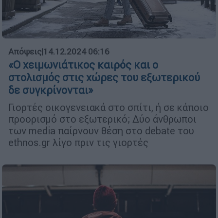
Απόψεις
|
14.12.2024 06:16
«Ο χειμωνιάτικος καιρός και ο
στολισμός στις χώρες του εξωτερικού
δε συγκρίνονται»
Γιορτές οικογενειακά στο σπίτι, ή σε κάποιο
προορισμό στο εξωτερικό; Δύο άνθρωποι
των media παίρνουν θέση στο debate του
ethnos.gr λίγο πριν τις γιορτές