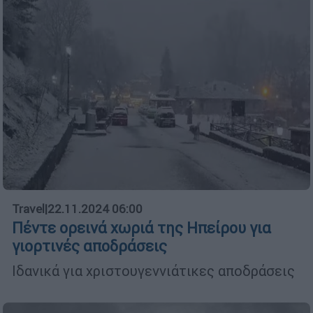
Travel
|
22.11.2024 06:00
Πέντε ορεινά χωριά της Ηπείρου για
γιορτινές αποδράσεις
Ιδανικά για χριστουγεννιάτικες αποδράσεις