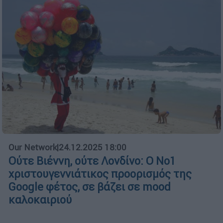
Our Network
|
24.12.2025 18:00
Ούτε Βιέννη, ούτε Λονδίνο: Ο Νο1
χριστουγεννιάτικος προορισμός της
Google φέτος, σε βάζει σε mood
καλοκαιριού