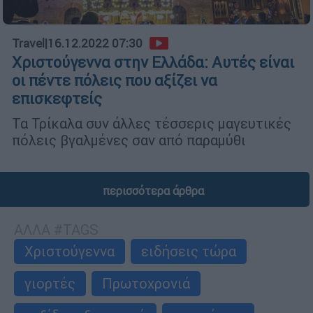
Travel
|
16.12.2022 07:30
Χριστούγεννα στην Ελλάδα: Αυτές είναι
οι πέντε πόλεις που αξίζει να
επισκεφτείς
Τα Τρίκαλα συν άλλες τέσσερις μαγευτικές
πόλεις βγαλμένες σαν από παραμύθι
περισσότερα άρθρα
ΑΛΛΑ #TAGS
Χριστούγεννα
ειδήσεις τώρα
γιορτές
Πρωτοχρονιά