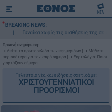
BREAKING NEWS:
ναίκα χωρίς τις αισθήσεις της σε ακάλυπτο πολ
Πρωινή ενημέρωση:
➔ Δείτε τα πρωτοσέλιδα των εφημερίδων
|
➔ Μάθετε
περισσότερα για τον καιρό σήμερα
|
➔ Εορτολόγιο: Ποιοι
γιορτάζουν σήμερα
Τελευταία νέα και ειδήσεις σχετικά με:
ΧΡΙΣΤΟΥΓΕΝΝΙΑΤΙΚΟΙ
ΠΡΟΟΡΙΣΜΟΙ