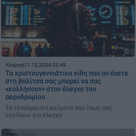
Κόσμος
|
11.12.2024 22:49
Τα χριστουγεννιάτικα είδη που αν έχετε
στη βαλίτσα σας μπορεί να σας
«κολλήσουν» στον έλεγχο του
αεροδρομίου
Τα τέσσερα αντικείμενα που ίσως σας...
στείλουν για έλεγχο