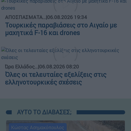
ΑΠΟΣΠΑΣΜΑΤΑ...
|
06.08.2026 19:34
Τουρκικές παραβιάσεις στο Αιγαίο με
μαχητικά F-16 και drones
Ώρα Ελλάδος...
|
06.08.2026 08:20
Όλες οι τελευταίες εξελίξεις στις
ελληνοτουρκικές σχέσεις
ΑΥΤΟ ΤΟ ΔΙΑΒΑΣΕΣ;
Κώστας Ασημακόπουλος