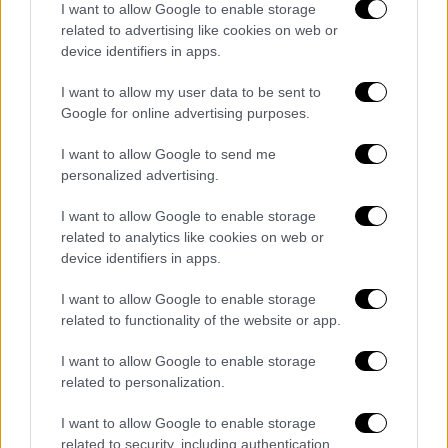
I want to allow Google to enable storage
τον κόσμο
related to advertising like cookies on web or
device identifiers in apps.
Δείτε κάποιες προτάσεις για αξέχαστες
χριστουγεννιάτικες διακοπές
I want to allow my user data to be sent to
Google for online advertising purposes.
I want to allow Google to send me
personalized advertising.
I want to allow Google to enable storage
related to analytics like cookies on web or
device identifiers in apps.
I want to allow Google to enable storage
related to functionality of the website or app.
I want to allow Google to enable storage
related to personalization.
I want to allow Google to enable storage
related to security, including authentication