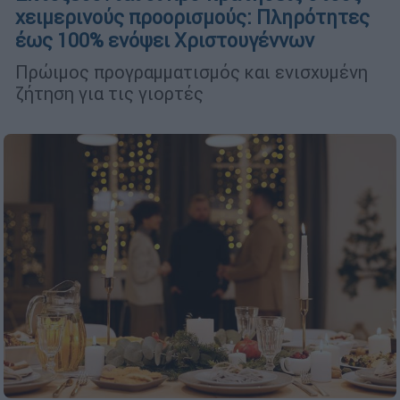
χειμερινούς προορισμούς: Πληρότητες
έως 100% ενόψει Χριστουγέννων
Πρώιμος προγραμματισμός και ενισχυμένη
ζήτηση για τις γιορτές