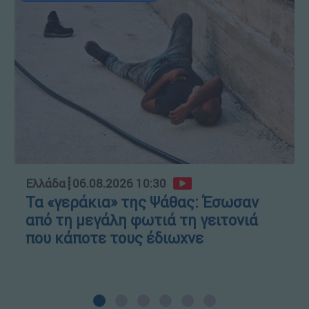
Ελλάδα
┋
06.08.2026 10:30
Τα «γεράκια» της Ψάθας: Έσωσαν
από τη μεγάλη φωτιά τη γειτονιά
που κάποτε τους έδιωχνε