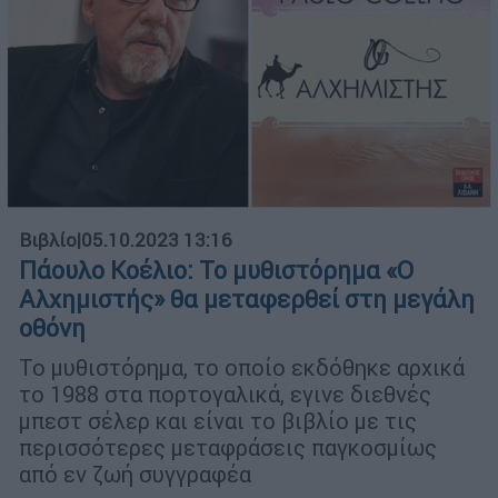
Βιβλίο
|
05.10.2023 13:16
Πάουλο Κοέλιο: Το μυθιστόρημα «O
Αλχημιστής» θα μεταφερθεί στη μεγάλη
οθόνη
Το μυθιστόρημα, το οποίο εκδόθηκε αρχικά
το 1988 στα πορτογαλικά, εγινε διεθνές
μπεστ σέλερ και είναι το βιβλίο με τις
περισσότερες μεταφράσεις παγκοσμίως
από εν ζωή συγγραφέα