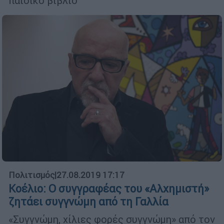
παιδικό βιβλίο
Πολιτισμός
|
27.08.2019 17:17
Κοέλιο: Ο συγγραφέας του «Αλχημιστή»
ζητάει συγγνώμη από τη Γαλλία
«Συγγνώμη, χίλιες φορές συγγνώμη» από τον