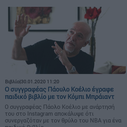
Βιβλίο
|
30.01.2020 11:20
Ο συγγραφέας Πάουλο Κοέλιο έγραφε
παιδικό βιβλίο με τον Κόμπι Μπράιαντ
Ο συγγραφέας Πάολο Κοέλιο με ανάρτησή
του στο Instagram αποκάλυψε ότι
συνεργαζόταν με τον θρύλο του NBA για ένα