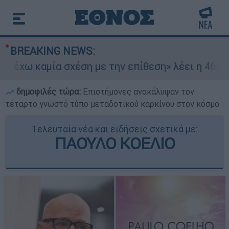
BREAKING NEWS:
χω καμία σχέση με την επίθεση» λέει η 46χρονη
δημοφιλές τώρα:
Επιστήμονες ανακάλυψαν τον
τέταρτο γνωστό τύπο μεταδοτικού καρκίνου στον κόσμο
Τελευταία νέα και ειδήσεις σχετικά με:
ΠΑΟΥΛΟ ΚΟΕΛΙΟ