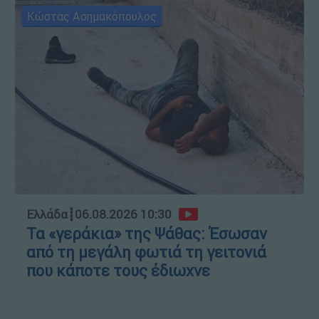
Κώστας Ασημακόπουλος
Ελλάδα
┋
06.08.2026 10:30
Τα «γεράκια» της Ψάθας: Έσωσαν
από τη μεγάλη φωτιά τη γειτονιά
που κάποτε τους έδιωχνε