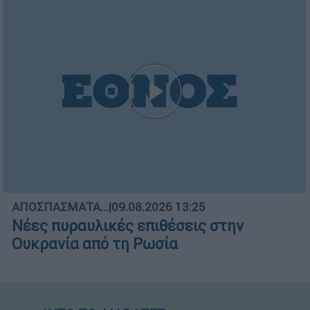
ΑΠΟΣΠΑΣΜΑΤΑ...
|
09.08.2026 13:25
Νέες πυραυλικές επιθέσεις στην
Ουκρανία από τη Ρωσία