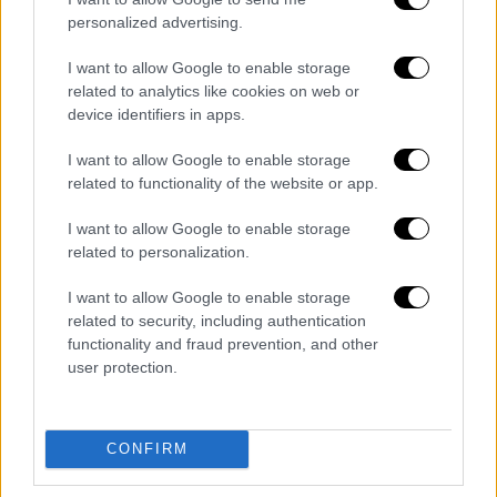
personalized advertising.
I want to allow Google to enable storage
related to analytics like cookies on web or
POPULAR VIDEOS
device identifiers in apps.
I want to allow Google to enable storage
related to functionality of the website or app.
I want to allow Google to enable storage
related to personalization.
I want to allow Google to enable storage
related to security, including authentication
functionality and fraud prevention, and other
user protection.
CONFIRM