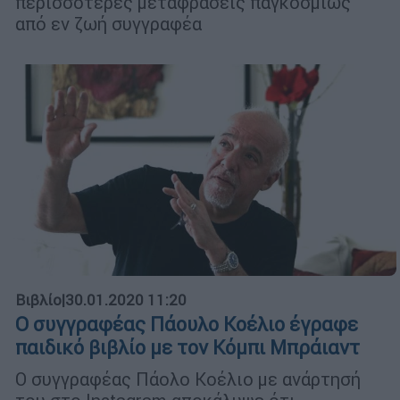
περισσότερες μεταφράσεις παγκοσμίως
από εν ζωή συγγραφέα
Βιβλίο
|
30.01.2020 11:20
Ο συγγραφέας Πάουλο Κοέλιο έγραφε
παιδικό βιβλίο με τον Κόμπι Μπράιαντ
Ο συγγραφέας Πάολο Κοέλιο με ανάρτησή