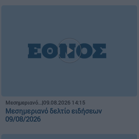
Μεσημεριανό...
|
09.08.2026 14:15
Μεσημεριανό δελτίο ειδήσεων
09/08/2026