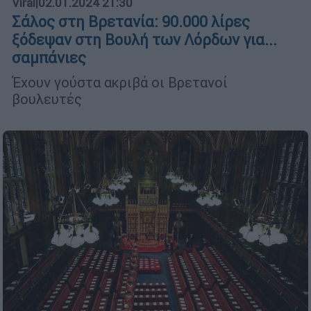
Viral
|
02.01.2024 21:30
Σάλος στη Βρετανία: 90.000 λίρες
ξόδεψαν στη Βουλή των Λόρδων για...
σαμπάνιες
Έχουν γούστα ακριβά οι Βρετανοί
βουλευτές