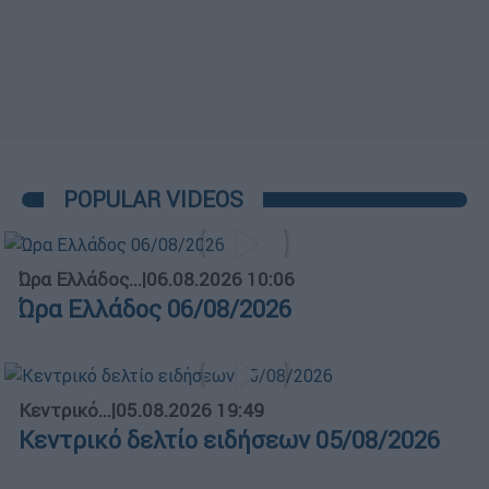
POPULAR VIDEOS
Ώρα Ελλάδος...
|
06.08.2026 10:06
Ώρα Ελλάδος 06/08/2026
Κεντρικό...
|
05.08.2026 19:49
Κεντρικό δελτίο ειδήσεων 05/08/2026