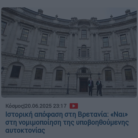
Κόσμος
|
20.06.2025 23:17
Ιστορική απόφαση στη Βρετανία: «Ναι»
στη νομιμοποίηση της υποβοηθούμενης
αυτοκτονίας