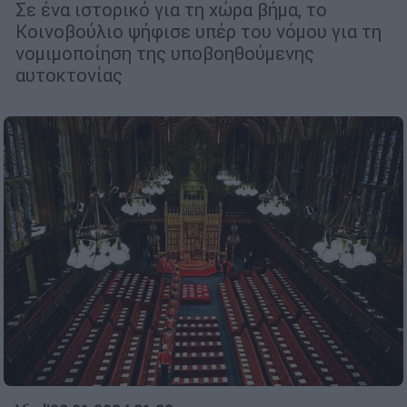
Σε ένα ιστορικό για τη χώρα βήμα, το
Κοινοβούλιο ψήφισε υπέρ του νόμου για τη
νομιμοποίηση της υποβοηθούμενης
αυτοκτονίας