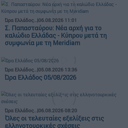
Ώρα Ελλάδος...
|
06.08.2026 11:01
Σ. Παπασταύρου: Νέα αρχή για το
καλώδιο Ελλάδας - Κύπρου μετά τη
συμφωνία με τη Meridiam
Ώρα Ελλάδος...
|
05.08.2026 13:36
Ώρα Ελλάδος 05/08/2026
Ώρα Ελλάδος...
|
06.08.2026 08:20
Όλες οι τελευταίες εξελίξεις στις
ελληνοτουρκικές σχέσεις