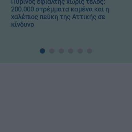
Πύρινος εφιάλτης χωρίς τέλος:
200.000 στρέμματα καμένα και η
χαλέπιος πεύκη της Αττικής σε
κίνδυνο