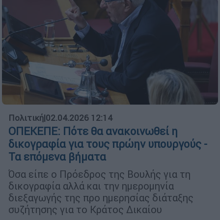
Πολιτική
|
02.04.2026 12:14
ΟΠΕΚΕΠΕ: Πότε θα ανακοινωθεί η
δικογραφία για τους πρώην υπουργούς -
Τα επόμενα βήματα
Όσα είπε ο Πρόεδρος της Βουλής για τη
δικογραφία αλλά και την ημερομηνία
διεξαγωγής της προ ημερησίας διάταξης
συζήτησης για το Κράτος Δικαίου