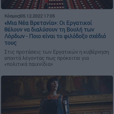
Κόσμος
|
05.12.2022 17:05
«Μια Νέα Βρετανία»: Οι Εργατικοί
θέλουν να διαλύσουν τη Βουλή των
Λόρδων - Ποιο είναι το φιλόδοξο σχέδιό
τους
Στις προτάσεις των Εργατικών η κυβέρνηση
απαντά λέγοντας πως πρόκειται για
«πολιτικά παιχνίδια»