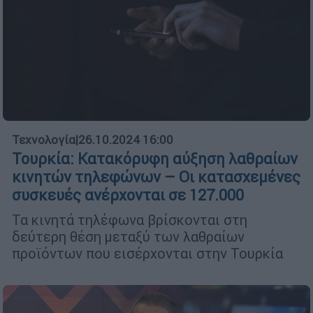
Τεχνολογία
|
26.10.2024 16:00
Τουρκία: Κατακόρυφη αύξηση λαθραίων
κινητών τηλεφώνων – Οι κατασχεμένες
συσκευές ανέρχονται σε 127.000
Τα κινητά τηλέφωνα βρίσκονται στη
δεύτερη θέση μεταξύ των λαθραίων
προϊόντων που εισέρχονται στην Τουρκία