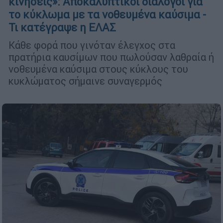
κινήσεις»: Αποκαλυπτικοί διάλογοι για
το κύκλωμα με τα νοθευμένα καύσιμα -
Τι κατέγραψε η ΕΛΑΣ
Κάθε φορά που γινόταν έλεγχος στα
πρατήρια καυσίμων που πωλούσαν λαθραία ή
νοθευμένα καύσιμα στους κύκλους του
κυκλώματος σήμαινε συναγερμός