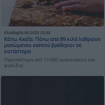
Ελλάδα
|
09.06.2025 23:30
Κάτω Αχαΐα: Πάνω από 89 κιλά λαθραίου
μασώμενου καπνού βρέθηκαν σε
κατάστημα
Περισσότερα από 13.000 συσκευασίες και
φιαλίδια