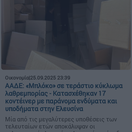
Οικονομία
|
25.09.2025 23:39
ΑΑΔΕ: «Μπλόκο» σε τεράστιο κύκλωμα
λαθρεμπορίας - Κατασχέθηκαν 17
κοντέινερ με παράνομα ενδύματα και
υποδήματα στην Ελευσίνα
Μία από τις μεγαλύτερες υποθέσεις των
τελευταίων ετών αποκάλυψαν οι