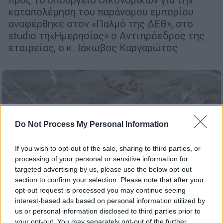
καταπολέμηση του παράνομου εμπορίου
αναφέρθηκε στον «Παλμό της ΔΕΘ», στο
studio τη«Ημερησίας» ο Αντιπρόεδρος της
εταιρείας, ο κ. Ιάκωβος Καργαρώτος
Do Not Process My Personal Information
If you wish to opt-out of the sale, sharing to third parties, or
processing of your personal or sensitive information for
targeted advertising by us, please use the below opt-out
section to confirm your selection. Please note that after your
opt-out request is processed you may continue seeing
interest-based ads based on personal information utilized by
us or personal information disclosed to third parties prior to
your opt-out. You may separately opt-out of the further