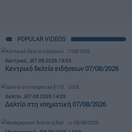
POPULAR VIDEOS
Κεντρικό...
|
07.08.2026 19:53
Κεντρικό δελτίο ειδήσεων 07/08/2026
Δελτίο...
|
07.08.2026 14:25
Δελτίο στη νοηματική 07/08/2026
Μεσημεριανό...
|
08.08.2026 14:03