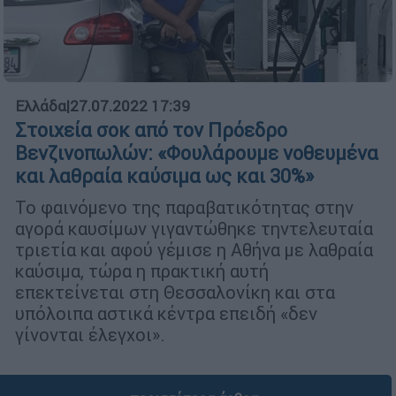
Ελλάδα
|
27.07.2022 17:39
Στοιχεία σοκ από τον Πρόεδρο
Βενζινοπωλών: «Φουλάρουμε νοθευμένα
και λαθραία καύσιμα ως και 30%»
Το φαινόμενο της παραβατικότητας στην
αγορά καυσίμων γιγαντώθηκε τηντελευταία
τριετία και αφού γέμισε η Αθήνα με λαθραία
καύσιμα, τώρα η πρακτική αυτή
επεκτείνεται στη Θεσσαλονίκη και στα
υπόλοιπα αστικά κέντρα επειδή «δεν
γίνονται έλεγχοι».