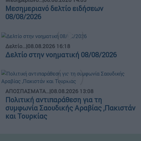
Μεσημεριανό δελτίο ειδήσεων
08/08/2026
Δελτίο...
|
08.08.2026 16:18
Δελτίο στην νοηματική 08/08/2026
ΑΠΟΣΠΑΣΜΑΤΑ...
|
08.08.2026 13:08
Πολιτική αντιπαράθεση για τη
συμφωνία Σαουδικής Αραβίας ,Πακιστάν
και Τουρκίας