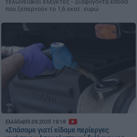
τελωνειακοί ελεγκτές - Διαφυγόντα έσοδα
που ξεπερνούν το 1,6 εκατ. ευρώ
Ελλάδα
|
05.09.2025 19:18
«Σπάσαμε γιατί είδαμε περίεργες