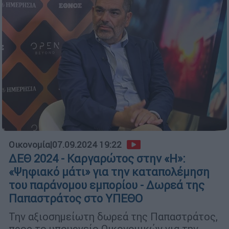
Οικονομία
|
07.09.2024 19:22
ΔΕΘ 2024 - Καργαρώτος στην «Η»:
«Ψηφιακό μάτι» για την καταπολέμηση
του παράνομου εμπορίου - Δωρεά της
Παπαστράτος στο ΥΠΕΘΟ
Την αξιοσημείωτη δωρεά της Παπαστράτος,
προς το υπουργείο Οικονομικών για την