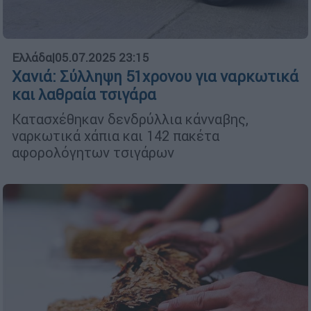
Ελλάδα
|
05.07.2025 23:15
Χανιά: Σύλληψη 51χρονου για ναρκωτικά
και λαθραία τσιγάρα
Κατασχέθηκαν δενδρύλλια κάνναβης,
ναρκωτικά χάπια και 142 πακέτα
αφορολόγητων τσιγάρων