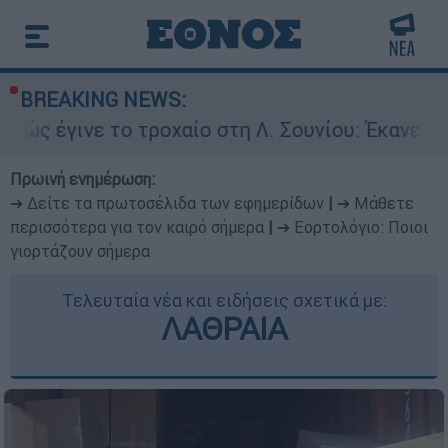
BREAKING NEWS:
 το τροχαίο στη Λ. Σουνίου: Έκανε αναστροφή ο
Πρωινή ενημέρωση:
➔ Δείτε τα πρωτοσέλιδα των εφημερίδων
|
➔ Μάθετε
περισσότερα για τον καιρό σήμερα
|
➔ Εορτολόγιο: Ποιοι
γιορτάζουν σήμερα
Τελευταία νέα και ειδήσεις σχετικά με:
ΛΑΘΡΑΙΑ