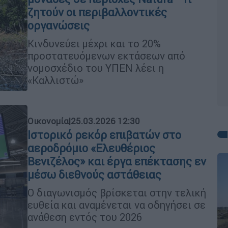
ζητούν οι περιβαλλοντικές
οργανώσεις
Κινδυνεύει μέχρι και το 20%
προστατευόμενων εκτάσεων από
νομοσχέδιο του ΥΠΕΝ λέει η
«Καλλιστώ»
Οικονομία
|
25.03.2026 12:30
Ιστορικό ρεκόρ επιβατών στο
αεροδρόμιο «Ελευθέριος
Βενιζέλος» και έργα επέκτασης εν
μέσω διεθνούς αστάθειας
Ο διαγωνισμός βρίσκεται στην τελική
ευθεία και αναμένεται να οδηγήσει σε
ανάθεση εντός του 2026