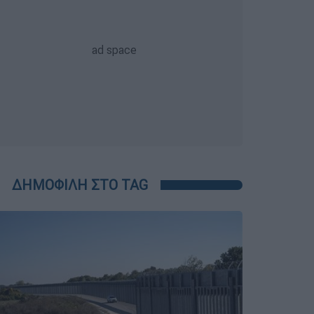
ΔΗΜΟΦΙΛΗ ΣΤΟ TAG