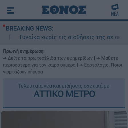
BREAKING NEWS:
κα χωρίς τις αισθήσεις της σε ακάλυπτο πολυκ
Πρωινή ενημέρωση:
➔ Δείτε τα πρωτοσέλιδα των εφημερίδων
|
➔ Μάθετε
περισσότερα για τον καιρό σήμερα
|
➔ Εορτολόγιο: Ποιοι
γιορτάζουν σήμερα
Τελευταία νέα και ειδήσεις σχετικά με:
ΑΤΤΙΚΟ ΜΕΤΡΟ