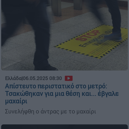
Ελλάδα
|
06.05.2025 08:30
Απίστευτο περιστατικό στο μετρό:
Τσακώθηκαν για μια θέση και... έβγαλε
μαχαίρι
Συνελήφθη ο άντρας με το μαχαίρι