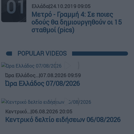
01
Ελλάδα
|
24.10.2019 09:05
Μετρό - Γραμμή 4: Σε ποιες
οδούς θα δημιουργηθούν οι 15
σταθμοί (pics)
POPULAR VIDEOS
Ώρα Ελλάδος...
|
07.08.2026 09:59
Ώρα Ελλάδος 07/08/2026
Κεντρικό...
|
06.08.2026 20:05
Κεντρικό δελτίο ειδήσεων 06/08/2026