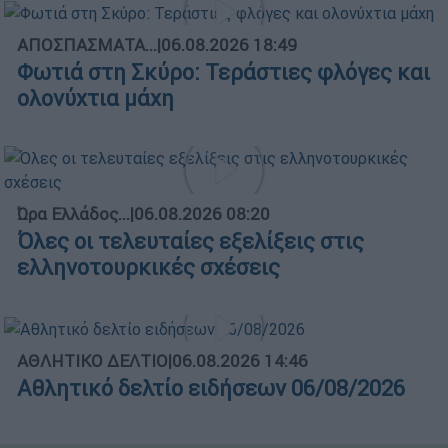
ΑΠΟΣΠΑΣΜΑΤΑ...
|
06.08.2026 18:49
Φωτιά στη Σκύρο: Τεράστιες φλόγες και
ολονύχτια μάχη
Ώρα Ελλάδος...
|
06.08.2026 08:20
Όλες οι τελευταίες εξελίξεις στις
ελληνοτουρκικές σχέσεις
ΑΘΛΗΤΙΚΟ ΔΕΛΤΙΟ
|
06.08.2026 14:46
Αθλητικό δελτίο ειδήσεων 06/08/2026