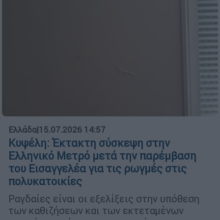
Ελλάδα
|
15.07.2026 14:57
Κυψέλη: Έκτακτη σύσκεψη στην
Ελληνικό Μετρό μετά την παρέμβαση
του Εισαγγελέα για τις ρωγμές στις
πολυκατοικίες
Ραγδαίες είναι οι εξελίξεις στην υπόθεση
των καθιζήσεων και των εκτεταμένων