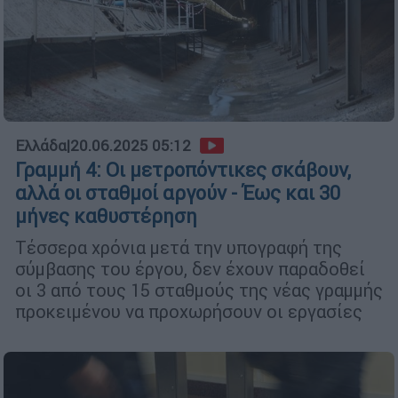
Ελλάδα
|
20.06.2025 05:12
Γραμμή 4: Οι μετροπόντικες σκάβουν,
αλλά οι σταθμοί αργούν - Έως και 30
μήνες καθυστέρηση
Τέσσερα χρόνια μετά την υπογραφή της
σύμβασης του έργου, δεν έχουν παραδοθεί
οι 3 από τους 15 σταθμούς της νέας γραμμής
προκειμένου να προχωρήσουν οι εργασίες