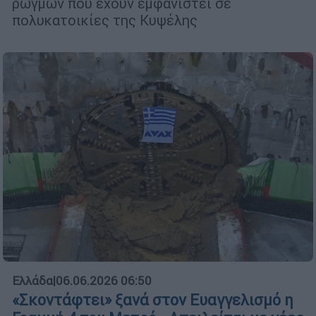
ρωγμών που έχουν εμφανιστεί σε
πολυκατοικίες της Κυψέλης
Ελλάδα
|
06.06.2026 06:50
«Σκοντάφτει» ξανά στον Ευαγγελισμό η