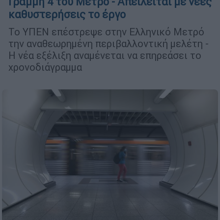
Γραμμή 4 του Μετρό - Απειλείται με νέες
καθυστερήσεις το έργο
Το ΥΠΕΝ επέστρεψε στην Ελληνικό Μετρό
την αναθεωρημένη περιβαλλοντική μελέτη -
Η νέα εξέλιξη αναμένεται να επηρεάσει το
χρονοδιάγραμμα