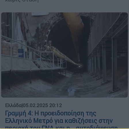
Ελλάδα
|
05.02.2025 20:12
Γραμμή 4: Η προειδοποίηση της
Ελληνικό Μετρό για καθιζήσεις στην
περιοχή του ΓΝΑ και η… αυτοδιάψευση