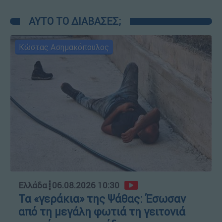
ΑΥΤΟ ΤΟ ΔΙΑΒΑΣΕΣ;
Κώστας Ασημακόπουλος
Ελλάδα
┋
06.08.2026 10:30
Τα «γεράκια» της Ψάθας: Έσωσαν
από τη μεγάλη φωτιά τη γειτονιά