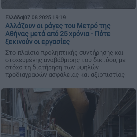
Ελλάδα
|
07.08.2025 19:19
Αλλάζουν οι ράγες του Mετρό της
Αθήνας μετά από 25 χρόνια - Πότε
ξεκινούν οι εργασίες
Στο πλαίσιο προληπτικής συντήρησης και
στοχευμένης αναβάθμισης του δικτύου, με
στόχο τη διατήρηση των υψηλών
προδιαγραφών ασφάλειας και αξιοπιστίας