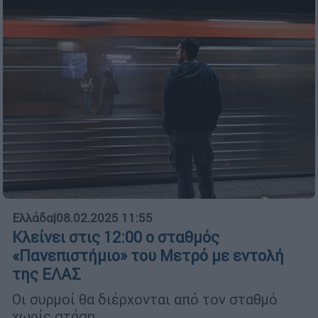
Ελλάδα
|
08.02.2025 11:55
Κλείνει στις 12:00 ο σταθμός
«Πανεπιστήμιο» του Μετρό με εντολή
της ΕΛΑΣ
Οι συρμοί θα διέρχονται από τον σταθμό
χωρίς στάση