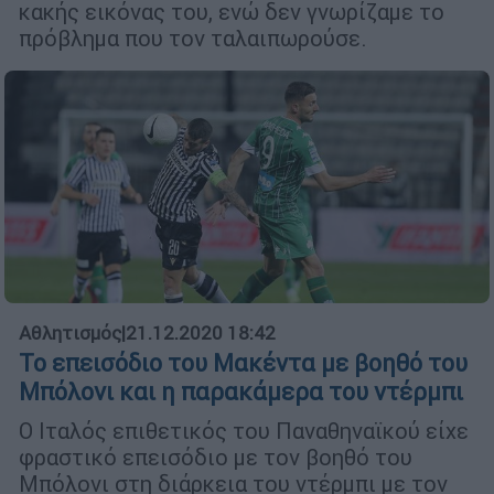
κακής εικόνας του, ενώ δεν γνωρίζαμε το
πρόβλημα που τον ταλαιπωρούσε.
Αθλητισμός
|
21.12.2020 18:42
Το επεισόδιο του Μακέντα με βοηθό του
Μπόλονι και η παρακάμερα του ντέρμπι
Ο Ιταλός επιθετικός του Παναθηναϊκού είχε
φραστικό επεισόδιο με τον βοηθό του
Μπόλονι στη διάρκεια του ντέρμπι με τον