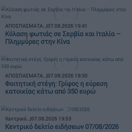
ΑΠΟΣΠΑΣΜΑΤΑ...
|
07.08.2026 19:41
Κόλαση φωτιάς σε Σερβία και Ιταλία –
Πλημμύρες στην Κίνα
ΑΠΟΣΠΑΣΜΑΤΑ...
|
07.08.2026 19:30
Φοιτητική στέγη: Γρίφος η εύρεση
κατοικίας κάτω από 350 ευρώ
Κεντρικό...
|
07.08.2026 19:53
Κεντρικό δελτίο ειδήσεων 07/08/2026