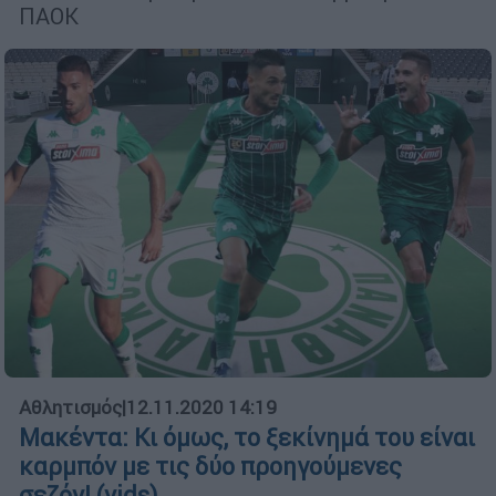
ΠΑΟΚ
Αθλητισμός
|
12.11.2020 14:19
Μακέντα: Κι όμως, το ξεκίνημά του είναι
καρμπόν με τις δύο προηγούμενες
σεζόν! (vids)