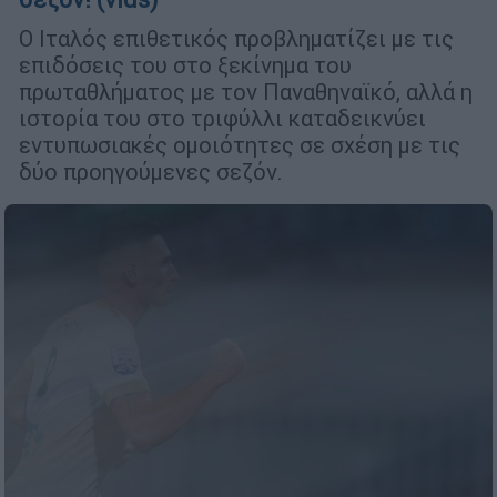
Ο Ιταλός επιθετικός προβληματίζει με τις
επιδόσεις του στο ξεκίνημα του
πρωταθλήματος με τον Παναθηναϊκό, αλλά η
ιστορία του στο τριφύλλι καταδεικνύει
εντυπωσιακές ομοιότητες σε σχέση με τις
δύο προηγούμενες σεζόν.