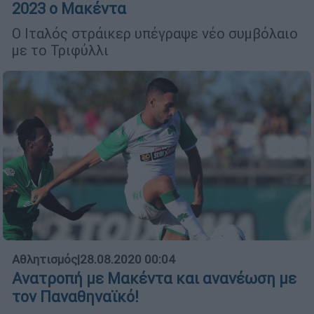
2023 ο Μακέντα
Ο Ιταλός στράικερ υπέγραψε νέο συμβόλαιο
με το Τριφύλλι
Αθλητισμός
|
28.08.2020 00:04
Ανατροπή με Μακέντα και ανανέωση με
τον Παναθηναϊκό!