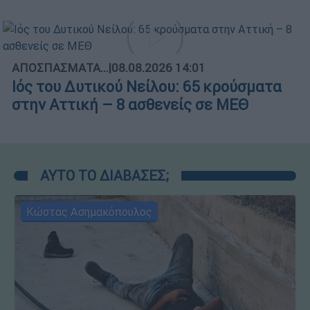
ΑΠΟΣΠΑΣΜΑΤΑ...
|
08.08.2026 14:01
Ιός του Δυτικού Νείλου: 65 κρούσματα
στην Αττική – 8 ασθενείς σε ΜΕΘ
ΑΥΤΟ ΤΟ ΔΙΑΒΑΣΕΣ;
Κώστας Ασημακόπουλος