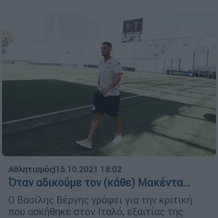
Αθλητισμός
|
15.10.2021 18:02
Όταν αδικούμε τον (κάθε) Μακέντα…
Ο Βασίλης Βέργης γράφει για την κριτική
που ασκήθηκε στον Ιταλό, εξαιτίας της