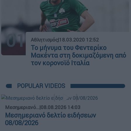
01
Αθλητισμός
|
18.03.2020 12:52
Το μήνυμα του Φεντερίκο
Μακέντα στη δοκιμαζόμενη από
τον κορονοϊό Ιταλία
POPULAR VIDEOS
Μεσημεριανό...
|
08.08.2026 14:03
Μεσημεριανό δελτίο ειδήσεων
08/08/2026