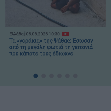
Ελλάδα
┋
06.08.2026 10:30
Τα «γεράκια» της Ψάθας: Έσωσαν
από τη μεγάλη φωτιά τη γειτονιά
που κάποτε τους έδιωχνε