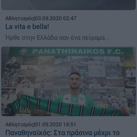
Αθλητισμός
|
03.09.2020 02:47
La vita e bella!
Ήρθε στην Ελλάδα σαν ένα πείραμα...
Αθλητισμός
|
01.09.2020 16:51
Παναθηναϊκός: Στα πράσινα μέχρι το