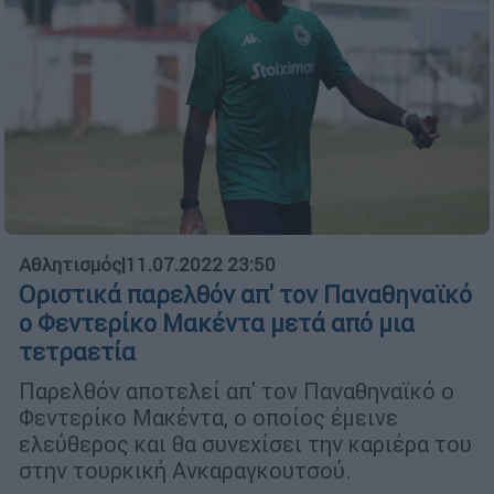
Αθλητισμός
|
11.07.2022 23:50
Οριστικά παρελθόν απ' τον Παναθηναϊκό
ο Φεντερίκο Μακέντα μετά από μια
τετραετία
Παρελθόν αποτελεί απ' τον Παναθηναϊκό ο
Φεντερίκο Μακέντα, ο οποίος έμεινε
ελεύθερος και θα συνεχίσει την καριέρα του
στην τουρκική Ανκαραγκουτσού.