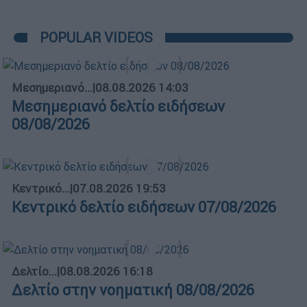
POPULAR VIDEOS
Μεσημεριανό...
|
08.08.2026 14:03
Μεσημεριανό δελτίο ειδήσεων
08/08/2026
Κεντρικό...
|
07.08.2026 19:53
Κεντρικό δελτίο ειδήσεων 07/08/2026
Δελτίο...
|
08.08.2026 16:18
Δελτίο στην νοηματική 08/08/2026