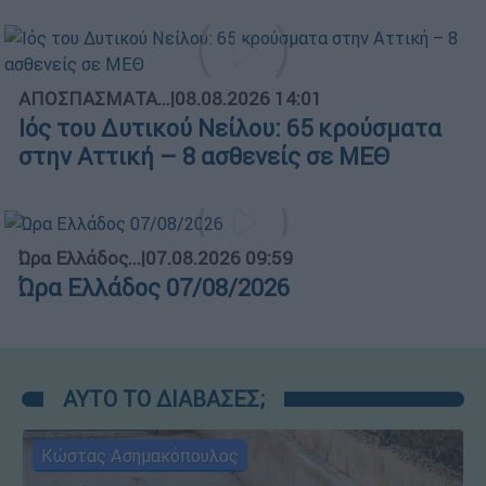
ΑΠΟΣΠΑΣΜΑΤΑ...
|
08.08.2026 14:01
Ιός του Δυτικού Νείλου: 65 κρούσματα
στην Αττική – 8 ασθενείς σε ΜΕΘ
Ώρα Ελλάδος...
|
07.08.2026 09:59
Ώρα Ελλάδος 07/08/2026
ΑΥΤΟ ΤΟ ΔΙΑΒΑΣΕΣ;
Κώστας Ασημακόπουλος