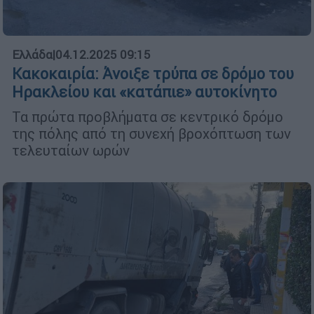
Ελλάδα
|
04.12.2025 09:15
Κακοκαιρία: Άνοιξε τρύπα σε δρόμο του
Ηρακλείου και «κατάπιε» αυτοκίνητο
Τα πρώτα προβλήματα σε κεντρικό δρόμο
της πόλης από τη συνεχή βροχόπτωση των
τελευταίων ωρών