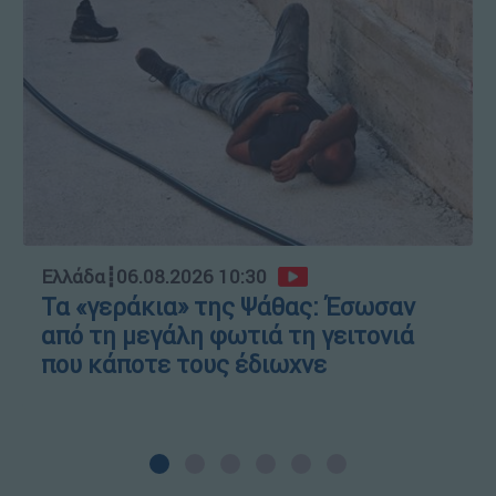
Ελλάδα
┋
06.08.2026 10:30
Τα «γεράκια» της Ψάθας: Έσωσαν
από τη μεγάλη φωτιά τη γειτονιά
που κάποτε τους έδιωχνε