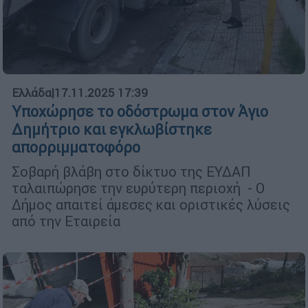
Ελλάδα
|
17.11.2025 17:39
Υποχώρησε το οδόστρωμα στον Άγιο
Δημήτριο και εγκλωβίστηκε
απορριμματοφόρο
Σοβαρή βλάβη στο δίκτυο της ΕΥΔΑΠ
ταλαιπώρησε την ευρύτερη περιοχή - Ο
Δήμος απαιτεί άμεσες και οριστικές λύσεις
από την Εταιρεία