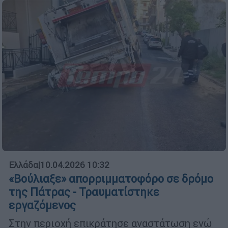
Ελλάδα
|
10.04.2026 10:32
«Βούλιαξε» απορριμματοφόρο σε δρόμο
της Πάτρας - Τραυματίστηκε
εργαζόμενος
Στην περιοχή επικράτησε αναστάτωση ενώ