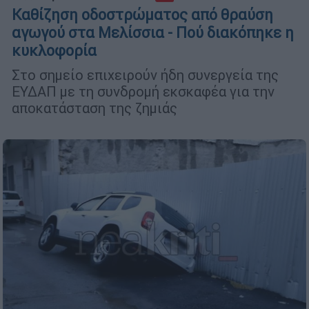
Καθίζηση οδοστρώματος από θραύση
αγωγού στα Μελίσσια - Πού διακόπηκε η
κυκλοφορία
Στο σημείο επιχειρούν ήδη συνεργεία της
ΕΥΔΑΠ με τη συνδρομή εκσκαφέα για την
αποκατάσταση της ζημιάς