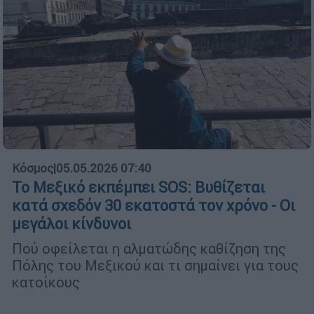
Κόσμος
|
05.05.2026 07:40
Το Μεξικό εκπέμπει SOS: Βυθίζεται
κατά σχεδόν 30 εκατοστά τον χρόνο - Οι
μεγάλοι κίνδυνοι
Πού οφείλεται η αλματώδης καθίζηση της
Πόλης του Μεξικού και τι σημαίνει για τους
κατοίκους