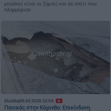
μεγάλες είναι οι ζημιές και σε σπίτι που
πλημμύρισε
Ελλάδα
|
06.03.2026 22:54
Πανικός στην Κόρινθο: Επικίνδυνη