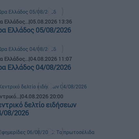
α Ελλάδος...
|
05.08.2026 13:36
ρα Ελλάδος 05/08/2026
α Ελλάδος...
|
04.08.2026 11:07
ρα Ελλάδος 04/08/2026
ντρικό...
|
04.08.2026 20:00
εντρικό δελτίο ειδήσεων
4/08/2026