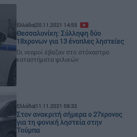
Ελλάδα
|
20.11.2021 14:55
Θεσσαλονίκη: Σύλληψη δύο
18χρονων για 13 ένοπλες ληστείες
Οι νεαροί έβαζαν στο στόχαστρο
καταστήματα ψιλικών
Ελλάδα
|
11.11.2021 08:32
Στον ανακριτή σήμερα ο 27χρονος
για τη φονική ληστεία στην
Τούμπα