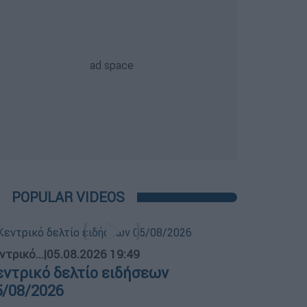
POPULAR VIDEOS
ντρικό...
|
05.08.2026 19:49
εντρικό δελτίο ειδήσεων
5/08/2026