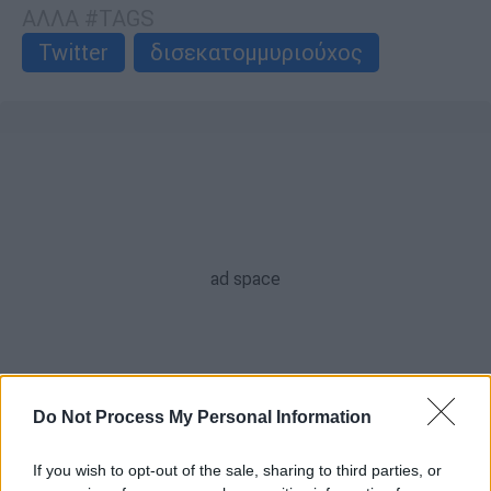
ΑΛΛΑ #TAGS
Twitter
δισεκατομμυριούχος
Do Not Process My Personal Information
If you wish to opt-out of the sale, sharing to third parties, or
POPULAR VIDEOS