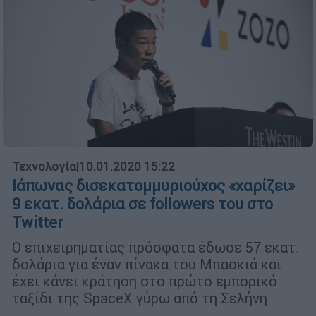
Τεχνολογία
|
10.01.2020 15:22
Ιάπωνας δισεκατομμυριούχος «χαρίζει»
9 εκατ. δολάρια σε followers του στο
Twitter
Ο επιχειρηματίας πρόσφατα έδωσε 57 εκατ.
δολάρια για έναν πίνακα του Μπασκιά και
έχει κάνει κράτηση στο πρώτο εμπορικό
ταξίδι της SpaceX γύρω από τη Σελήνη