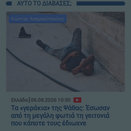
ΑΥΤΟ ΤΟ ΔΙΑΒΑΣΕΣ;
Κώστας Ασημακόπουλος
Ελλάδα
┋
06.08.2026 10:30
Τα «γεράκια» της Ψάθας: Έσωσαν
από τη μεγάλη φωτιά τη γειτονιά
που κάποτε τους έδιωχνε