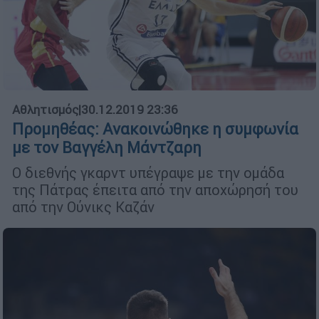
Αθλητισμός
|
30.12.2019 23:36
Προμηθέας: Ανακοινώθηκε η συμφωνία
με τον Βαγγέλη Μάντζαρη
Ο διεθνής γκαρντ υπέγραψε με την ομάδα
της Πάτρας έπειτα από την αποχώρησή του
από την Ούνικς Καζάν