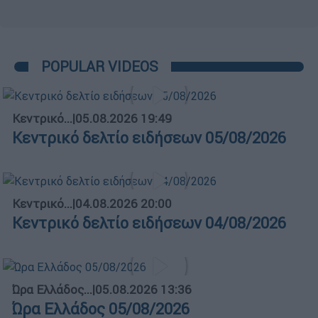
POPULAR VIDEOS
Κεντρικό...
|
05.08.2026 19:49
Κεντρικό δελτίο ειδήσεων 05/08/2026
Κεντρικό...
|
04.08.2026 20:00
Κεντρικό δελτίο ειδήσεων 04/08/2026
Ώρα Ελλάδος...
|
05.08.2026 13:36
Ώρα Ελλάδος 05/08/2026