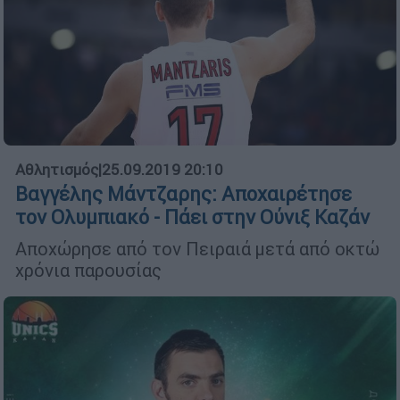
Αθλητισμός
|
25.09.2019 20:10
Βαγγέλης Μάντζαρης: Αποχαιρέτησε
τον Ολυμπιακό - Πάει στην Ούνιξ Καζάν
Αποχώρησε από τον Πειραιά μετά από οκτώ
χρόνια παρουσίας