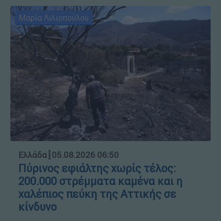
Μαρία Λιλιοπούλου
Ελλάδα
┋
05.08.2026 06:50
Πύρινος εφιάλτης χωρίς τέλος:
200.000 στρέμματα καμένα και η
χαλέπιος πεύκη της Αττικής σε
κίνδυνο