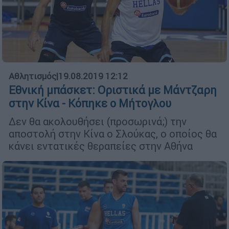
Αθλητισμός
|
19.08.2019 12:12
Εθνική μπάσκετ: Οριστικά με Μάντζαρη
στην Κίνα - Κόπηκε ο Μήτογλου
Δεν θα ακολουθήσει (προσωρινά;) την
αποστολή στην Κίνα ο Σλούκας, ο οποίος θα
κάνει εντατικές θεραπείες στην Αθήνα