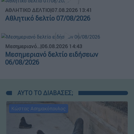
ΑΘΛΗΤΙΚΟ ΔΕΛΤΙΟ
|
07.08.2026 13:41
Αθλητικό δελτίο 07/08/2026
Μεσημεριανό...
|
06.08.2026 14:43
Μεσημεριανό δελτίο ειδήσεων
06/08/2026
ΑΥΤΟ ΤΟ ΔΙΑΒΑΣΕΣ;
Κώστας Ασημακόπουλος