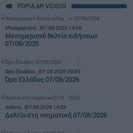
POPULAR VIDEOS
Μεσημεριανό...
|
07.08.2026 14:06
Μεσημεριανό δελτίο ειδήσεων
07/08/2026
Ώρα Ελλάδος...
|
07.08.2026 09:59
Ώρα Ελλάδος 07/08/2026
Δελτίο...
|
07.08.2026 14:25
Δελτίο στη νοηματική 07/08/2026