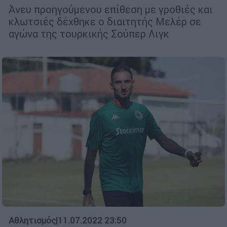
Άνευ προηγούμενου επίθεση με γροθιές και
κλωτσιές δέχθηκε ο διαιτητής Μελέρ σε
αγώνα της τουρκικής Σούπερ Λιγκ
Αθλητισμός
|
11.07.2022 23:50