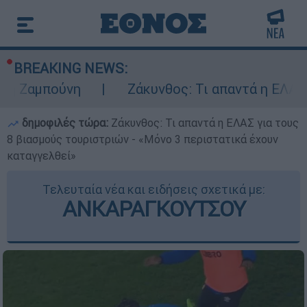
BREAKING NEWS:
ούνη
Ζάκυνθος: Τι απαντά η ΕΛΑΣ για του
δημοφιλές τώρα:
Ζάκυνθος: Τι απαντά η ΕΛΑΣ για τους
8 βιασμούς τουριστριών - «Μόνο 3 περιστατικά έχουν
καταγγελθεί»
Τελευταία νέα και ειδήσεις σχετικά με:
ΑΝΚΑΡΑΓΚΟΥΤΣΟΥ