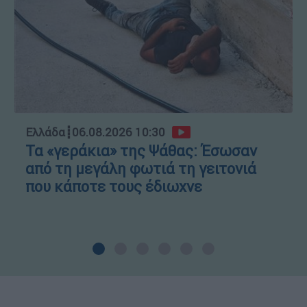
Ελλάδα
┋
06.08.2026 10:30
Τα «γεράκια» της Ψάθας: Έσωσαν
από τη μεγάλη φωτιά τη γειτονιά
που κάποτε τους έδιωχνε