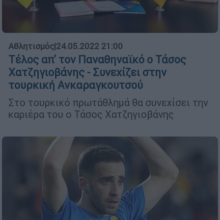
Αθλητισμός
|
24.05.2022 21:00
Τέλος απ' τον Παναθηναϊκό ο Τάσος
Χατζηγιοβάνης - Συνεχίζει στην
τουρκική Ανκαραγκουτσού
Στο τουρκικό πρωτάθλημά θα συνεχίσει την
καριέρα του ο Τάσος Χατζηγιοβάνης