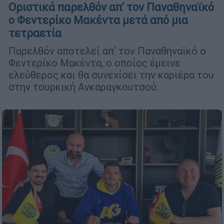
Οριστικά παρελθόν απ' τον Παναθηναϊκό
ο Φεντερίκο Μακέντα μετά από μια
τετραετία
Παρελθόν αποτελεί απ' τον Παναθηναϊκό ο
Φεντερίκο Μακέντα, ο οποίος έμεινε
ελεύθερος και θα συνεχίσει την καριέρα του
στην τουρκική Ανκαραγκουτσού.