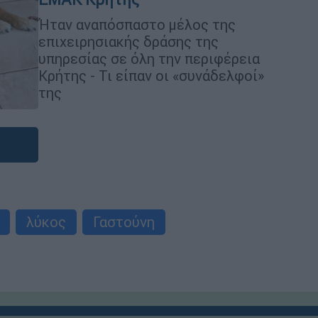
Ήταν αναπόσπαστο μέλος της
επιχειρησιακής δράσης της
υπηρεσίας σε όλη την περιφέρεια
Κρήτης - Τι είπαν οι «συνάδελφοί»
της
λύκος
Γαστούνη