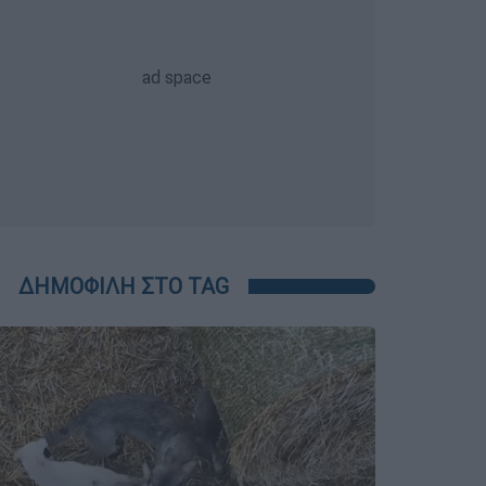
ΔΗΜΟΦΙΛΗ ΣΤΟ TAG