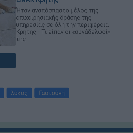
Ήταν αναπόσπαστο μέλος της
επιχειρησιακής δράσης της
υπηρεσίας σε όλη την περιφέρεια
Κρήτης - Τι είπαν οι «συνάδελφοί»
της
λύκος
Γαστούνη