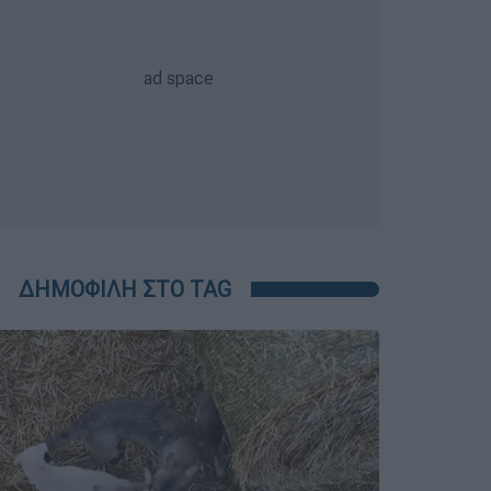
ΔΗΜΟΦΙΛΗ ΣΤΟ TAG