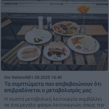
Our Network
|
01.08.2025 16:40
Τα συμπτώματα που επιβεβαιώνουν ότι
επιβραδύνεται ο μεταβολισμός μας
Η σωστή μεταβολική λειτουργία συμβάλλει
σε ένα μεγάλο φάσμα λειτουργιών, όπως την