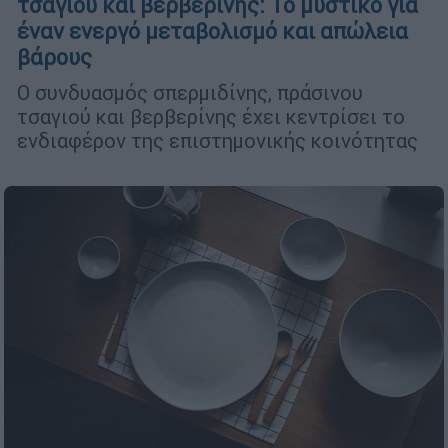
τσαγιού και βερβερίνης: Το μυστικό για
έναν ενεργό μεταβολισμό και απώλεια
βάρους
Ο συνδυασμός σπερμιδίνης, πράσινου
τσαγιού και βερβερίνης έχει κεντρίσει το
ενδιαφέρον της επιστημονικής κοινότητας