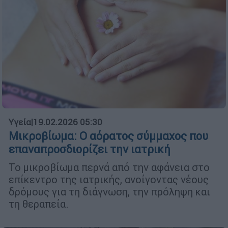
Υγεία
|
19.02.2026 05:30
Μικροβίωμα: Ο αόρατος σύμμαχος που
επαναπροσδιορίζει την ιατρική
Το μικροβίωμα περνά από την αφάνεια στο
επίκεντρο της ιατρικής, ανοίγοντας νέους
δρόμους για τη διάγνωση, την πρόληψη και
τη θεραπεία.