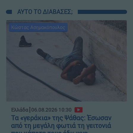
ΑΥΤΟ ΤΟ ΔΙΑΒΑΣΕΣ;
Κώστας Ασημακόπουλος
Ελλάδα
┋
06.08.2026 10:30
Τα «γεράκια» της Ψάθας: Έσωσαν
από τη μεγάλη φωτιά τη γειτονιά