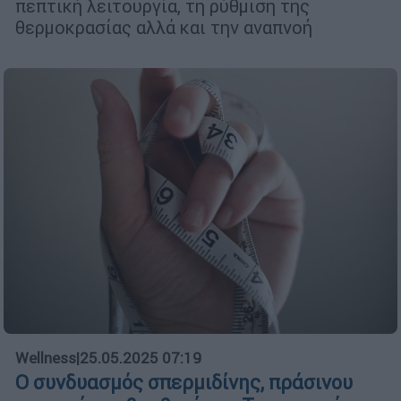
πεπτική λειτουργία, τη ρύθμιση της
θερμοκρασίας αλλά και την αναπνοή
Wellness
|
25.05.2025 07:19
Ο συνδυασμός σπερμιδίνης, πράσινου