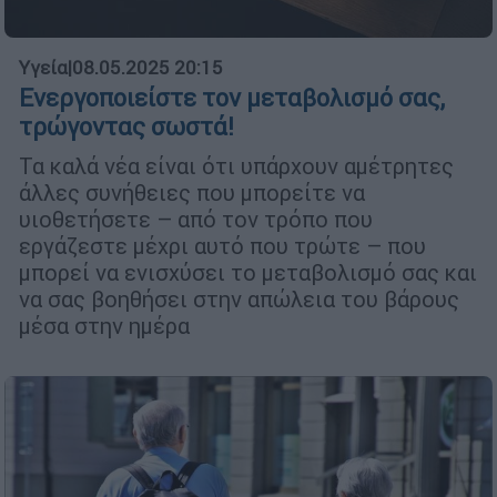
Υγεία
|
08.05.2025 20:15
Ενεργοποιείστε τον μεταβολισμό σας,
τρώγοντας σωστά!
Τα καλά νέα είναι ότι υπάρχουν αμέτρητες
άλλες συνήθειες που μπορείτε να
υιοθετήσετε – από τον τρόπο που
εργάζεστε μέχρι αυτό που τρώτε – που
μπορεί να ενισχύσει το μεταβολισμό σας και
να σας βοηθήσει στην απώλεια του βάρους
μέσα στην ημέρα