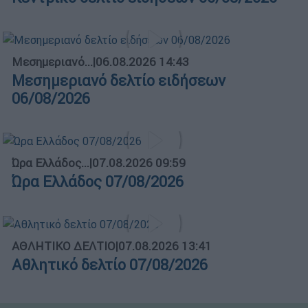
Μεσημεριανό...
|
06.08.2026 14:43
Μεσημεριανό δελτίο ειδήσεων
06/08/2026
Ώρα Ελλάδος...
|
07.08.2026 09:59
Ώρα Ελλάδος 07/08/2026
ΑΘΛΗΤΙΚΟ ΔΕΛΤΙΟ
|
07.08.2026 13:41
Αθλητικό δελτίο 07/08/2026