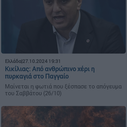
Ελλάδα
|
27.10.2024 19:31
Κικίλιας: Από ανθρώπινο χέρι η
πυρκαγιά στο Παγγαίο
Μαίνεται η φωτιά που ξέσπασε το απόγευμα
του Σαββάτου (26/10)