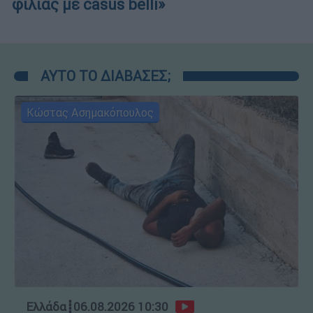
φιλίας με casus belli»
ΑΥΤΟ ΤΟ ΔΙΑΒΑΣΕΣ;
Κώστας Ασημακόπουλος
Ελλάδα
┋
06.08.2026 10:30