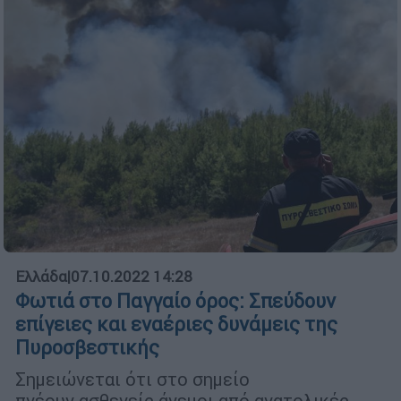
Ελλάδα
|
07.10.2022 14:28
Φωτιά στο Παγγαίο όρος: Σπεύδουν
επίγειες και εναέριες δυνάμεις της
Πυροσβεστικής
Σημειώνεται ότι στο σημείο
πνέουν ασθενείς άνεμοι από ανατολικές