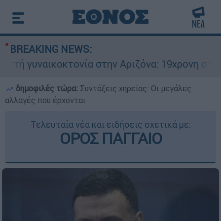
BREAKING NEWS:
υναικοκτονία στην Αριζόνα: 19χρονη στραγγαλίσ
δημοφιλές τώρα:
Συντάξεις χηρείας: Οι μεγάλες
αλλαγές που έρχονται
Τελευταία νέα και ειδήσεις σχετικά με:
ΟΡΟΣ ΠΑΓΓΑΙΟ