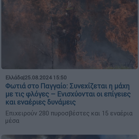
Ελλάδα
|
25.08.2024 15:50
Φωτιά στο Παγγαίο: Συνεχίζεται η μάχη
με τις φλόγες – Ενισχύονται οι επίγειες
και εναέριες δυνάμεις
Επιχειρούν 280 πυροσβέστες και 15 εναέρια
μέσα