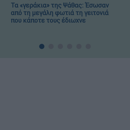
Τα «γεράκια» της Ψάθας: Έσωσαν
από τη μεγάλη φωτιά τη γειτονιά
που κάποτε τους έδιωχνε