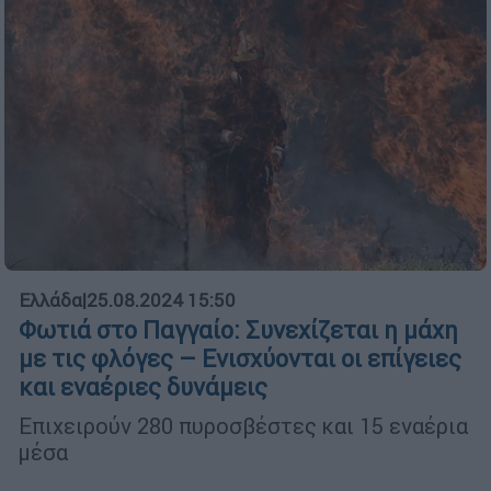
Ελλάδα
|
25.08.2024 15:50
Φωτιά στο Παγγαίο: Συνεχίζεται η μάχη
με τις φλόγες – Ενισχύονται οι επίγειες
και εναέριες δυνάμεις
Επιχειρούν 280 πυροσβέστες και 15 εναέρια
μέσα