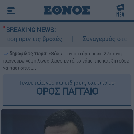
BREAKING NEWS:
ριν τις βροχές
Συναγερμός στον Λυκαβητ
δημοφιλές τώρα:
«Θέλω τον πατέρα μου»: 27χρονη
παρέσυρε νύφη λίγες ώρες μετά το γάμο της και ζητούσε
να πάει σπίτι...
Τελευταία νέα και ειδήσεις σχετικά με:
ΟΡΟΣ ΠΑΓΓΑΙΟ