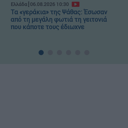
Ελλάδα
┋
06.08.2026 10:30
Τα «γεράκια» της Ψάθας: Έσωσαν
από τη μεγάλη φωτιά τη γειτονιά
που κάποτε τους έδιωχνε