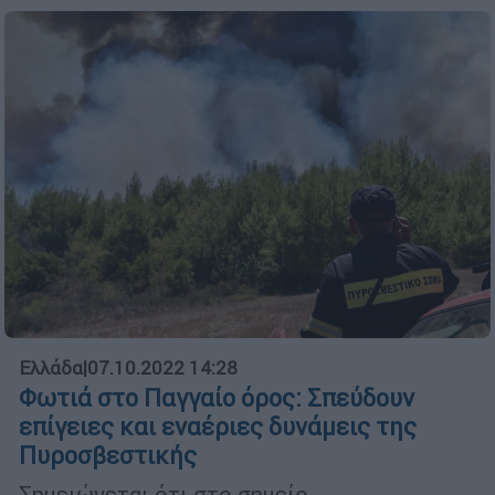
Ελλάδα
|
07.10.2022 14:28
Φωτιά στο Παγγαίο όρος: Σπεύδουν
επίγειες και εναέριες δυνάμεις της
Πυροσβεστικής
Σημειώνεται ότι στο σημείο