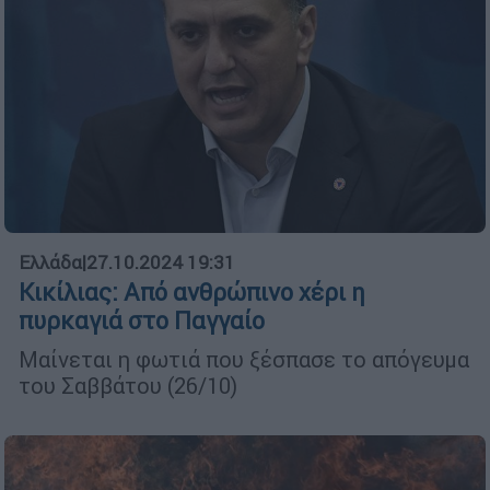
Ελλάδα
|
27.10.2024 19:31
Κικίλιας: Από ανθρώπινο χέρι η
πυρκαγιά στο Παγγαίο
Μαίνεται η φωτιά που ξέσπασε το απόγευμα
του Σαββάτου (26/10)