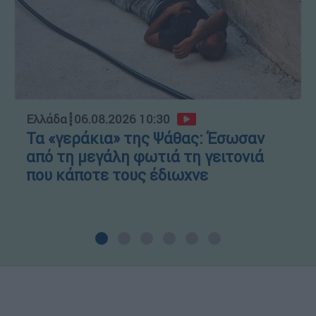
Ελλάδα
┋
06.08.2026 10:30
Τα «γεράκια» της Ψάθας: Έσωσαν
από τη μεγάλη φωτιά τη γειτονιά
που κάποτε τους έδιωχνε