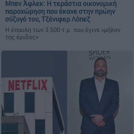
Μπεν Άφλεκ: Η τεράστια οικονομική
παραχώρηση που έκανε στην πρώην
σύζυγό του, Τζένιφερ Λόπεζ
Η έπαυλη των 3.500 τ.μ. που έγινε «μήλον
της έριδος»