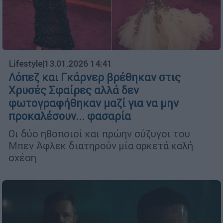
Lifestyle
|
13.01.2026 14:41
Λόπεζ και Γκάρνερ βρέθηκαν στις
Χρυσές Σφαίρες αλλά δεν
φωτογραφήθηκαν μαζί για να μην
προκαλέσουν... φασαρία
Οι δύο ηθοποιοί και πρώην σύζυγοι του
Μπεν Άφλεκ διατηρούν μία αρκετά καλή
σχέση