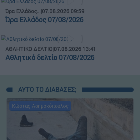
Ώρα Ελλάδος...
|
07.08.2026 09:59
Ώρα Ελλάδος 07/08/2026
ΑΘΛΗΤΙΚΟ ΔΕΛΤΙΟ
|
07.08.2026 13:41
Αθλητικό δελτίο 07/08/2026
ΑΥΤΟ ΤΟ ΔΙΑΒΑΣΕΣ;
Κώστας Ασημακόπουλος