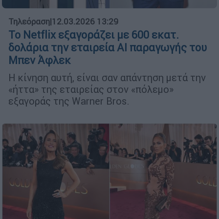
Τηλεόραση
|
12.03.2026 13:29
Το Netflix εξαγοράζει με 600 εκατ.
δολάρια την εταιρεία AI παραγωγής του
Μπεν Άφλεκ
Η κίνηση αυτή, είναι σαν απάντηση μετά την
«ήττα» της εταιρείας στον «πόλεμο»
εξαγοράς της Warner Bros.