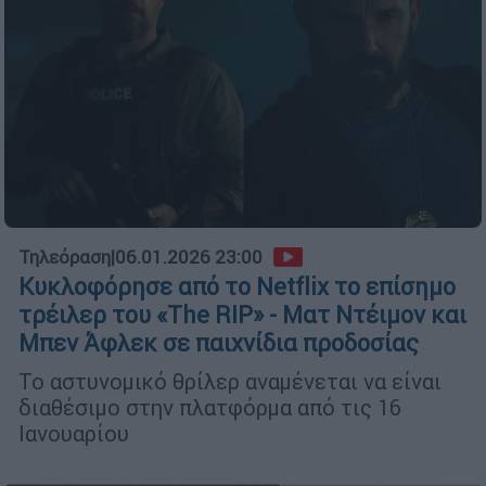
Τηλεόραση
|
06.01.2026 23:00
Κυκλοφόρησε από το Netflix το επίσημο
τρέιλερ του «The RIP» - Ματ Ντέιμον και
Μπεν Άφλεκ σε παιχνίδια προδοσίας
Το αστυνομικό θρίλερ αναμένεται να είναι
διαθέσιμο στην πλατφόρμα από τις 16
Ιανουαρίου