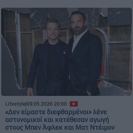
Lifestyle
|
09.05.2026 20:00
«Δεν είμαστε διεφθαρμένοι» λένε
αστυνομικοί και κατέθεσαν αγωγή
στους Μπεν Άφλεκ και Ματ Ντέιμον