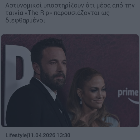
Αστυνομικοί υποστηρίζουν ότι μέσα από την
ταινία «The Rip» παρουσιάζονται ως
διεφθαρμένοι
Lifestyle
|
11.04.2026 13:30