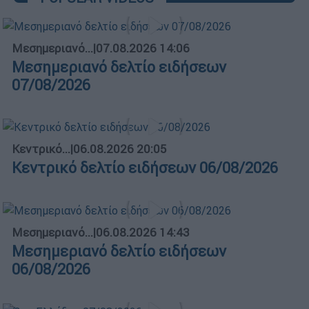
Μεσημεριανό...
|
07.08.2026 14:06
Μεσημεριανό δελτίο ειδήσεων
07/08/2026
Κεντρικό...
|
06.08.2026 20:05
Κεντρικό δελτίο ειδήσεων 06/08/2026
Μεσημεριανό...
|
06.08.2026 14:43
Μεσημεριανό δελτίο ειδήσεων
06/08/2026