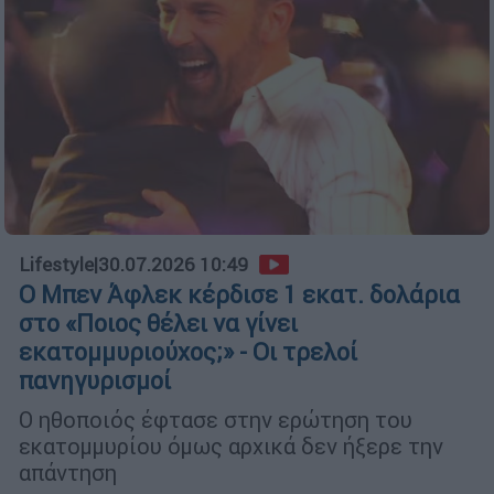
Lifestyle
|
30.07.2026 10:49
Ο Μπεν Άφλεκ κέρδισε 1 εκατ. δολάρια
στο «Ποιος θέλει να γίνει
εκατομμυριούχος;» - Οι τρελοί
πανηγυρισμοί
Ο ηθοποιός έφτασε στην ερώτηση του
εκατομμυρίου όμως αρχικά δεν ήξερε την
απάντηση