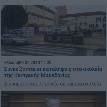
Ελλάδα
|
29.01.2019 14:20
Συνεχίζονται οι καταλήψεις στα σχολεία
της Κεντρικής Μακεδονίας
Διχασμένοι και οι γονείς σε κάποια σχολεία