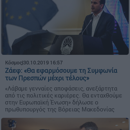
Κόσμος
|
30.10.2019 16:57
Ζάεφ: «Θα εφαρμόσουμε τη Συμφωνία
των Πρεσπών μέχρι τέλους»
«Λάβαμε γενναίες αποφάσεις, ανεξάρτητα
από τις πολιτικές καριέρες. Θα ενταχθούμε
στην Ευρωπαϊκή Ένωση» δήλωσε ο
πρωθυπουργός της Βόρειας Μακεδονίας