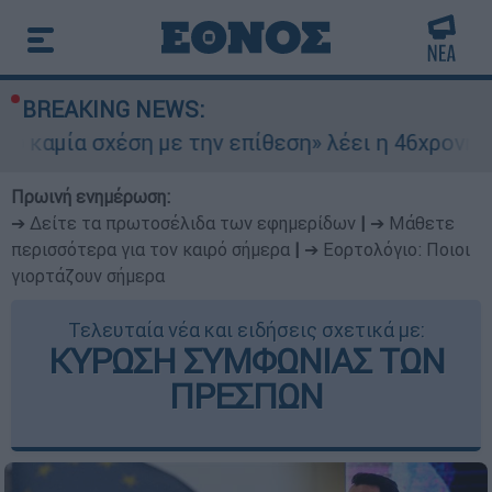
BREAKING NEWS:
χέση με την επίθεση» λέει η 46χρονη - Τι αποκά
Πρωινή ενημέρωση:
➔ Δείτε τα πρωτοσέλιδα των εφημερίδων
|
➔ Μάθετε
περισσότερα για τον καιρό σήμερα
|
➔ Εορτολόγιο: Ποιοι
γιορτάζουν σήμερα
Τελευταία νέα και ειδήσεις σχετικά με:
ΚΥΡΩΣΗ ΣΥΜΦΩΝΙΑΣ ΤΩΝ
ΠΡΕΣΠΩΝ