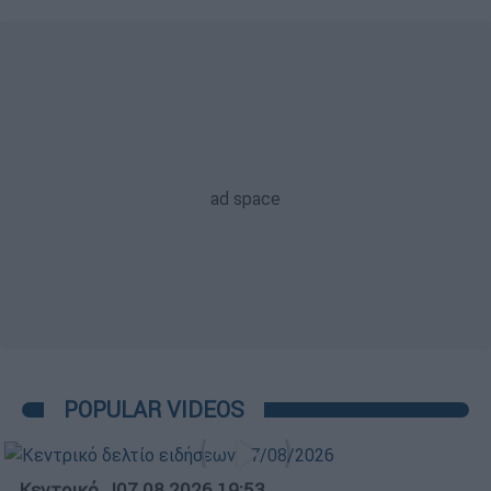
POPULAR VIDEOS
Κεντρικό...
|
07.08.2026 19:53