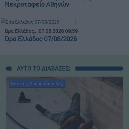
Νεκροταφείο Αθηνών
Ώρα Ελλάδος...
|
07.08.2026 09:59
Ώρα Ελλάδος 07/08/2026
ΑΥΤΟ ΤΟ ΔΙΑΒΑΣΕΣ;
Κώστας Ασημακόπουλος