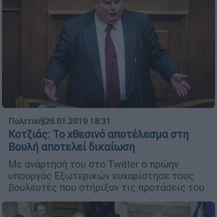
Πολιτική
|
26.01.2019 18:31
Κοτζιάς: Το χθεσινό αποτέλεσμα στη
Βουλή αποτελεί δικαίωση
Με ανάρτησή του στο Twitter o πρώην
υπουργός Εξωτερικών ευχαρίστησε τους
βουλευτές που στήριξαν τις προτάσεις του