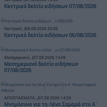
Κεντρικό δελτίο ειδήσεων 07/08/2026
Κεντρικό...
|
06.08.2026 20:05
Κεντρικό δελτίο ειδήσεων 06/08/2026
Μεσημεριανό...
|
07.08.2026 14:06
Μεσημεριανό δελτίο ειδήσεων
07/08/2026
ΑΠΟΣΠΑΣΜΑΤΑ...
|
07.08.2026 14:29
Μνημόσυνο για τη Λένα Σαμαρά στο Α΄