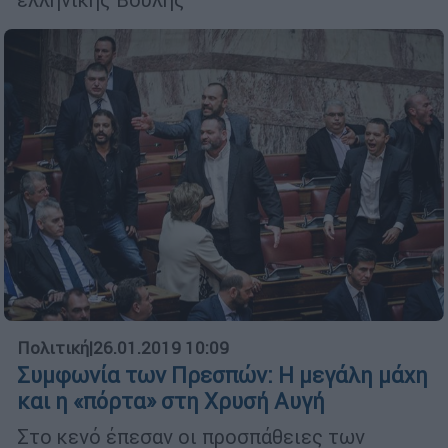
Πολιτική
|
26.01.2019 10:09
Συμφωνία των Πρεσπών: Η µεγάλη µάχη
και η «πόρτα» στη Χρυσή Αυγή
Στο κενό έπεσαν οι προσπάθειες των