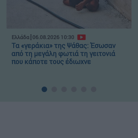
Ελλάδα
┋
06.08.2026 10:30
Τα «γεράκια» της Ψάθας: Έσωσαν
από τη μεγάλη φωτιά τη γειτονιά
που κάποτε τους έδιωχνε