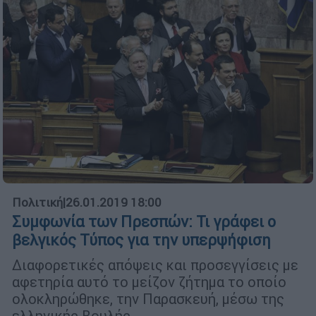
Πολιτική
|
26.01.2019 18:00
Συμφωνία των Πρεσπών: Τι γράφει ο
βελγικός Τύπος για την υπερψήφιση
Διαφορετικές απόψεις και προσεγγίσεις με
αφετηρία αυτό το μείζον ζήτημα το οποίο
ολοκληρώθηκε, την Παρασκευή, μέσω της
ελληνικής Βουλής