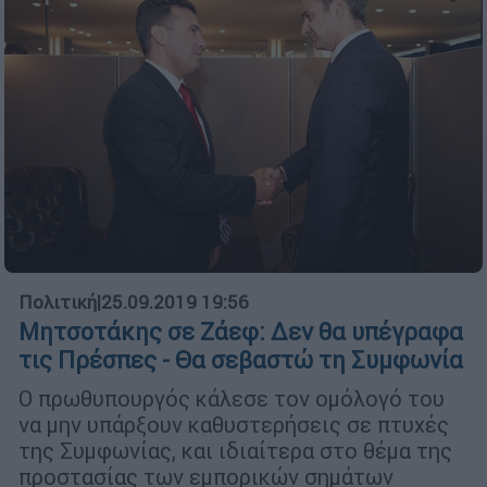
Πολιτική
|
25.09.2019 19:56
Μητσοτάκης σε Ζάεφ: Δεν θα υπέγραφα
τις Πρέσπες - Θα σεβαστώ τη Συμφωνία
Ο πρωθυπουργός κάλεσε τον ομόλογό του
να μην υπάρξουν καθυστερήσεις σε πτυχές
της Συμφωνίας, και ιδιαίτερα στο θέμα της
προστασίας των εμπορικών σημάτων