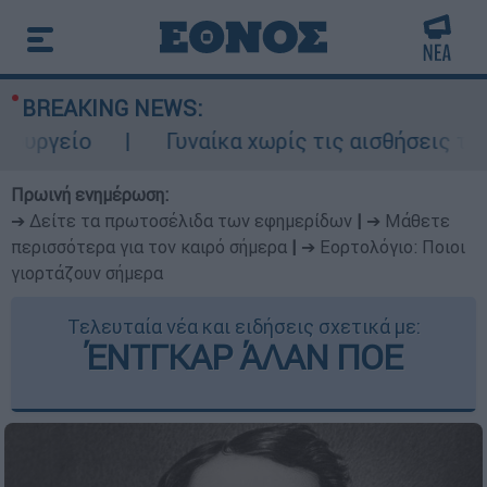
BREAKING NEWS:
είο
Γυναίκα χωρίς τις αισθήσεις της σε
Πρωινή ενημέρωση:
➔ Δείτε τα πρωτοσέλιδα των εφημερίδων
|
➔ Μάθετε
περισσότερα για τον καιρό σήμερα
|
➔ Εορτολόγιο: Ποιοι
γιορτάζουν σήμερα
Τελευταία νέα και ειδήσεις σχετικά με:
ΈΝΤΓΚΑΡ ΆΛΑΝ ΠΟΕ