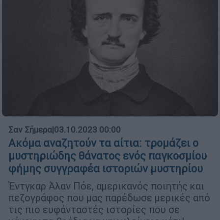
Σαν Σήμερα
|
03.10.2023 00:00
Ακόμα αναζητούν τα αίτια: τρομάζει ο
μυστηριώδης θάνατος ενός παγκοσμίου
φήμης συγγραφέα ιστοριών μυστηρίου
Έντγκαρ Άλαν Πόε, αμερικανός ποιητής και
πεζογράφος που μας παρέδωσε μερικές από
τις πιο ευφάνταστές ιστορίες που σε