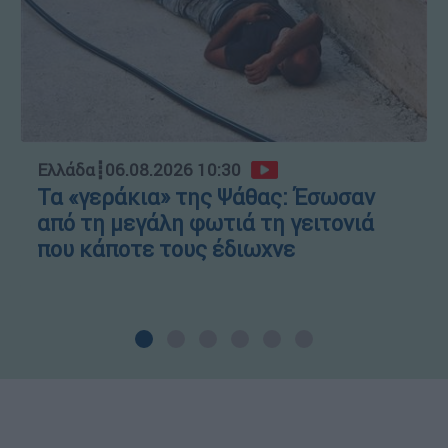
Ελλάδα
┋
06.08.2026 10:30
Τα «γεράκια» της Ψάθας: Έσωσαν
από τη μεγάλη φωτιά τη γειτονιά
που κάποτε τους έδιωχνε