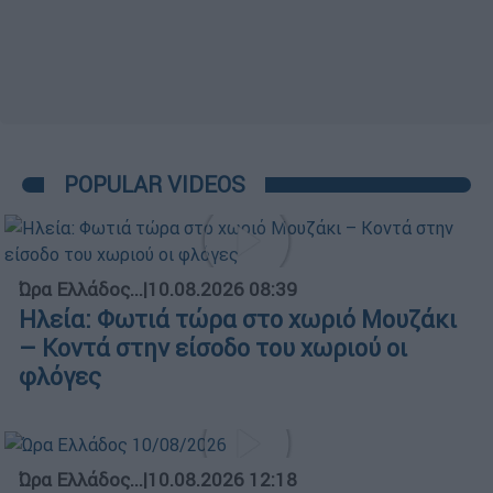
POPULAR VIDEOS
Ώρα Ελλάδος...
|
10.08.2026 08:39
Ηλεία: Φωτιά τώρα στο χωριό Μουζάκι
– Κοντά στην είσοδο του χωριού οι
φλόγες
Ώρα Ελλάδος...
|
10.08.2026 12:18