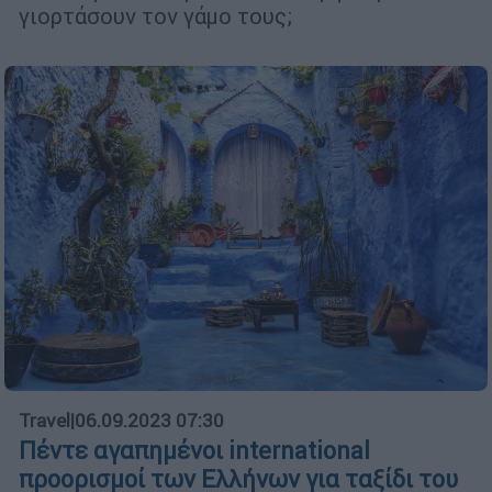
γιορτάσουν τον γάμο τους;
Travel
|
06.09.2023 07:30
Πέντε αγαπημένοι international
προορισμοί των Ελλήνων για ταξίδι του