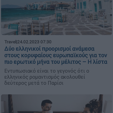
Travel
|
24.02.2023 07:30
Δύο ελληνικοί προορισμοί ανάμεσα
στους κορυφαίους ευρωπαϊκούς για τον
πιο ερωτικό μήνα του μέλιτος – Η λίστα
Εντυπωσιακό είναι το γεγονός ότι ο
ελληνικός ρομαντισμός ακολουθεί
δεύτερος μετά το Παρίσι