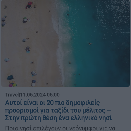
Travel
|
11.06.2024 06:00
Αυτοί είναι οι 20 πιο δημοφιλείς
προορισμοί για ταξίδι του μέλιτος –
Στην πρώτη θέση ένα ελληνικό νησί
Ποιο νησί επιλέγουν οι νεόνυμφοι για να