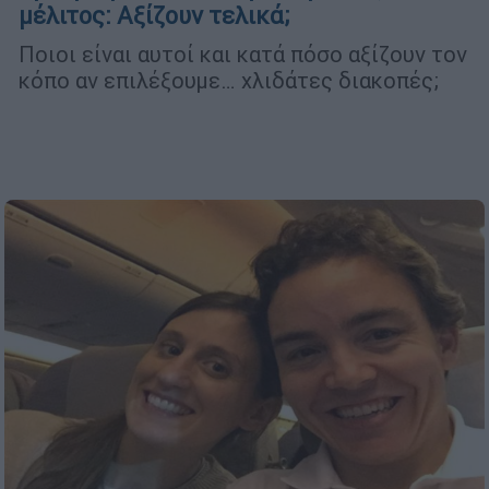
μέλιτος: Αξίζουν τελικά;
Ποιοι είναι αυτοί και κατά πόσο αξίζουν τον
κόπο αν επιλέξουμε… χλιδάτες διακοπές;