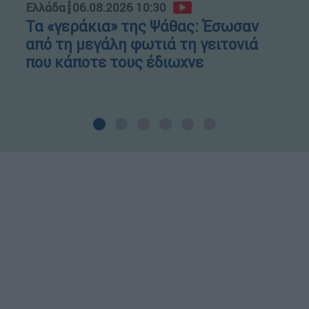
Ελλάδα
┋
06.08.2026 10:30
Τα «γεράκια» της Ψάθας: Έσωσαν
από τη μεγάλη φωτιά τη γειτονιά
που κάποτε τους έδιωχνε