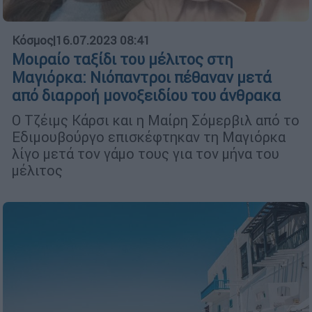
Κόσμος
|
16.07.2023 08:41
Μοιραίο ταξίδι του μέλιτος στη
Μαγιόρκα: Νιόπαντροι πέθαναν μετά
από διαρροή μονοξειδίου του άνθρακα
Ο Τζέιμς Κάρσι και η Μαίρη Σόμερβιλ από το
Εδιμουβούργο επισκέφτηκαν τη Μαγιόρκα
λίγο μετά τον γάμο τους για τον μήνα του
μέλιτος