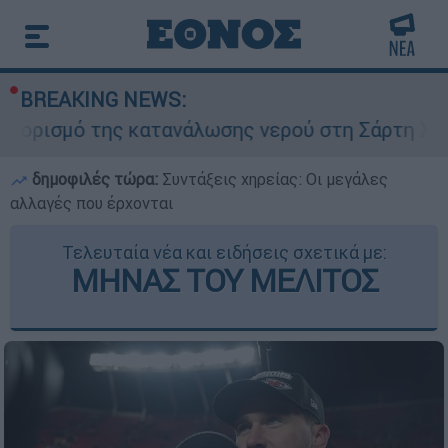
BREAKING NEWS:
ό της κατανάλωσης νερού στη Σάρτη Χαλκιδικής 
δημοφιλές τώρα:
Συντάξεις χηρείας: Οι μεγάλες
αλλαγές που έρχονται
Τελευταία νέα και ειδήσεις σχετικά με:
ΜΗΝΑΣ ΤΟΥ ΜΕΛΙΤΟΣ