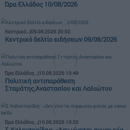
Ώρα Ελλάδος 10/08/2026
Κεντρικό...
|
09.08.2026 20:50
Κεντρικό δελτίο ειδήσεων 09/08/2026
Ώρα Ελλάδος...
|
10.08.2026 10:49
Πολιτική αντιπαράθεση
Σταμάτης,Αναστασίου και Λαλιώτου
Ώρα Ελλάδος...
|
10.08.2026 10:20