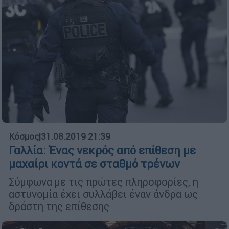
Κόσμος
|
31.08.2019 21:39
Γαλλία: Ένας νεκρός από επίθεση με
μαχαίρι κοντά σε σταθμό τρένων
Σύμφωνα με τις πρώτες πληροφορίες, η
αστυνομία έχει συλλάβει έναν άνδρα ως
δράστη της επίθεσης