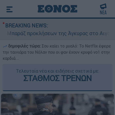
BREAKING NEWS:
παράζ προκλήσεων της Άγκυρας στο Αιγαίο: Εικο
δημοφιλές τώρα:
Σου καίει το μυαλό: Το Netflix έφερε
την ταινιάρα του Νόλαν που οι φαν έχουν κρυφό νο1 στην
καρδιά...
Τελευταία νέα και ειδήσεις σχετικά με:
ΣΤΑΘΜΟΣ ΤΡΕΝΩΝ