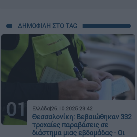
ΔΗΜΟΦΙΛΗ ΣΤΟ TAG
01
Ελλάδα
|
26.10.2025 23:42
Θεσσαλονίκη: Βεβαιώθηκαν 332
τροχαίες παραβάσεις σε
διάστημα μιας εβδομάδας - Οι