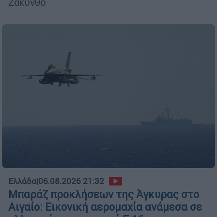
Ζάκυνθο
Ελλάδα
|
06.08.2026 21:32
Μπαράζ προκλήσεων της Άγκυρας στο
Αιγαίο: Εικονική αερομαχία ανάμεσα σε