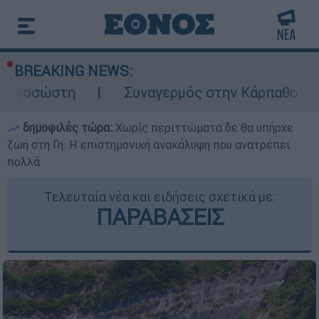
BREAKING NEWS:
Συναγερμός στην Κάρπαθο: Βρέθηκαν παλι
δημοφιλές τώρα:
Χωρίς περιττώματα δε θα υπήρχε
ζωή στη Γη: Η επιστημονική ανακάλυψη που ανατρέπει
πολλά
Τελευταία νέα και ειδήσεις σχετικά με:
ΠΑΡΑΒΑΣΕΙΣ