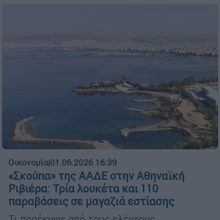
Οικονομία
|
01.06.2026 16:39
«Σκούπα» της ΑΑΔΕ στην Αθηναϊκή
Ριβιέρα: Τρία λουκέτα και 110
παραβάσεις σε μαγαζιά εστίασης
Τι προέκυψε από τους ελέγχους