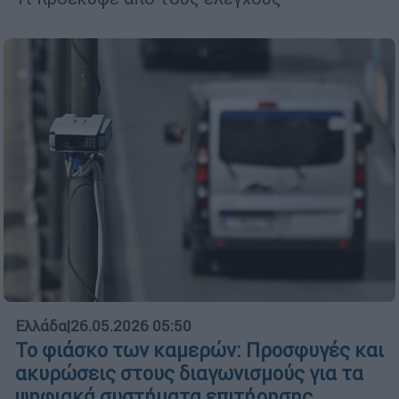
Ελλάδα
|
26.05.2026 05:50
Το φιάσκο των καμερών: Προσφυγές και
ακυρώσεις στους διαγωνισμούς για τα
ψηφιακά συστήματα επιτήρησης