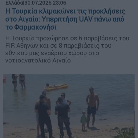
Ελλάδα
|
30.07.2026 23:06
Η Τουρκία κλιμακώνει τις προκλήσεις
στο Αιγαίο: Υπερπτήση UAV πάνω από
το Φαρμακονήσι
Η Τουρκία προχώρησε σε 6 παραβάσεις του
FIR Αθηνών και σε 8 παραβιάσεις του
εθνικού μας εναέριου χώρου στο
νοτιοανατολικό Αιγαίο