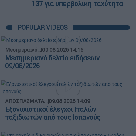
137 για υπερβολική ταχύτητα
POPULAR VIDEOS
Μεσημεριανό...
|
09.08.2026 14:15
Μεσημεριανό δελτίο ειδήσεων
09/08/2026
ΑΠΟΣΠΑΣΜΑΤΑ...
|
09.08.2026 14:09
Εξονυχιστικοί έλεγχοι Ιταλών
ταξιδιωτών από τους Ισπανούς