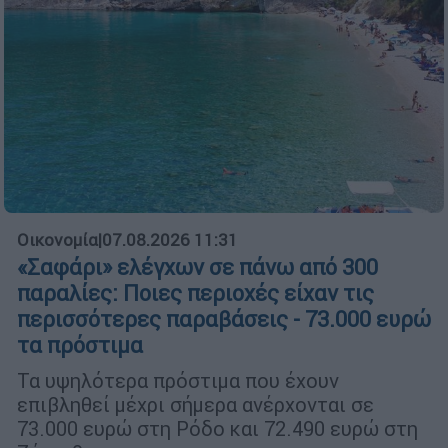
Οικονομία
|
07.08.2026 11:31
«Σαφάρι» ελέγχων σε πάνω από 300
παραλίες: Ποιες περιοχές είχαν τις
περισσότερες παραβάσεις - 73.000 ευρώ
τα πρόστιμα
Τα υψηλότερα πρόστιμα που έχουν
επιβληθεί μέχρι σήμερα ανέρχονται σε
73.000 ευρώ στη Ρόδο και 72.490 ευρώ στη