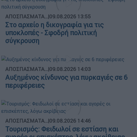
ΑΠΟΣΠΑΣΜΑΤΑ...
|
09.08.2026 13:55
Στο αρχείο η δικογραφία για τις
υποκλοπές - Σφοδρή πολιτική
σύγκρουση
ΑΠΟΣΠΑΣΜΑΤΑ...
|
09.08.2026 14:03
Αυξημένος κίνδυνος για πυρκαγιές σε 6
περιφέρειες
ΑΠΟΣΠΑΣΜΑΤΑ...
|
09.08.2026 14:46
Τουρισμός: Φειδωλοί σε εστίαση και