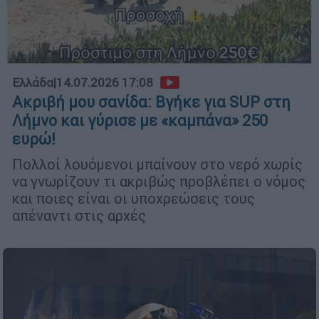
Ελλάδα
|
14.07.2026 17:08
Ακριβή μου σανίδα: Βγήκε για SUP στη
Λήμνο και γύρισε με «καμπάνα» 250
ευρώ!
Πολλοί λουόμενοι μπαίνουν στο νερό χωρίς
να γνωρίζουν τι ακριβώς προβλέπει ο νόμος
και ποιες είναι οι υποχρεώσεις τους
απέναντι στις αρχές