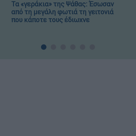
Τα «γεράκια» της Ψάθας: Έσωσαν
από τη μεγάλη φωτιά τη γειτονιά
που κάποτε τους έδιωχνε