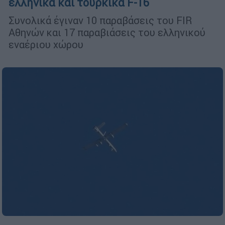
ελληνικά και τουρκικά F-16
Συνολικά έγιναν 10 παραβάσεις του FIR
Αθηνών και 17 παραβιάσεις του ελληνικού
εναέριου χώρου