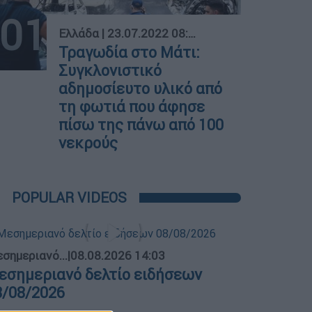
01
Ελλάδα
|
23.07.2022 08:00
Τραγωδία στο Μάτι:
Συγκλονιστικό
αδημοσίευτο υλικό από
τη φωτιά που άφησε
πίσω της πάνω από 100
νεκρούς
POPULAR VIDEOS
σημεριανό...
|
08.08.2026 14:03
εσημεριανό δελτίο ειδήσεων
8/08/2026