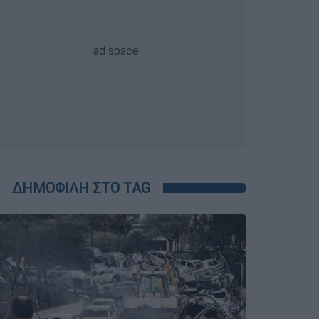
ΔΗΜΟΦΙΛΗ ΣΤΟ TAG