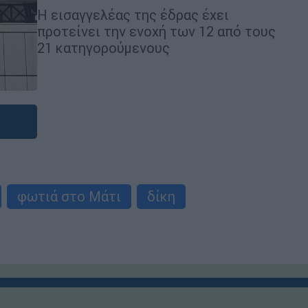
Η εισαγγελέας της έδρας έχει
προτείνει την ενοχή των 12 από τους
21 κατηγορούμενους
φωτιά στο Μάτι
δίκη