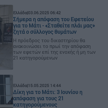
Ελλάδα
|
03.06.2025 06:42
Σήμερα η απόφαση του Εφετείου
για τo Mάτι - «Σταθείτε πλάι μας»
ζητά ο σύλλογος θυμάτων
Η πρόεδρος του δικαστηρίου θα
ανακοινώσει το πρωί την απόφαση
των εφετών επί της ενοχής ή μη των
21 κατηγορούμενων
Ελλάδα
|
15.05.2025 14:44
Δίκη για το Μάτι: 3 Ιουνίου η
απόφαση για τους 21
κατηγορούμενους