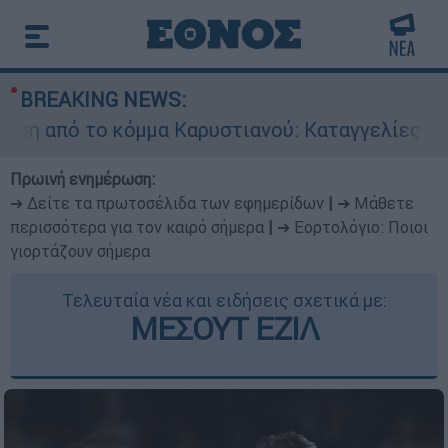
BREAKING NEWS:
ο κόμμα Καρυστιανού: Καταγγελίες Μπρουτζάκη 
Πρωινή ενημέρωση:
➔ Δείτε τα πρωτοσέλιδα των εφημερίδων
|
➔ Μάθετε
περισσότερα για τον καιρό σήμερα
|
➔ Εορτολόγιο: Ποιοι
γιορτάζουν σήμερα
Τελευταία νέα και ειδήσεις σχετικά με:
ΜΕΣΟΥΤ ΕΖΙΛ