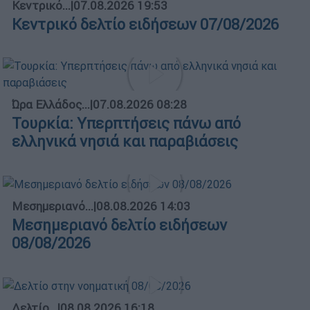
Κεντρικό...
|
07.08.2026 19:53
Κεντρικό δελτίο ειδήσεων 07/08/2026
Ώρα Ελλάδος...
|
07.08.2026 08:28
Τουρκία: Υπερπτήσεις πάνω από
ελληνικά νησιά και παραβιάσεις
Μεσημεριανό...
|
08.08.2026 14:03
Μεσημεριανό δελτίο ειδήσεων
08/08/2026
Δελτίο...
|
08.08.2026 16:18