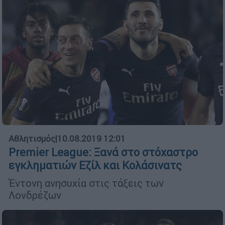
Αθλητισμός
|
10.08.2019 12:01
Premier League: Ξανά στο στόχαστρο
εγκληματιών Εζίλ και Κολάσινατς
Έντονη ανησυχία στις τάξεις των
Λονδρέζων