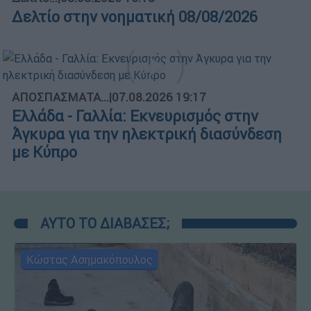
Δελτίο στην νοηματική 08/08/2026
ΑΠΟΣΠΑΣΜΑΤΑ...
|
07.08.2026 19:17
Ελλάδα - Γαλλία: Εκνευρισμός στην
Άγκυρα για την ηλεκτρική διασύνδεση
με Κύπρο
ΑΥΤΟ ΤΟ ΔΙΑΒΑΣΕΣ;
Κώστας Ασημακόπουλος