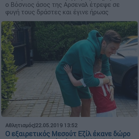
ο Βόσνιος άσος της Αρσεναλ έτρεψε σε
φυγή τους δράστες και έγινε ήρωας
Αθλητισμός
|
22.05.2019 13:52
Ο εξαιρετικός Μεσούτ Εζίλ έκανε δώρο