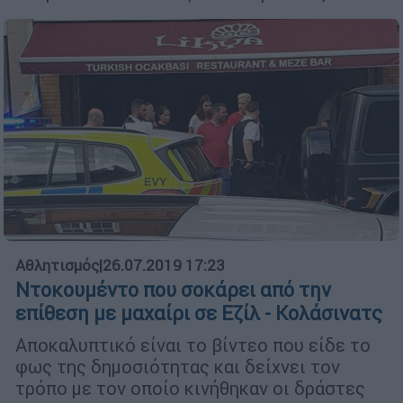
Αθλητισμός
|
26.07.2019 17:23
Nτοκουμέντο που σοκάρει από την
επίθεση με μαχαίρι σε Εζίλ - Κολάσινατς
Αποκαλυπτικό είναι το βίντεο που είδε το
φως της δημοσιότητας και δείχνει τον
τρόπο με τον οποίο κινήθηκαν οι δράστες