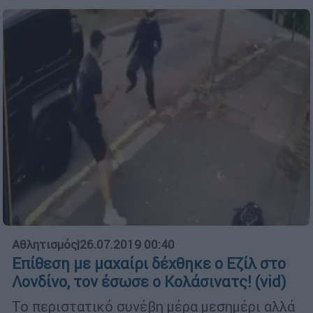
Αθλητισμός
|
26.07.2019 00:40
Επίθεση με μαχαίρι δέχθηκε ο Εζίλ στο
Λονδίνο, τον έσωσε ο Κολάσινατς! (vid)
Το περιστατικό συνέβη μέρα μεσημέρι αλλά