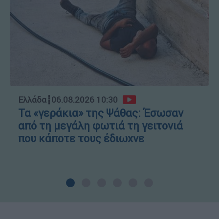
Ελλάδα
┋
06.08.2026 10:30
Τα «γεράκια» της Ψάθας: Έσωσαν
από τη μεγάλη φωτιά τη γειτονιά
που κάποτε τους έδιωχνε