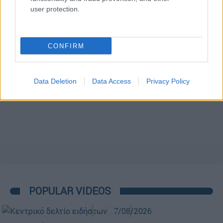
user protection.
CONFIRM
Data Deletion
Data Access
Privacy Policy
POPULAR VIDEOS