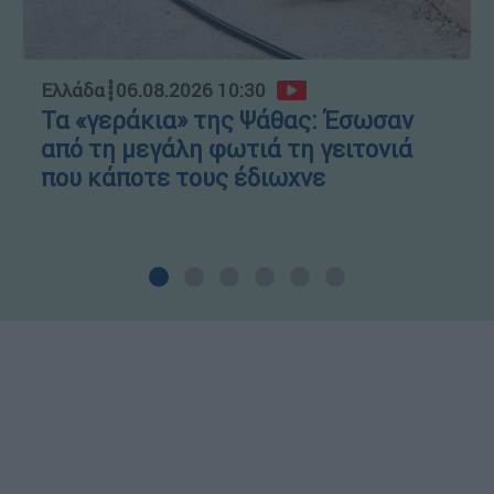
Ελλάδα
┋
06.08.2026 10:30
Τα «γεράκια» της Ψάθας: Έσωσαν
από τη μεγάλη φωτιά τη γειτονιά
που κάποτε τους έδιωχνε