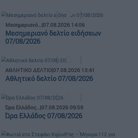
Μεσημεριανό...
|
07.08.2026 14:06
Μεσημεριανό δελτίο ειδήσεων
07/08/2026
ΑΘΛΗΤΙΚΟ ΔΕΛΤΙΟ
|
07.08.2026 13:41
Αθλητικό δελτίο 07/08/2026
Ώρα Ελλάδος...
|
07.08.2026 09:59
Ώρα Ελλάδος 07/08/2026