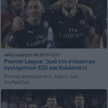
Αθλητισμός
|
10.08.2019 12:01
Premier League: Ξανά στο στόχαστρο
εγκληματιών Εζίλ και Κολάσινατς
Έντονη ανησυχία στις τάξεις των
Λονδρέζων