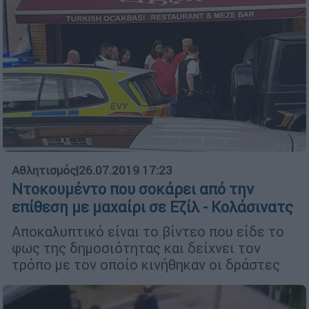
Αθλητισμός
|
26.07.2019 17:23
Nτοκουμέντο που σοκάρει από την
επίθεση με μαχαίρι σε Εζίλ - Κολάσινατς
Αποκαλυπτικό είναι το βίντεο που είδε το
φως της δημοσιότητας και δείχνει τον
τρόπο με τον οποίο κινήθηκαν οι δράστες