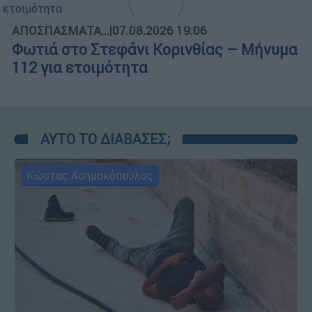
ΑΠΟΣΠΑΣΜΑΤΑ...
|
07.08.2026 19:06
Φωτιά στο Στεφάνι Κορινθίας – Μήνυμα
112 για ετοιμότητα
ΑΥΤΟ ΤΟ ΔΙΑΒΑΣΕΣ;
Κώστας Ασημακόπουλος