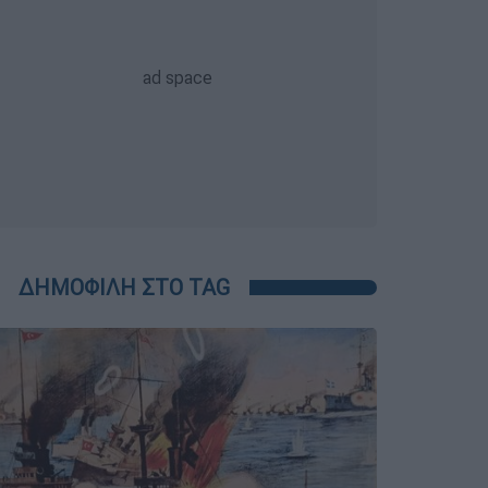
ΔΗΜΟΦΙΛΗ ΣΤΟ TAG