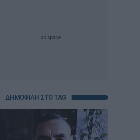
ΔΗΜΟΦΙΛΗ ΣΤΟ TAG