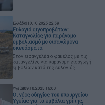
Ελλάδα
|
10.10.2025 22:59
Ευλογιά αιγοπροβάτων:
Καταγγελίες για παράνομο
εμβολιασμό με εισαγώμενα
σκευάσματα
Στον εισαγγελέα ο φάκελος με τις
καταγγελίες για παράνομη εισαγωγή
εμβολίων κατά της ευλογιάς
Υγεία
|
09.10.2025 16:00
Οι νέες οδηγίες του υπουργείου
Υγείας για τα εμβόλια γρίπης,