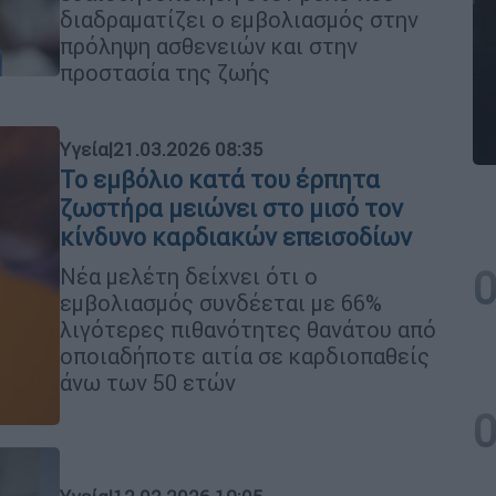
διαδραματίζει ο εμβολιασμός στην
πρόληψη ασθενειών και στην
προστασία της ζωής
Υγεία
|
21.03.2026 08:35
Το εμβόλιο κατά του έρπητα
ζωστήρα μειώνει στο μισό τον
κίνδυνο καρδιακών επεισοδίων
Νέα μελέτη δείχνει ότι ο
εμβολιασμός συνδέεται με 66%
λιγότερες πιθανότητες θανάτου από
οποιαδήποτε αιτία σε καρδιοπαθείς
άνω των 50 ετών