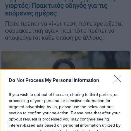
γιορτές; Πρακτικός οδηγός για τις
επόμενες ημέρες
Πότε πρέπει να γίνει τεστ, πότε χρειάζεται
φαρμακευτική αγωγή και πότε πρέπει να
αποφεύγεται κάθε επαφή με άλλους;
Do Not Process My Personal Information
If you wish to opt-out of the sale, sharing to third parties, or
processing of your personal or sensitive information for
targeted advertising by us, please use the below opt-out
section to confirm your selection. Please note that after your
opt-out request is processed you may continue seeing
interest-based ads based on personal information utilized by