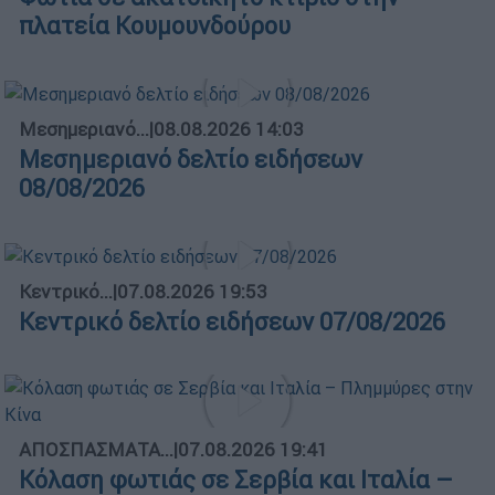
πλατεία Κουμουνδούρου
Μεσημεριανό...
|
08.08.2026 14:03
Μεσημεριανό δελτίο ειδήσεων
08/08/2026
Κεντρικό...
|
07.08.2026 19:53
Κεντρικό δελτίο ειδήσεων 07/08/2026
ΑΠΟΣΠΑΣΜΑΤΑ...
|
07.08.2026 19:41
Κόλαση φωτιάς σε Σερβία και Ιταλία –