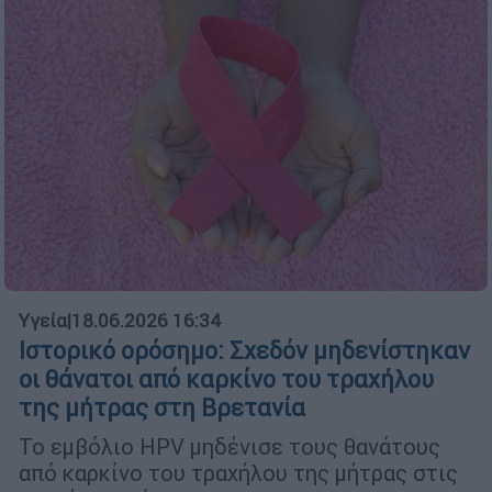
Υγεία
|
18.06.2026 16:34
Ιστορικό ορόσημο: Σχεδόν μηδενίστηκαν
οι θάνατοι από καρκίνο του τραχήλου
της μήτρας στη Βρετανία
Το εμβόλιο HPV μηδένισε τους θανάτους
από καρκίνο του τραχήλου της μήτρας στις