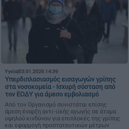
Υγεία
|
03.01.2026 14:39
Υπερδιπλασιασμός εισαγωγών γρίπης
στα νοσοκομεία - Ισχυρή σύσταση από
τον ΕΟΔΥ για άμεσο εμβολιασμό
Από τον Οργανισμό συνιστάται επίσης
άμεση έναρξη αντι-ιϊκής αγωγής σε άτομα
υψηλού κινδύνου για επιπλοκές της γρίπης
και εφαρμογή προστατευτικών μέτρων