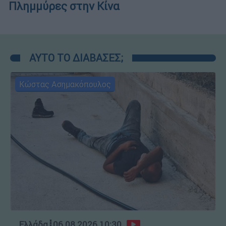
Πλημμύρες στην Κίνα
ΑΥΤΟ ΤΟ ΔΙΑΒΑΣΕΣ;
Κώστας Ασημακόπουλος
Ελλάδα
┋
06.08.2026 10:30