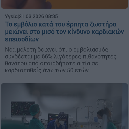
Υγεία
|
21.03.2026 08:35
Το εμβόλιο κατά του έρπητα ζωστήρα
μειώνει στο μισό τον κίνδυνο καρδιακών
επεισοδίων
Νέα μελέτη δείχνει ότι ο εμβολιασμός
συνδέεται με 66% λιγότερες πιθανότητες
θανάτου από οποιαδήποτε αιτία σε
καρδιοπαθείς άνω των 50 ετών