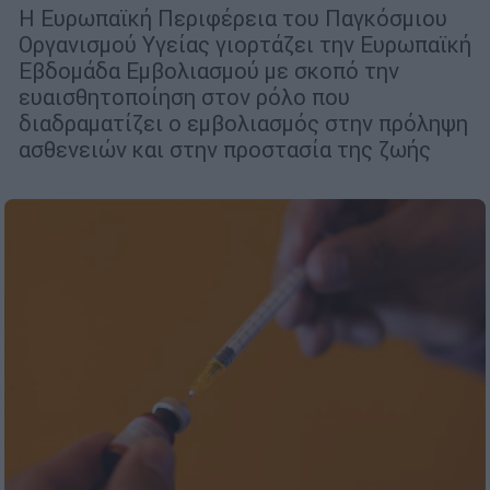
Η Ευρωπαϊκή Περιφέρεια του Παγκόσμιου
Οργανισμού Υγείας γιορτάζει την Ευρωπαϊκή
Εβδομάδα Εμβολιασμού με σκοπό την
ευαισθητοποίηση στον ρόλο που
διαδραματίζει ο εμβολιασμός στην πρόληψη
ασθενειών και στην προστασία της ζωής