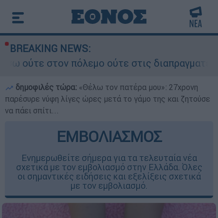
BREAKING NEWS:
ον πόλεμο ούτε στις διαπραγματεύσεις» - Οι έξι
δημοφιλές τώρα:
«Θέλω τον πατέρα μου»: 27χρονη
παρέσυρε νύφη λίγες ώρες μετά το γάμο της και ζητούσε
να πάει σπίτι...
ΕΜΒΟΛΙΑΣΜΟΣ
Ενημερωθείτε σήμερα για τα τελευταία νέα
σχετικά με τον εμβολιασμό στην Ελλάδα. Όλες
οι σημαντικές ειδήσεις και εξελίξεις σχετικά
με τον εμβολιασμό.