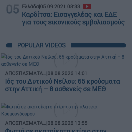
05
Ελλάδα
|
05.09.2021 08:33
Καρδίτσα: Eισαγγελέας και ΕΔΕ
για τους εικονικούς εμβολιασμούς
POPULAR VIDEOS
ΑΠΟΣΠΑΣΜΑΤΑ...
|
08.08.2026 14:01
Ιός του Δυτικού Νείλου: 65 κρούσματα
στην Αττική – 8 ασθενείς σε ΜΕΘ
ΑΠΟΣΠΑΣΜΑΤΑ...
|
08.08.2026 13:55
Φωτιά σε ακατοίκητο κτίριο στην