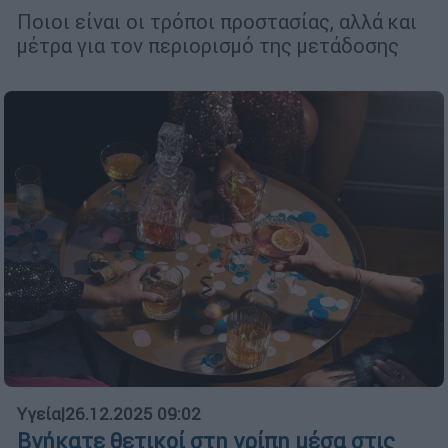
Ποιοι είναι οι τρόποι προστασίας, αλλά και
μέτρα για τον περιορισμό της μετάδοσης
Υγεία
|
26.12.2025 09:02
Βγήκατε θετικοί στη γρίπη μέσα στις