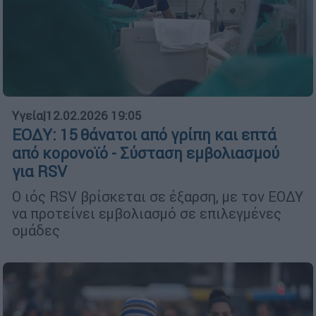
Υγεία
|
12.02.2026 19:05
ΕΟΔΥ: 15 θάνατοι από γρίπη και επτά
από κορονοϊό - Σύσταση εμβολιασμού
για RSV
Ο ιός RSV βρίσκεται σε έξαρση, με τον ΕΟΔΥ
να προτείνει εμβολιασμό σε επιλεγμένες
ομάδες