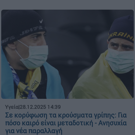
Υγεία
|
28.12.2025 14:39
Σε κορύφωση τα κρούσματα γρίπης: Για
πόσο καιρό είναι μεταδοτική - Ανησυχία
για νέα παραλλαγή