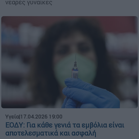
νεαρές γυναίκες
Υγεία
|
17.04.2026 19:00
ΕΟΔΥ: Για κάθε γενιά τα εμβόλια είναι
αποτελεσματικά και ασφαλή