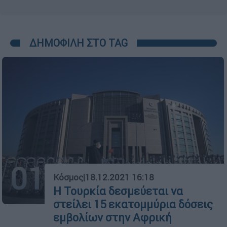
ΔΗΜΟΦΙΛΗ ΣΤΟ TAG
01
Κόσμος
|
18.12.2021 16:18
Η Τουρκία δεσμεύεται να
στείλει 15 εκατομμύρια δόσεις
εμβολίων στην Αφρική