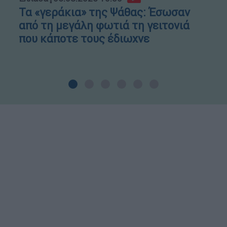
Τα «γεράκια» της Ψάθας: Έσωσαν
από τη μεγάλη φωτιά τη γειτονιά
που κάποτε τους έδιωχνε