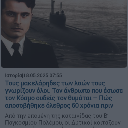
Ιστορία
|
18.05.2025 07:55
Τους μακελάρηδες των λαών τους
γνωρίζουν όλοι. Τον άνθρωπο που έσωσε
τον Κόσμο ουδείς τον θυμάται – Πώς
αποσοβήθηκε όλεθρος 60 χρόνια πριν
Από την επομένη της καταιγίδας του Β’
Παγκοσμίου Πολέμου, οι Δυτικοί κοιτάζουν