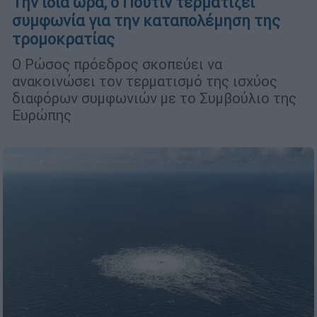
Την ίδια ώρα, ο Πούτιν τερματίζει
συμφωνία για την καταπολέμηση της
τρομοκρατίας
Ο Ρώσος πρόεδρος σκοπεύει να
ανακοινώσει τον τερματισμό της ισχύος
διαφόρων συμφωνιών με το Συμβούλιο της
Ευρώπης