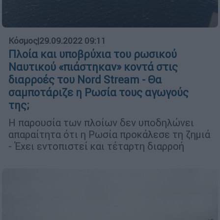
Κόσμος
|
29.09.2022 09:11
Πλοία και υποβρύχια του ρωσικού
Ναυτικού «πιάστηκαν» κοντά στις
διαρροές του Nord Stream - Θα
σαμποτάριζε η Ρωσία τους αγωγούς
της;
Η παρουσία των πλοίων δεν υποδηλώνει
απαραίτητα ότι η Ρωσία προκάλεσε τη ζημιά
- Έχει εντοπιστεί και τέταρτη διαρροή