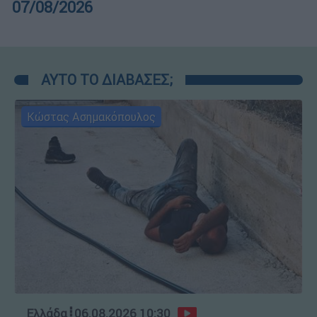
07/08/2026
ΑΥΤΟ ΤΟ ΔΙΑΒΑΣΕΣ;
Κώστας Ασημακόπουλος
Ελλάδα
┋
06.08.2026 10:30