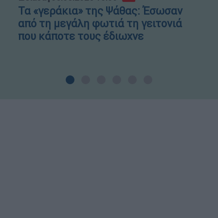
Τα «γεράκια» της Ψάθας: Έσωσαν
από τη μεγάλη φωτιά τη γειτονιά
που κάποτε τους έδιωχνε