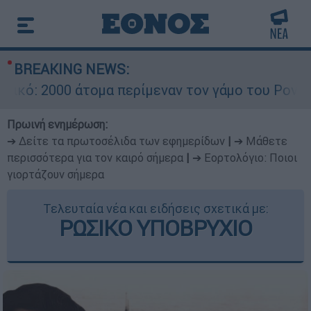
BREAKING NEWS:
2000 άτομα περίμεναν τον γάμο του Ρονάλντο στ
Πρωινή ενημέρωση:
➔ Δείτε τα πρωτοσέλιδα των εφημερίδων
|
➔ Μάθετε
περισσότερα για τον καιρό σήμερα
|
➔ Εορτολόγιο: Ποιοι
γιορτάζουν σήμερα
Τελευταία νέα και ειδήσεις σχετικά με:
ΡΩΣΙΚΟ ΥΠΟΒΡΥΧΙΟ