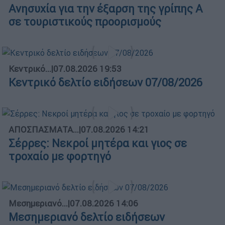
Ανησυχία για την έξαρση της γρίπης Α
σε τουριστικούς προορισμούς
Κεντρικό...
|
07.08.2026 19:53
Κεντρικό δελτίο ειδήσεων 07/08/2026
ΑΠΟΣΠΑΣΜΑΤΑ...
|
07.08.2026 14:21
Σέρρες: Νεκροί μητέρα και γιος σε
τροχαίο με φορτηγό
Μεσημεριανό...
|
07.08.2026 14:06
Μεσημεριανό δελτίο ειδήσεων