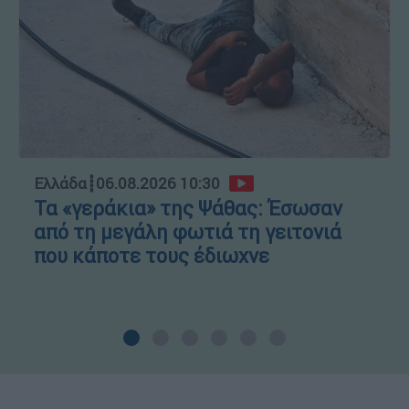
Ελλάδα
┋
06.08.2026 10:30
Τα «γεράκια» της Ψάθας: Έσωσαν
από τη μεγάλη φωτιά τη γειτονιά
που κάποτε τους έδιωχνε