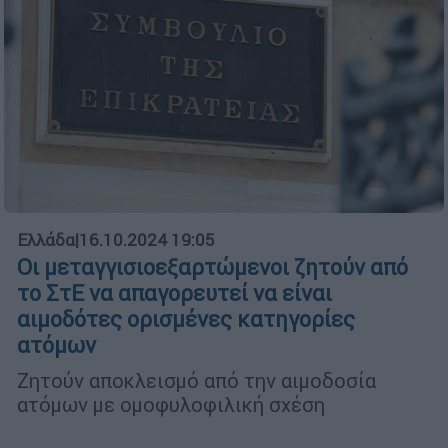
Ελλάδα
|
16.10.2024 19:05
Οι μεταγγισιοεξαρτώμενοι ζητούν από
το ΣτΕ να απαγορευτεί να είναι
αιμοδότες ορισμένες κατηγορίες
ατόμων
Ζητούν αποκλεισμό από την αιμοδοσία
ατόμων με ομοφυλοφιλική σχέση