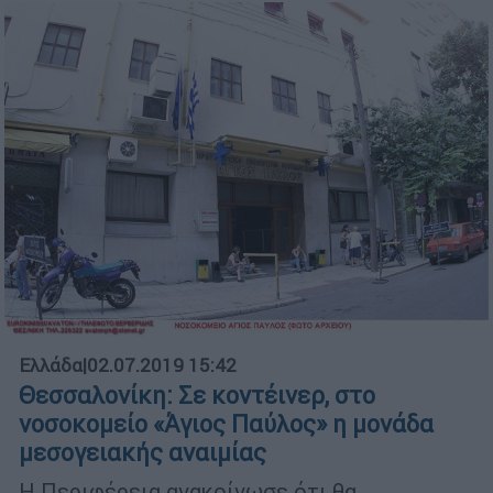
Ελλάδα
|
02.07.2019 15:42
Θεσσαλονίκη: Σε κοντέινερ, στο
νοσοκομείο «Άγιος Παύλος» η μονάδα
μεσογειακής αναιμίας
Η Περιφέρεια ανακοίνωσε ότι θα