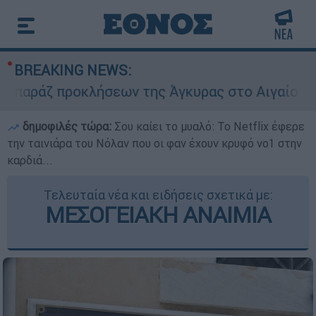
BREAKING NEWS:
ζ προκλήσεων της Άγκυρας στο Αιγαίο: Εικονική
δημοφιλές τώρα:
Σου καίει το μυαλό: Το Netflix έφερε
την ταινιάρα του Νόλαν που οι φαν έχουν κρυφό νο1 στην
καρδιά...
Τελευταία νέα και ειδήσεις σχετικά με:
ΜΕΣΟΓΕΙΑΚΗ ΑΝΑΙΜΙΑ