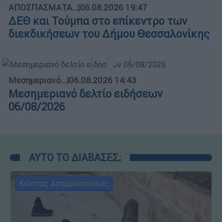
ΑΠΟΣΠΑΣΜΑΤΑ...
|
06.08.2026 19:47
ΔΕΘ και Τούμπα στο επίκεντρο των
διεκδικήσεων του Δήμου Θεσσαλονίκης
Μεσημεριανό...
|
06.08.2026 14:43
Μεσημεριανό δελτίο ειδήσεων
06/08/2026
ΑΥΤΟ ΤΟ ΔΙΑΒΑΣΕΣ;
Κώστας Ασημακόπουλος