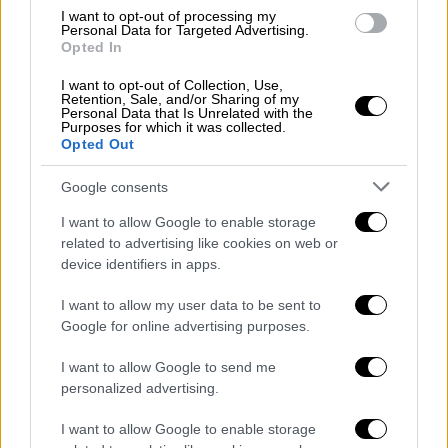
I want to opt-out of processing my
αιμοδότης
ειδήσεις τώρα
Personal Data for Targeted Advertising.
Opted In
I want to opt-out of Collection, Use,
Retention, Sale, and/or Sharing of my
Personal Data that Is Unrelated with the
Purposes for which it was collected.
Opted Out
Google consents
I want to allow Google to enable storage
related to advertising like cookies on web or
device identifiers in apps.
I want to allow my user data to be sent to
Google for online advertising purposes.
I want to allow Google to send me
personalized advertising.
POPULAR VIDEOS
I want to allow Google to enable storage