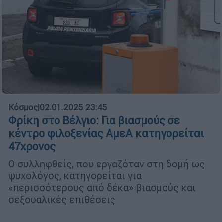
Κόσμος
|
02.01.2025 23:45
Φρίκη στο Βέλγιο: Για βιασμούς σε
κέντρο φιλοξενίας ΑμεΑ κατηγορείται
47χρονος
Ο συλληφθείς, που εργαζόταν στη δομή ως
ψυχολόγος, κατηγορείται για
«περισσότερους από δέκα» βιασμούς και
σεξουαλικές επιθέσεις