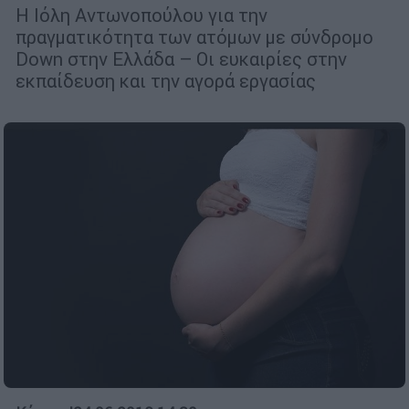
Η Ιόλη Αντωνοπούλου για την
πραγματικότητα των ατόμων με σύνδρομο
Down στην Ελλάδα – Οι ευκαιρίες στην
εκπαίδευση και την αγορά εργασίας