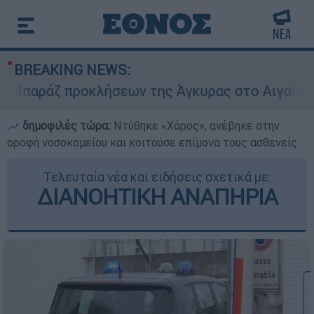
BREAKING NEWS:
άζ προκλήσεων της Άγκυρας στο Αιγαίο: Εικονικ
δημοφιλές τώρα:
Ντύθηκε «Χάρος», ανέβηκε στην
οροφή νοσοκομείου και κοιτούσε επίμονα τους ασθενείς
Τελευταία νέα και ειδήσεις σχετικά με:
ΔΙΑΝΟΗΤΙΚΗ ΑΝΑΠΗΡΙΑ