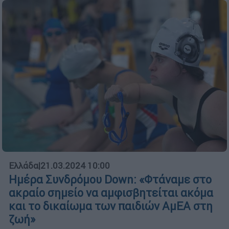
Ελλάδα
|
21.03.2024 10:00
Ημέρα Συνδρόμου Down: «Φτάναμε στο
ακραίο σημείο να αμφισβητείται ακόμα
και το δικαίωμα των παιδιών ΑμΕΑ στη
ζωή»