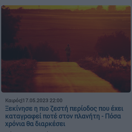
Καιρός
|
17.05.2023 22:00
Ξεκίνησε η πιο ζεστή περίοδος που έχει
καταγραφεί ποτέ στον πλανήτη - Πόσα
χρόνια θα διαρκέσει