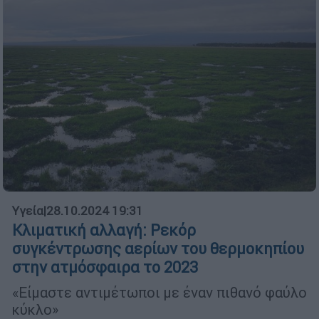
Υγεία
|
28.10.2024 19:31
Κλιματική αλλαγή: Ρεκόρ
συγκέντρωσης αερίων του θερμοκηπίου
στην ατμόσφαιρα το 2023
«Είμαστε αντιμέτωποι με έναν πιθανό φαύλο
κύκλο»