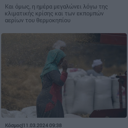
Και όμως, η ημέρα μεγαλώνει λόγω της
κλιματικής κρίσης και των εκπομπών
αερίων του θερμοκηπίου
Κόσμος
|
11.03.2024 09:38