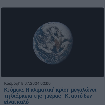
Κόσμος
|
18.07.2024 02:00
Κι όμως: Η κλιματική κρίση μεγαλώνει
τη διάρκεια της ημέρας - Κι αυτό δεν
είναι καλό