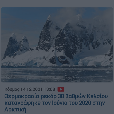
Κόσμος
|
14.12.2021 13:08
Θερμοκρασία ρεκόρ 38 βαθμών Κελσίου
καταγράφηκε τον Ιούνιο του 2020 στην
Αρκτική