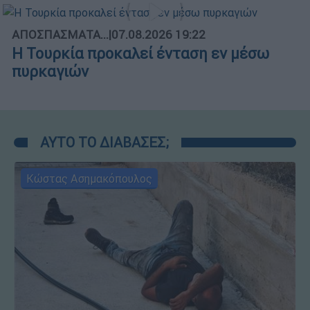
ΑΠΟΣΠΑΣΜΑΤΑ...
|
07.08.2026 19:22
Η Τουρκία προκαλεί ένταση εν μέσω
πυρκαγιών
ΑΥΤΟ ΤΟ ΔΙΑΒΑΣΕΣ;
Κώστας Ασημακόπουλος