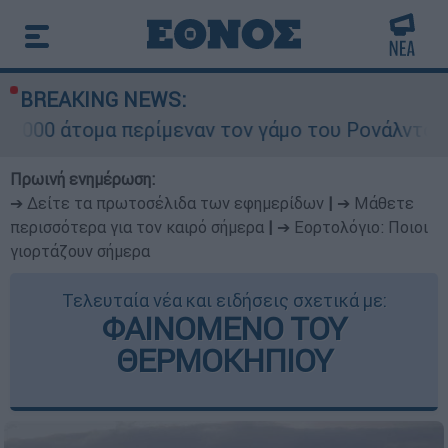
BREAKING NEWS:
 περίμεναν τον γάμο του Ρονάλντο στη Μαδέρα 
Πρωινή ενημέρωση:
➔ Δείτε τα πρωτοσέλιδα των εφημερίδων
|
➔ Μάθετε
περισσότερα για τον καιρό σήμερα
|
➔ Εορτολόγιο: Ποιοι
γιορτάζουν σήμερα
Τελευταία νέα και ειδήσεις σχετικά με:
ΦΑΙΝΟΜΕΝΟ ΤΟΥ
ΘΕΡΜΟΚΗΠΙΟΥ