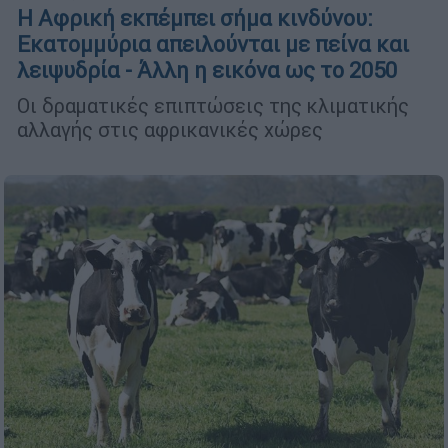
Η Αφρική εκπέμπει σήμα κινδύνου:
Εκατομμύρια απειλούνται με πείνα και
λειψυδρία - Άλλη η εικόνα ως το 2050
Οι δραματικές επιπτώσεις της κλιματικής
αλλαγής στις αφρικανικές χώρες