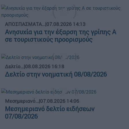
ΑΠΟΣΠΑΣΜΑΤΑ...
|
07.08.2026 14:13
Ανησυχία για την έξαρση της γρίπης Α
σε τουριστικούς προορισμούς
Δελτίο...
|
08.08.2026 16:18
Δελτίο στην νοηματική 08/08/2026
Μεσημεριανό...
|
07.08.2026 14:06
Μεσημεριανό δελτίο ειδήσεων
07/08/2026