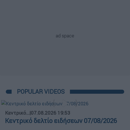
POPULAR VIDEOS
Κεντρικό...
|
07.08.2026 19:53
Κεντρικό δελτίο ειδήσεων 07/08/2026