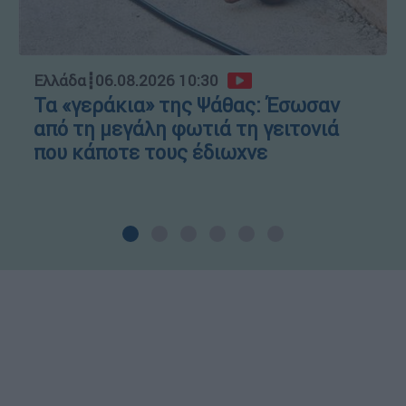
Ελλάδα
┋
06.08.2026 10:30
Τα «γεράκια» της Ψάθας: Έσωσαν
από τη μεγάλη φωτιά τη γειτονιά
που κάποτε τους έδιωχνε