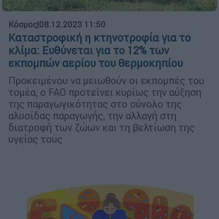
Κόσμος
|
08.12.2023 11:50
Καταστροφική η κτηνοτροφία για το
κλίμα: Ευθύνεται για το 12% των
εκπομπών αερίου του θερμοκηπίου
Προκειμένου να μειωθούν οι εκπομπές του
τομέα, ο FAO προτείνει κυρίως την αύξηση
της παραγωγικότητας στο σύνολο της
αλυσίδας παραγωγής, την αλλαγή στη
διατροφή των ζώων και τη βελτίωση της
υγείας τους