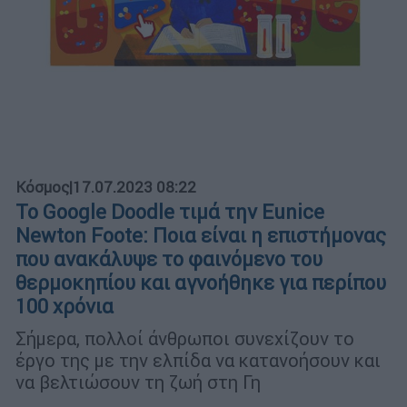
Κόσμος
|
17.07.2023 08:22
To Google Doodle τιμά την Eunice
Newton Foote: Ποια είναι η επιστήμονας
που ανακάλυψε το φαινόμενο του
θερμοκηπίου και αγνοήθηκε για περίπου
100 χρόνια
Σήμερα, πολλοί άνθρωποι συνεχίζουν το
έργο της με την ελπίδα να κατανοήσουν και
να βελτιώσουν τη ζωή στη Γη