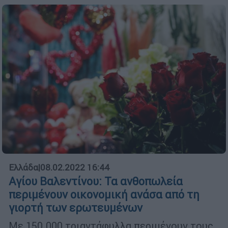
Ελλάδα
|
08.02.2022 16:44
Αγίου Βαλεντίνου: Τα ανθοπωλεία
περιμένουν οικονομική ανάσα από τη
γιορτή των ερωτευμένων
Με 150.000 τριαντάφυλλα περιμένουν τους