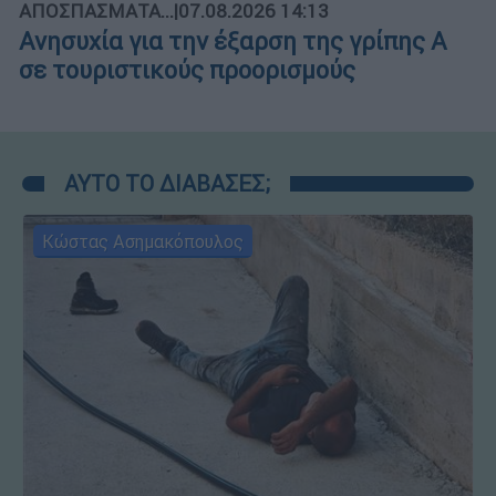
ΑΠΟΣΠΑΣΜΑΤΑ...
|
07.08.2026 14:13
Ανησυχία για την έξαρση της γρίπης Α
σε τουριστικούς προορισμούς
ΑΥΤΟ ΤΟ ΔΙΑΒΑΣΕΣ;
Κώστας Ασημακόπουλος