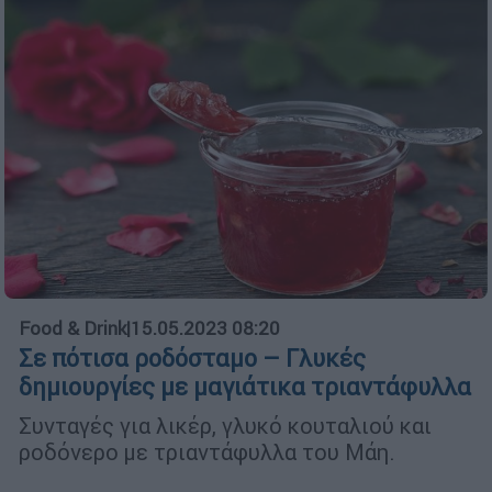
Food & Drink
|
15.05.2023 08:20
Σε πότισα ροδόσταμο – Γλυκές
δημιουργίες με μαγιάτικα τριαντάφυλλα
Συνταγές για λικέρ, γλυκό κουταλιού και
ροδόνερο με τριαντάφυλλα του Μάη.