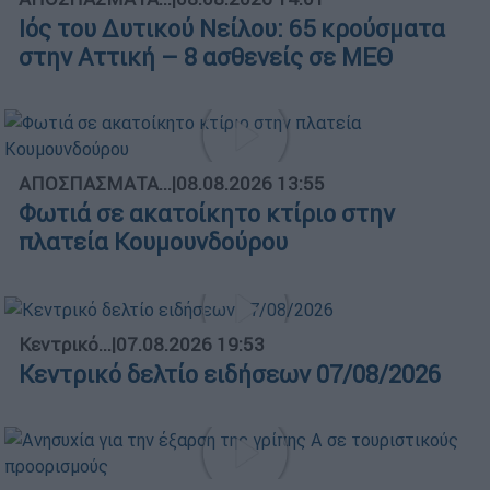
Ιός του Δυτικού Νείλου: 65 κρούσματα
στην Αττική – 8 ασθενείς σε ΜΕΘ
ΑΠΟΣΠΑΣΜΑΤΑ...
|
08.08.2026 13:55
Φωτιά σε ακατοίκητο κτίριο στην
πλατεία Κουμουνδούρου
Κεντρικό...
|
07.08.2026 19:53
Κεντρικό δελτίο ειδήσεων 07/08/2026