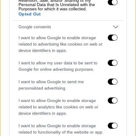
Retention, Sale, and/or Sharing of my
Personal Data that Is Unrelated with the
Purposes for which it was collected.
Opted Out
Google consents
I want to allow Google to enable storage
related to advertising like cookies on web or
device identifiers in apps.
I want to allow my user data to be sent to
ΔΗΜΟΦΙΛΗ ΣΤΟ TAG
Google for online advertising purposes.
I want to allow Google to send me
personalized advertising.
I want to allow Google to enable storage
related to analytics like cookies on web or
device identifiers in apps.
I want to allow Google to enable storage
related to functionality of the website or app.