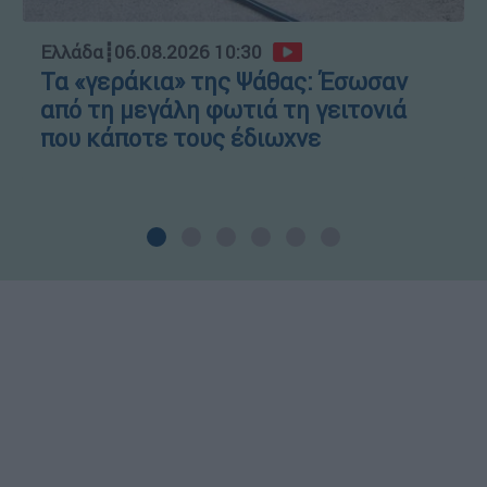
Ελλάδα
┋
06.08.2026 10:30
Τα «γεράκια» της Ψάθας: Έσωσαν
από τη μεγάλη φωτιά τη γειτονιά
που κάποτε τους έδιωχνε