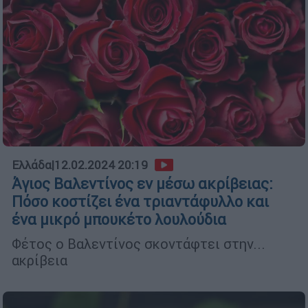
Ελλάδα
|
12.02.2024 20:19
Άγιος Βαλεντίνος εν μέσω ακρίβειας:
Πόσο κοστίζει ένα τριαντάφυλλο και
ένα μικρό μπουκέτο λουλούδια
Φέτος ο Βαλεντίνος σκοντάφτει στην...
ακρίβεια