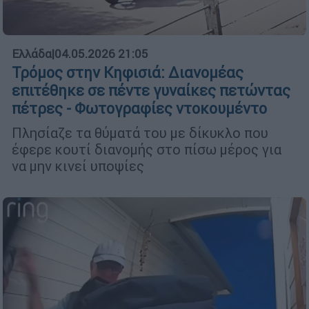
Ελλάδα
|
04.05.2026 21:05
Τρόμος στην Κηφισιά: Διανομέας
επιτέθηκε σε πέντε γυναίκες πετώντας
πέτρες - Φωτογραφίες ντοκουμέντο
Πλησίαζε τα θύματά του με δίκυκλο που
έφερε κουτί διανομής στο πίσω μέρος για
να μην κινεί υποψίες