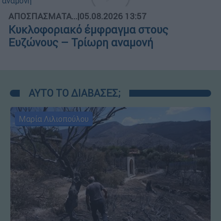
ΑΠΟΣΠΑΣΜΑΤΑ...
|
05.08.2026 13:57
Κυκλοφοριακό έμφραγμα στους
Ευζώνους – Τρίωρη αναμονή
ΑΥΤΟ ΤΟ ΔΙΑΒΑΣΕΣ;
Μαρία Λιλιοπούλου