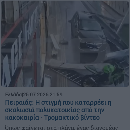
Ελλάδα
|
25.07.2026 21:59
Πειραιάς: Η στιγμή που καταρρέει η
σκαλωσιά πολυκατοικίας από την
κακοκαιρία - Τρομακτικό βίντεο
Όπως φαίνεται στα πλάνα, ένας διανομέας