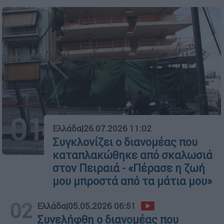
01
Ελλάδα
|
26.07.2026 11:02
Συγκλονίζει ο διανομέας που
καταπλακώθηκε από σκαλωσιά
στον Πειραιά - «Πέρασε η ζωή
μου μπροστά από τα μάτια μου»
02
Ελλάδα
|
05.05.2026 06:51
Συνελήφθη ο διανομέας που