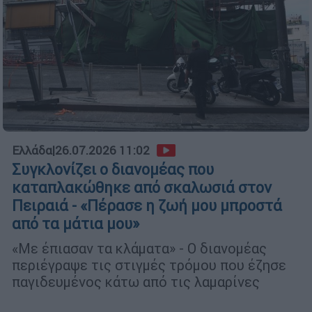
Ελλάδα
|
26.07.2026 11:02
Συγκλονίζει ο διανομέας που
καταπλακώθηκε από σκαλωσιά στον
Πειραιά - «Πέρασε η ζωή μου μπροστά
από τα μάτια μου»
«Με έπιασαν τα κλάματα» - Ο διανομέας
περιέγραψε τις στιγμές τρόμου που έζησε
παγιδευμένος κάτω από τις λαμαρίνες