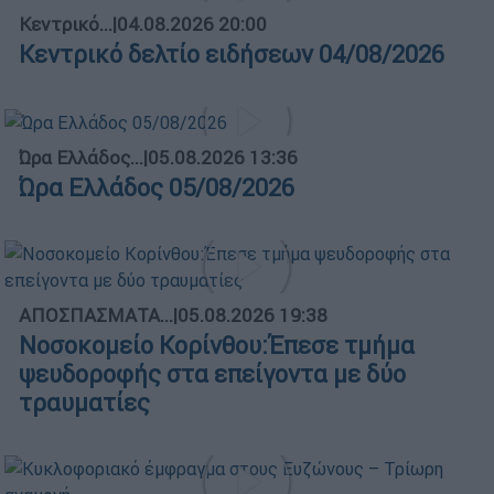
Κεντρικό...
|
04.08.2026 20:00
Κεντρικό δελτίο ειδήσεων 04/08/2026
Ώρα Ελλάδος...
|
05.08.2026 13:36
Ώρα Ελλάδος 05/08/2026
ΑΠΟΣΠΑΣΜΑΤΑ...
|
05.08.2026 19:38
Νοσοκομείο Κορίνθου:Έπεσε τμήμα
ψευδοροφής στα επείγοντα με δύο
τραυματίες