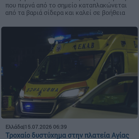
που περνά από το σημείο καταπλακώνεται
από τα βαριά σίδερα και καλεί σε βοήθεια
Ελλάδα
|
15.07.2026 06:39
Τροχαίο δυστύχημα στην πλατεία Αγίας