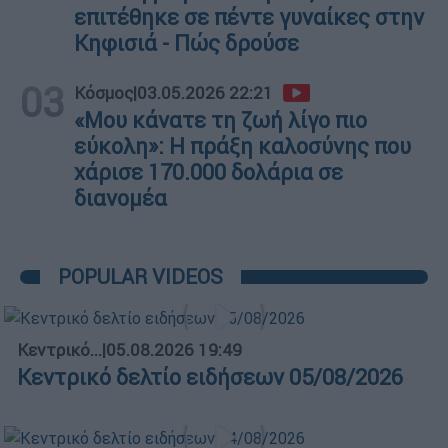
επιτέθηκε σε πέντε γυναίκες στην
Κηφισιά - Πώς δρούσε
03
Κόσμος
|
03.05.2026 22:21
«Μου κάνατε τη ζωή λίγο πιο
εύκολη»: Η πράξη καλοσύνης που
χάρισε 170.000 δολάρια σε
διανομέα
POPULAR VIDEOS
Κεντρικό...
|
05.08.2026 19:49
Κεντρικό δελτίο ειδήσεων 05/08/2026