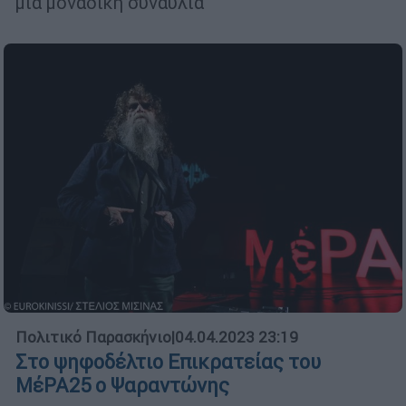
μια μοναδική συναυλία
Πολιτικό Παρασκήνιο
|
04.04.2023 23:19
Στο ψηφοδέλτιο Επικρατείας του
ΜέΡΑ25 ο Ψαραντώνης