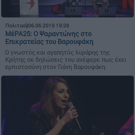
Πολιτική
|
06.06.2019 19:28
ΜέΡΑ25: Ο Ψαραντώνης στο
Επικρατείας του Βαρουφάκη
Ο γνωστός και αγαπητός λυράρης της
Κρήτης σε δηλώσεις του ανέφερε πως έχει
εμπιστοσύνη στον Γιάνη Βαρουφάκη.