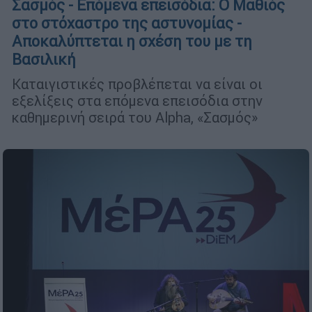
Σασμός - Επόμενα επεισόδια: Ο Μαθιός
στο στόχαστρο της αστυνομίας -
Αποκαλύπτεται η σχέση του με τη
Βασιλική
Καταιγιστικές προβλέπεται να είναι οι
εξελίξεις στα επόμενα επεισόδια στην
καθημερινή σειρά του Alpha, «Σασμός»