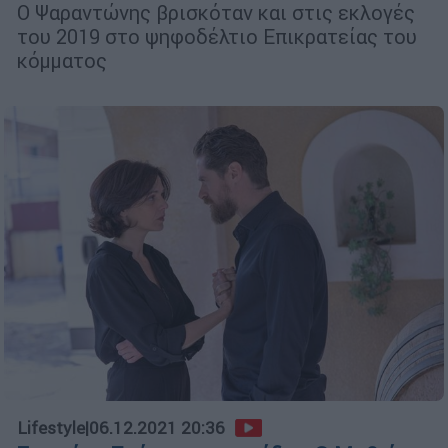
Ο Ψαραντώνης βρισκόταν και στις εκλογές
του 2019 στο ψηφοδέλτιο Επικρατείας του
κόμματος
Lifestyle
|
06.12.2021 20:36