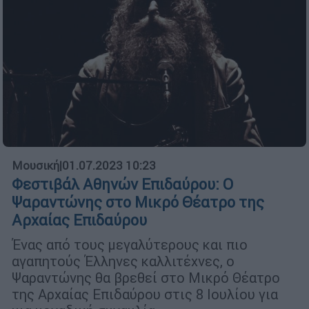
Μουσική
|
01.07.2023 10:23
Φεστιβάλ Αθηνών Επιδαύρου: Ο
Ψαραντώνης στο Μικρό Θέατρο της
Αρχαίας Επιδαύρου
Ένας από τους μεγαλύτερους και πιο
αγαπητούς Έλληνες καλλιτέχνες, ο
Ψαραντώνης θα βρεθεί στο Μικρό Θέατρο
της Αρχαίας Επιδαύρου στις 8 Ιουλίου για