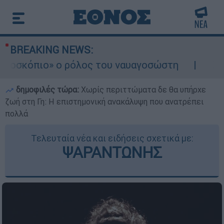
BREAKING NEWS:
όπιο» ο ρόλος του ναυαγοσώστη
Συναγερμό
δημοφιλές τώρα:
Χωρίς περιττώματα δε θα υπήρχε
ζωή στη Γη: Η επιστημονική ανακάλυψη που ανατρέπει
πολλά
Τελευταία νέα και ειδήσεις σχετικά με:
ΨΑΡΑΝΤΩΝΗΣ