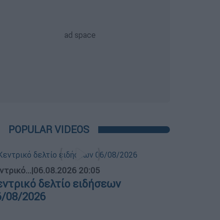
POPULAR VIDEOS
ντρικό...
|
06.08.2026 20:05
εντρικό δελτίο ειδήσεων
6/08/2026