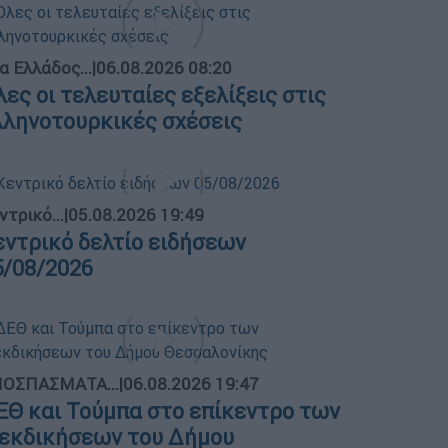
α Ελλάδος...
|
06.08.2026 08:20
λες οι τελευταίες εξελίξεις στις
λληνοτουρκικές σχέσεις
ντρικό...
|
05.08.2026 19:49
εντρικό δελτίο ειδήσεων
5/08/2026
ΟΣΠΑΣΜΑΤΑ...
|
06.08.2026 19:47
ΕΘ και Τούμπα στο επίκεντρο των
ιεκδικήσεων του Δήμου