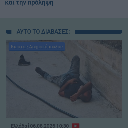
και την πρόληψη
ΑΥΤΟ ΤΟ ΔΙΑΒΑΣΕΣ;
Κώστας Ασημακόπουλος
Ελλάδα
┋
06.08.2026 10:30