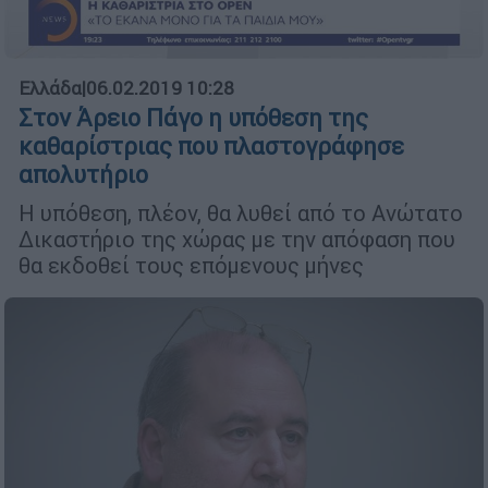
Ελλάδα
|
06.02.2019 10:28
Στον Άρειο Πάγο η υπόθεση της
καθαρίστριας που πλαστογράφησε
απολυτήριο
Η υπόθεση, πλέον, θα λυθεί από το Ανώτατο
Δικαστήριο της χώρας με την απόφαση που
θα εκδοθεί τους επόμενους μήνες