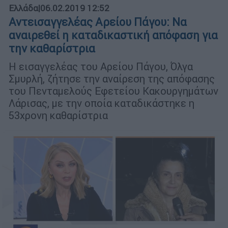
Ελλάδα
|
06.02.2019 12:52
Αντεισαγγελέας Αρείου Πάγου: Να
αναιρεθεί η καταδικαστική απόφαση για
την καθαρίστρια
Η εισαγγελέας του Αρείου Πάγου, Όλγα
Σμυρλή, ζήτησε την αναίρεση της απόφασης
του Πενταμελούς Εφετείου Κακουργημάτων
Λάρισας, με την οποία καταδικάστηκε η
53χρονη καθαρίστρια