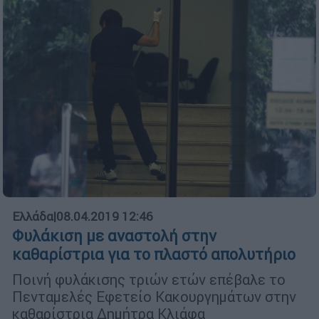
Ελλάδα
|
08.04.2019 12:46
Φυλάκιση με αναστολή στην
καθαρίστρια για το πλαστό απολυτήριο
Ποινή φυλάκισης τριών ετών επέβαλε το
Πενταμελές Εφετείο Κακουργημάτων στην
καθαρίστρια Δημήτρα Κλιάφα