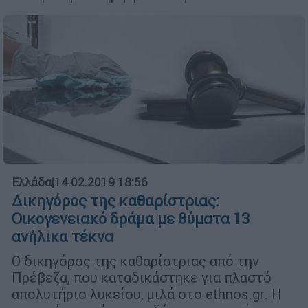
Ελλάδα
|
14.02.2019 18:56
Δικηγόρος της καθαρίστριας:
Οικογενειακό δράμα με θύματα 13
ανήλικα τέκνα
Ο δικηγόρος της καθαρίστριας από την
Πρέβεζα, που καταδικάστηκε για πλαστό
απολυτήριο λυκείου, μιλά στο ethnos.gr. Η