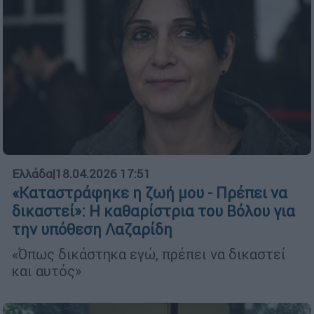
Ελλάδα
|
18.04.2026 17:51
«Καταστράφηκε η ζωή μου - Πρέπει να
δικαστεί»: Η καθαρίστρια του Βόλου για
την υπόθεση Λαζαρίδη
«Όπως δικάστηκα εγώ, πρέπει να δικαστεί
και αυτός»