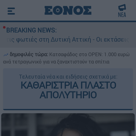
BREAKING NEWS:
στη Δυτική Αττική - Οι εκτάσεις που κάηκαν κα
δημοφιλές τώρα:
Κατσαφάδος στο OPEN: 1.000 ευρώ
ανά τετραγωνικό για να ξαναχτιστούν τα σπίτια
Τελευταία νέα και ειδήσεις σχετικά με:
ΚΑΘΑΡΙΣΤΡΙΑ ΠΛΑΣΤΟ
ΑΠΟΛΥΤΗΡΙΟ