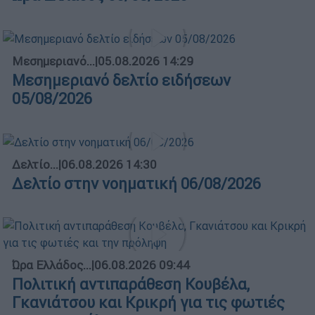
Μεσημεριανό...
|
05.08.2026 14:29
Μεσημεριανό δελτίο ειδήσεων
05/08/2026
Δελτίο...
|
06.08.2026 14:30
Δελτίο στην νοηματική 06/08/2026
Ώρα Ελλάδος...
|
06.08.2026 09:44
Πολιτική αντιπαράθεση Κουβέλα,
Γκανιάτσου και Κρικρή για τις φωτιές