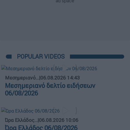
POPULAR VIDEOS
Μεσημεριανό...
|
06.08.2026 14:43
Μεσημεριανό δελτίο ειδήσεων
06/08/2026
Ώρα Ελλάδος...
|
06.08.2026 10:06
Ώρα Ελλάδος 06/08/2026