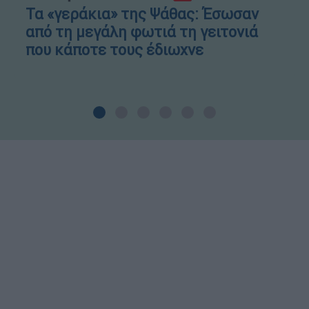
Τα «γεράκια» της Ψάθας: Έσωσαν
από τη μεγάλη φωτιά τη γειτονιά
που κάποτε τους έδιωχνε