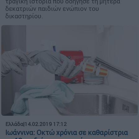
τραγική ιστορία που οδήγησε τη μητέρα
δεκατριών παιδιών ενώπιον του
δικαστηρίου.
Ελλάδα
|
14.02.2019 17:12
Ιωάννινα: Οκτώ χρόνια σε καθαρίστρια