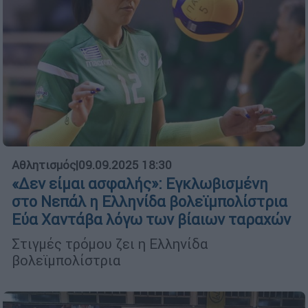
Αθλητισμός
|
09.09.2025 18:30
«Δεν είμαι ασφαλής»: Εγκλωβισμένη
στο Νεπάλ η Ελληνίδα βολεϊμπολίστρια
Εύα Χαντάβα λόγω των βίαιων ταραχών
Στιγμές τρόμου ζει η Ελληνίδα
βολεϊμπολίστρια