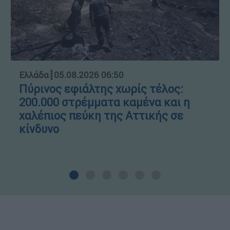
Ελλάδα
┋
05.08.2026 06:50
Πύρινος εφιάλτης χωρίς τέλος:
200.000 στρέμματα καμένα και η
χαλέπιος πεύκη της Αττικής σε
κίνδυνο