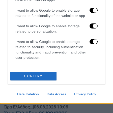
I want to allow Google to enable storage
related to functionality of the website or app.
I want to allow Google to enable storage
related to personalization.
I want to allow Google to enable storage
related to security, including authentication
functionality and fraud prevention, and other
user protection.
CONFIRM
POPULAR VIDEOS
Data Deletion
Data Access
Privacy Policy
Ώρα Ελλάδος...
|
06.08.2026 10:06