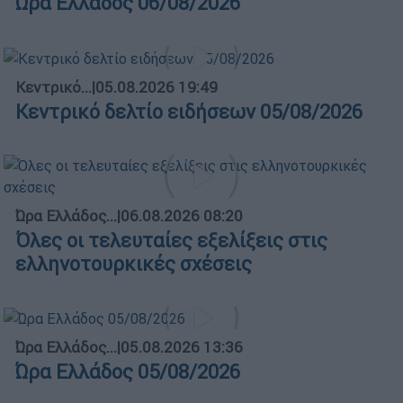
Ώρα Ελλάδος 06/08/2026
Κεντρικό...
|
05.08.2026 19:49
Κεντρικό δελτίο ειδήσεων 05/08/2026
Ώρα Ελλάδος...
|
06.08.2026 08:20
Όλες οι τελευταίες εξελίξεις στις
ελληνοτουρκικές σχέσεις
Ώρα Ελλάδος...
|
05.08.2026 13:36
Ώρα Ελλάδος 05/08/2026