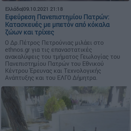
Ελλάδα
|
09.10.2021 21:18
Εφεύρεση Πανεπιστημίου Πατρών:
Κατασκευές με μπετόν από κόκαλα
ζώων και τρίχες
Ο Δρ.Πέτρος Πετρούνιας μιλάει στο
ethnos.gr για τις επαναστατικές
ανακαλύψεις του τμήματος Γεωλογίας του
Πανεπιστημίου Πατρών του Εθνικού
Κέντρου Έρευνας και Τεχνολογικής
Ανάπτυξης και του ΕΛΓΟ Δήμητρα.