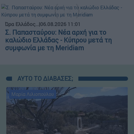
Ώρα Ελλάδος...
|
06.08.2026 11:01
Σ. Παπασταύρου: Νέα αρχή για το
καλώδιο Ελλάδας - Κύπρου μετά τη
συμφωνία με τη Meridiam
ΑΥΤΟ ΤΟ ΔΙΑΒΑΣΕΣ;
Μαρία Λιλιοπούλου