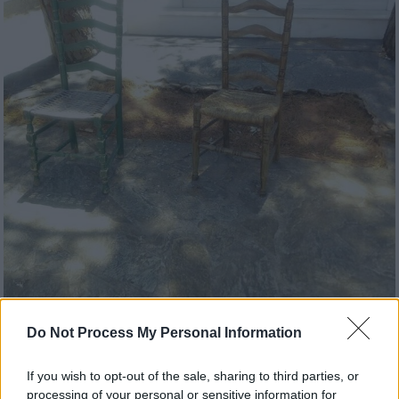
Do Not Process My Personal Information
If you wish to opt-out of the sale, sharing to third parties, or
processing of your personal or sensitive information for