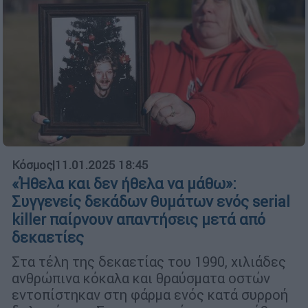
Κόσμος
|
11.01.2025 18:45
«Ήθελα και δεν ήθελα να μάθω»:
Συγγενείς δεκάδων θυμάτων ενός serial
killer παίρνουν απαντήσεις μετά από
δεκαετίες
Στα τέλη της δεκαετίας του 1990, χιλιάδες
ανθρώπινα κόκαλα και θραύσματα οστών
εντοπίστηκαν στη φάρμα ενός κατά συρροή