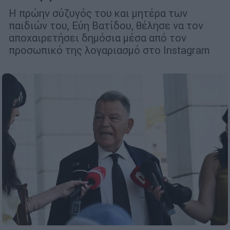
Η πρώην σύζυγός του και μητέρα των
παιδιών του, Εύη Βατίδου, θέλησε να τον
αποχαιρετήσει δημόσια μέσα από τον
προσωπικό της λογαριασμό στο Instagram