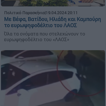
Πολιτικό Παρασκήνιο
|
19.04.2024 20:11
Με Βέφα, Βατίδου, Ηλιάδη και Καμπούρη
το ευρωψηφοδέλτιο του ΛΑΟΣ
Όλα τα ονόματα που στελεχώνουν το
ευρωψηφοδέλτιο του «ΛΑΟΣ»