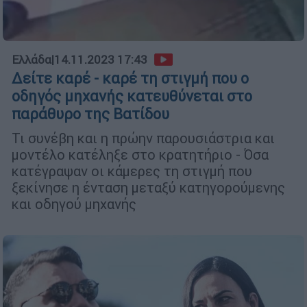
Ελλάδα
|
14.11.2023 17:43
Δείτε καρέ - καρέ τη στιγμή που ο
οδηγός μηχανής κατευθύνεται στο
παράθυρο της Βατίδου
Τι συνέβη και η πρώην παρουσιάστρια και
μοντέλο κατέληξε στο κρατητήριο - Όσα
κατέγραψαν οι κάμερες τη στιγμή που
ξεκίνησε η ένταση μεταξύ κατηγορούμενης
και οδηγού μηχανής