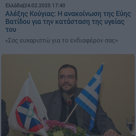
Ελλάδα
|
24.02.2025 17:40
Αλέξης Κούγιας: Η ανακοίνωση της Εύης
Βατίδου για την κατάσταση της υγείας
του
«Σας ευχαριστώ για το ενδιαφέρον σας»