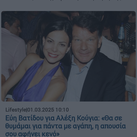
Lifestyle
|
01.03.2025 10:10
Εύη Βατίδου για Αλέξη Κούγια: «Θα σε
θυμάμαι για πάντα με αγάπη, η απουσία
σου αφήνει κενό»