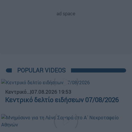
POPULAR VIDEOS
Κεντρικό...
|
07.08.2026 19:53
Κεντρικό δελτίο ειδήσεων 07/08/2026