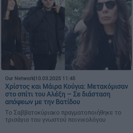
Our Network
|
10.03.2025 11:45
Χρίστος και Μάιρα Κούγια: Μετακόμισαν
στο σπίτι του Αλέξη – Σε διάσταση
απόψεων με την Βατίδου
Το Σαββατοκύριακο πραγματοποιήθηκε το
τρισάγιο του γνωστού ποινικολόγου