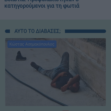
κατηγορούμενοι για τη φωτιά
ΑΥΤΟ ΤΟ ΔΙΑΒΑΣΕΣ;
Κώστας Ασημακόπουλος