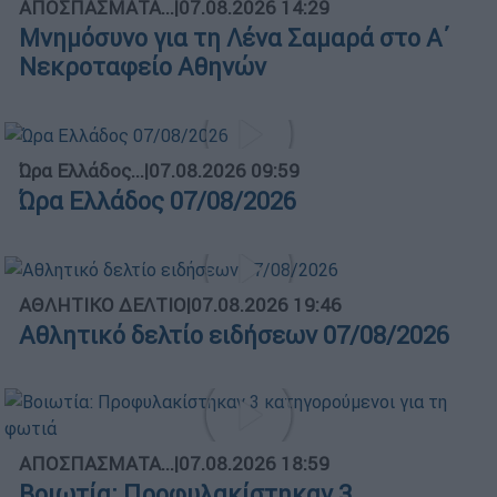
ΑΠΟΣΠΑΣΜΑΤΑ...
|
07.08.2026 14:29
Μνημόσυνο για τη Λένα Σαμαρά στο Α΄
Νεκροταφείο Αθηνών
Ώρα Ελλάδος...
|
07.08.2026 09:59
Ώρα Ελλάδος 07/08/2026
ΑΘΛΗΤΙΚΟ ΔΕΛΤΙΟ
|
07.08.2026 19:46
Αθλητικό δελτίο ειδήσεων 07/08/2026
ΑΠΟΣΠΑΣΜΑΤΑ...
|
07.08.2026 18:59
Βοιωτία: Προφυλακίστηκαν 3