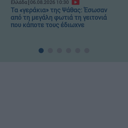
Ελλάδα
┋
06.08.2026 10:30
Τα «γεράκια» της Ψάθας: Έσωσαν
από τη μεγάλη φωτιά τη γειτονιά
που κάποτε τους έδιωχνε