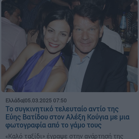
Ελλάδα
|
05.03.2025 07:50
Το συγκινητικό τελευταίο αντίο της
Εύης Βατίδου στον Αλέξη Κούγια με μια
φωτογραφία από το γάμο τους
«Καλό ταξίδι» έγραψε στην ανάρτησή της