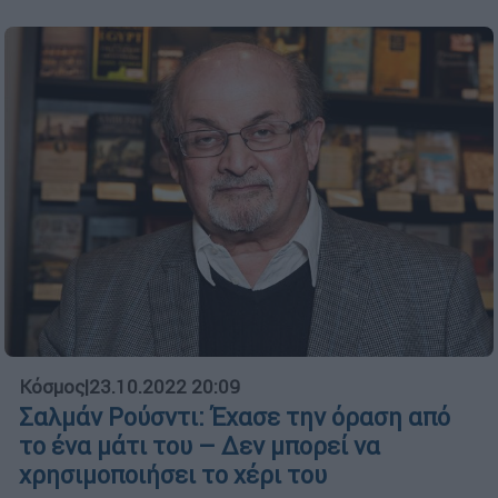
Κόσμος
|
23.10.2022 20:09
Σαλμάν Ρούσντι: Έχασε την όραση από
το ένα μάτι του – Δεν μπορεί να
χρησιμοποιήσει το χέρι του