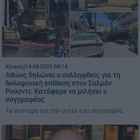
Κόσμος
|
14.08.2022 08:14
Αθώος δηλώνει ο συλληφθείς για τη
δολοφονική επίθεση στον Σαλμάν
Ρούσντι: Κατάφερε να μιλήσει ο
συγγραφέας
Τα νεότερα για την υγεία του συγγραφέα