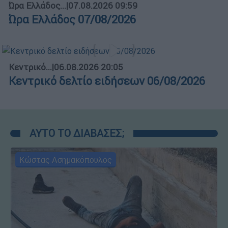
Ώρα Ελλάδος...
|
07.08.2026 09:59
Ώρα Ελλάδος 07/08/2026
Κεντρικό...
|
06.08.2026 20:05
Κεντρικό δελτίο ειδήσεων 06/08/2026
ΑΥΤΟ ΤΟ ΔΙΑΒΑΣΕΣ;
Κώστας Ασημακόπουλος