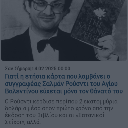
Σαν Σήμερα
|
14.02.2025 00:00
Γιατί η ετήσια κάρτα που λαμβάνει ο
συγγραφέας Σαλμάν Ρούσντι του Αγίου
Βαλεντίνου εύχεται μόνο τον θάνατό του
Ο Ρούσντι κέρδισε περίπου 2 εκατομμύρια
δολάρια μέσα στον πρώτο χρόνο από την
έκδοση του βιβλίου και οι «Σατανικοί
Στίχοι», αλλά..