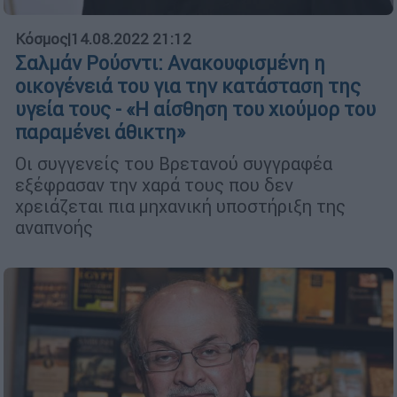
Κόσμος
|
14.08.2022 21:12
Σαλμάν Ρούσντι: Ανακουφισμένη η
οικογένειά του για την κατάσταση της
υγεία τους - «Η αίσθηση του χιούμορ του
παραμένει άθικτη»
Οι συγγενείς του Βρετανού συγγραφέα
εξέφρασαν την χαρά τους που δεν
χρειάζεται πια μηχανική υποστήριξη της
αναπνοής