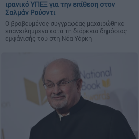
ιρανικό ΥΠΕΞ για την επίθεση στον
Σαλμάν Ρούσντι
Ο βραβευμένος συγγραφέας μαχαιρώθηκε
επανειλημμένα κατά τη διάρκεια δημόσιας
εμφάνισής του στη Νέα Υόρκη