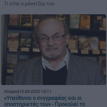
Τι είπε ο μάνατζέρ του
Κόσμος
|
15.08.2022 10:11
«Υπεύθυνοι ο συγγραφέας και οι
υποστηρικτές του» - Προκαλεί το