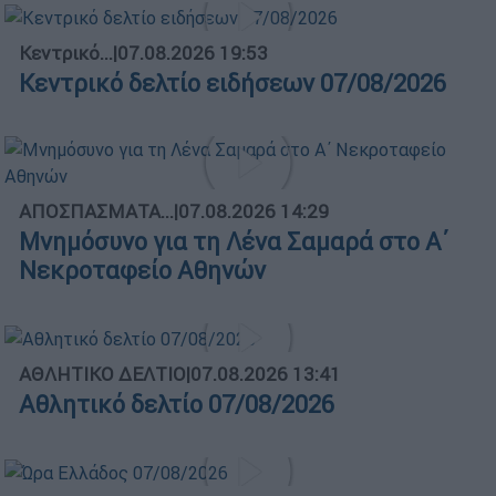
Κεντρικό...
|
07.08.2026 19:53
Κεντρικό δελτίο ειδήσεων 07/08/2026
ΑΠΟΣΠΑΣΜΑΤΑ...
|
07.08.2026 14:29
Μνημόσυνο για τη Λένα Σαμαρά στο Α΄
Νεκροταφείο Αθηνών
ΑΘΛΗΤΙΚΟ ΔΕΛΤΙΟ
|
07.08.2026 13:41
Αθλητικό δελτίο 07/08/2026