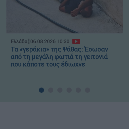
Ελλάδα
┋
06.08.2026 10:30
Τα «γεράκια» της Ψάθας: Έσωσαν
από τη μεγάλη φωτιά τη γειτονιά
που κάποτε τους έδιωχνε