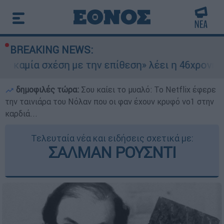
BREAKING NEWS:
έση με την επίθεση» λέει η 46χρονη - Τι αποκά
δημοφιλές τώρα:
Σου καίει το μυαλό: Το Netflix έφερε
την ταινιάρα του Νόλαν που οι φαν έχουν κρυφό νο1 στην
καρδιά...
Τελευταία νέα και ειδήσεις σχετικά με:
ΣΑΛΜΑΝ ΡΟΥΣΝΤΙ