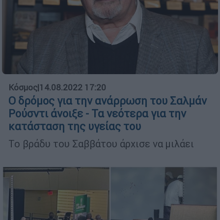
Κόσμος
|
14.08.2022 17:20
Ο δρόμος για την ανάρρωση του Σαλμάν
Ρούσντι άνοιξε - Τα νεότερα για την
κατάσταση της υγείας του
Το βράδυ του Σαββάτου άρχισε να μιλάει