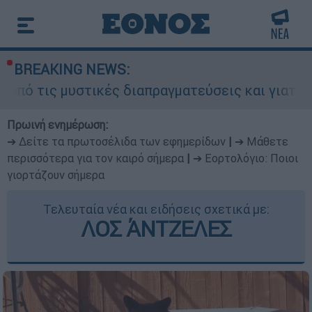
BREAKING NEWS:
στικές διαπραγματεύσεις και γιατί αντιδρούν οι
Πρωινή ενημέρωση:
➔ Δείτε τα πρωτοσέλιδα των εφημερίδων
|
➔ Μάθετε
περισσότερα για τον καιρό σήμερα
|
➔ Εορτολόγιο: Ποιοι
γιορτάζουν σήμερα
Τελευταία νέα και ειδήσεις σχετικά με:
ΛΟΣ ΆΝΤΖΕΛΕΣ