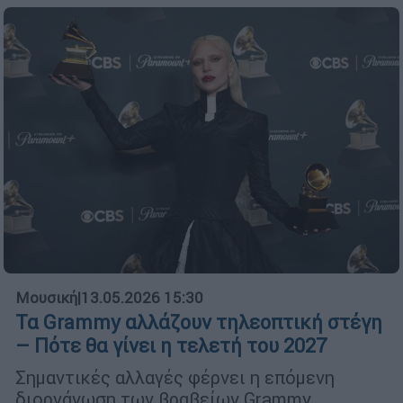
Μουσική
|
13.05.2026 15:30
Τα Grammy αλλάζουν τηλεοπτική στέγη
– Πότε θα γίνει η τελετή του 2027
Σημαντικές αλλαγές φέρνει η επόμενη
διοργάνωση των βραβείων Grammy