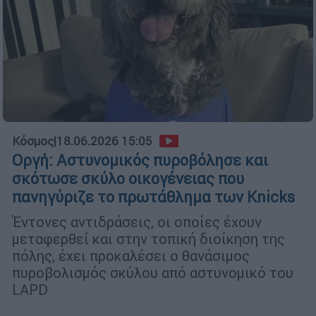
Κόσμος
|
18.06.2026 15:05
Οργή: Αστυνομικός πυροβόλησε και
σκότωσε σκύλο οικογένειας που
πανηγύριζε το πρωτάθλημα των Knicks
Έντονες αντιδράσεις, οι οποίες έχουν
μεταφερθεί και στην τοπική διοίκηση της
πόλης, έχει προκαλέσει ο θανάσιμος
πυροβολισμός σκύλου από αστυνομικό του
LAPD