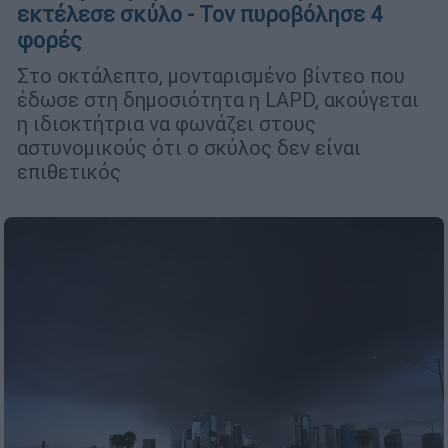
εκτέλεσε σκύλο - Τον πυροβόλησε 4
φορές
Στο οκτάλεπτο, μονταρισμένο βίντεο που
έδωσε στη δημοσιότητα η LAPD, ακούγεται
η ιδιοκτήτρια να φωνάζει στους
αστυνομικούς ότι ο σκύλος δεν είναι
επιθετικός