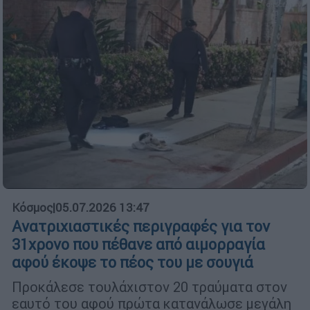
Κόσμος
|
05.07.2026 13:47
Ανατριχιαστικές περιγραφές για τον
31χρονο που πέθανε από αιμορραγία
αφού έκοψε το πέος του με σουγιά
Προκάλεσε τουλάχιστον 20 τραύματα στον
εαυτό του αφού πρώτα κατανάλωσε μεγάλη