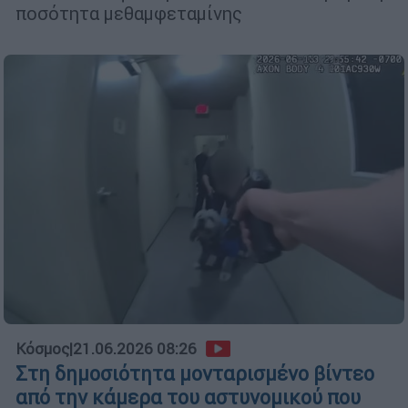
ποσότητα μεθαμφεταμίνης
Κόσμος
|
21.06.2026 08:26
Στη δημοσιότητα μονταρισμένο βίντεο
από την κάμερα του αστυνομικού που