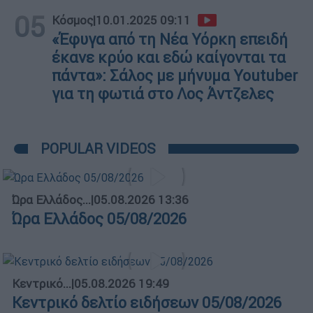
05
Κόσμος
|
10.01.2025 09:11
«Έφυγα από τη Νέα Υόρκη επειδή
έκανε κρύο και εδώ καίγονται τα
πάντα»: Σάλος με μήνυμα Youtuber
για τη φωτιά στο Λος Άντζελες
POPULAR VIDEOS
Ώρα Ελλάδος...
|
05.08.2026 13:36
Ώρα Ελλάδος 05/08/2026
Κεντρικό...
|
05.08.2026 19:49
Κεντρικό δελτίο ειδήσεων 05/08/2026