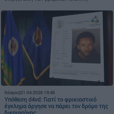
Κόσμος
|
21.04.2026 19:45
Υπόθεση d4vd: Γιατί το φρικιαστικό
έγκλημα άργησε να πάρει τον δρόμο της
δικαιοσύνης