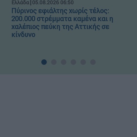
Ελλάδα
┋
05.08.2026 06:50
Πύρινος εφιάλτης χωρίς τέλος:
200.000 στρέμματα καμένα και η
χαλέπιος πεύκη της Αττικής σε
κίνδυνο