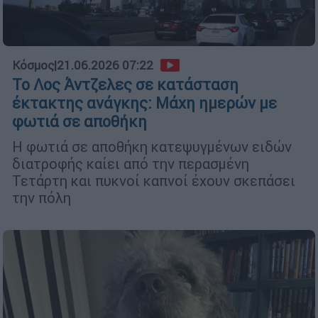
Κόσμος
|
21.06.2026 07:22
Το Λος Άντζελες σε κατάσταση
έκτακτης ανάγκης: Μάχη ημερών με
φωτιά σε αποθήκη
Η φωτιά σε αποθήκη κατεψυγμένων ειδών
διατροφής καίει από την περασμένη
Τετάρτη και πυκνοί καπνοί έχουν σκεπάσει
την πόλη