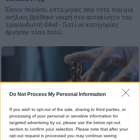
Έχουν περάσει επτά μήνες από τότε που μια
ανήλικη βρέθηκε νεκρή στο αυτοκίνητο του
τραγουδιστή d4vd - Γιατί οι κατηγορίες
άργησαν τόσο πολύ;
Do Not Process My Personal Information
If you wish to opt-out of the sale, sharing to third parties, or
processing of your personal or sensitive information for
targeted advertising by us, please use the below opt-out
section to confirm your selection. Please note that after your
opt-out request is processed you may continue seeing