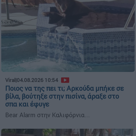
Viral
|
04.08.2026 10:54
Ποιος να της πει τι; Αρκούδα μπήκε σε
βίλα, βούτηξε στην πισίνα, άραξε στο
σπα και έφυγε
Bear Alarm στην Καλιφόρνια...