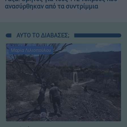
ανασύρθηκαν από τα συντρίμμια
ΑΥΤΟ ΤΟ ΔΙΑΒΑΣΕΣ;
Μαρία Λιλιοπούλου